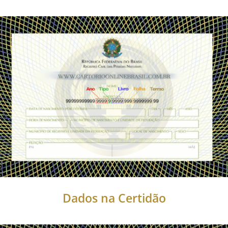
Dados na Certidão