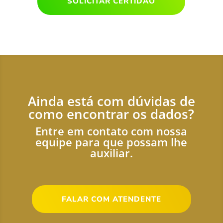
SOLICITAR CERTIDÃO
Ainda está com dúvidas de
como encontrar os dados?
Entre em contato com nossa
equipe para que possam lhe
auxiliar.
FALAR COM ATENDENTE