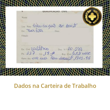
Dados na Carteira de Trabalho