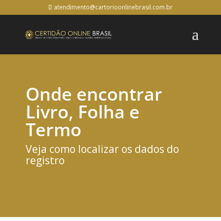
atendimento@cartorioonlinebrasil.com.br
Onde encontrar
Livro, Folha e
Termo
Veja como localizar os dados do
registro