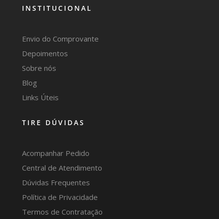
INSTITUCIONAL
Envio do Comprovante
Depoimentos
Sobre nós
Blog
Links Úteis
TIRE DÚVIDAS
Acompanhar Pedido
Central de Atendimento
Dúvidas Frequentes
Política de Privacidade
Termos de Contratação