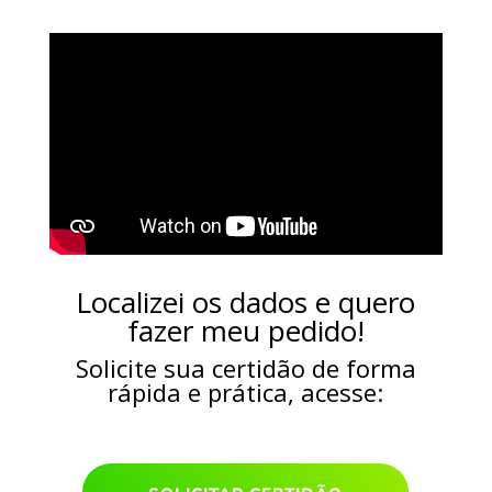
Localizei os dados e quero
fazer meu pedido!
Solicite sua certidão de forma
rápida e prática, acesse: