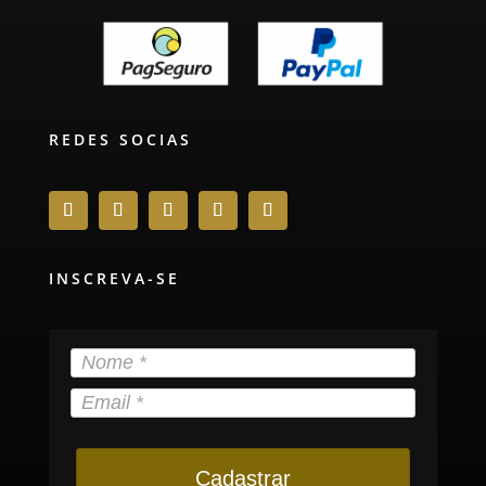
REDES SOCIAS
INSCREVA-SE
Cadastrar