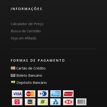
INFORMAÇÕES
Calculador de Preço
Busca de Certidão
Seja um Afiliado
FORMAS DE PAGAMENTO
Cartão de Crédito
Boleto Bancário
Depósito Bancário