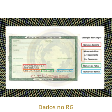
Dados no RG