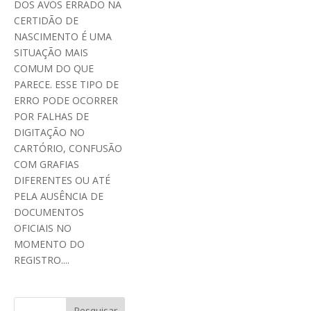
DOS AVÓS ERRADO NA
CERTIDÃO DE
NASCIMENTO É UMA
SITUAÇÃO MAIS
COMUM DO QUE
PARECE. ESSE TIPO DE
ERRO PODE OCORRER
POR FALHAS DE
DIGITAÇÃO NO
CARTÓRIO, CONFUSÃO
COM GRAFIAS
DIFERENTES OU ATÉ
PELA AUSÊNCIA DE
DOCUMENTOS
OFICIAIS NO
MOMENTO DO
REGISTRO....