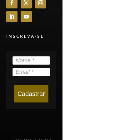
INSCREVA-SE
Cadastrar