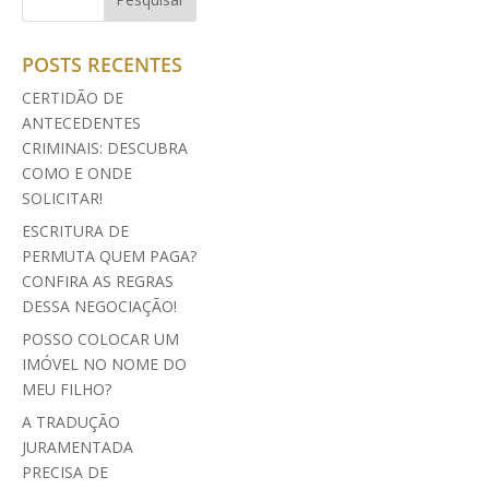
POSTS RECENTES
CERTIDÃO DE
ANTECEDENTES
CRIMINAIS: DESCUBRA
COMO E ONDE
SOLICITAR!
ESCRITURA DE
PERMUTA QUEM PAGA?
CONFIRA AS REGRAS
DESSA NEGOCIAÇÃO!
POSSO COLOCAR UM
IMÓVEL NO NOME DO
MEU FILHO?
A TRADUÇÃO
JURAMENTADA
PRECISA DE