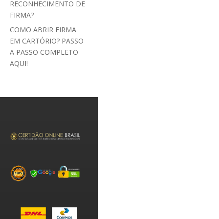
RECONHECIMENTO DE
FIRMA?
COMO ABRIR FIRMA
EM CARTÓRIO? PASSO
A PASSO COMPLETO
AQUI!