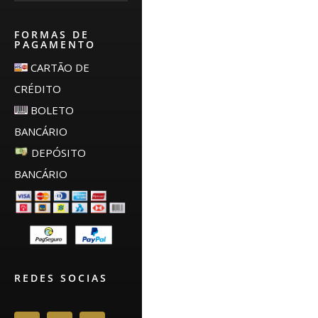
FORMAS DE
PAGAMENTO
CARTÃO DE
CRÉDITO
BOLETO
BANCÁRIO
DEPÓSITO
BANCÁRIO
REDES SOCIAS