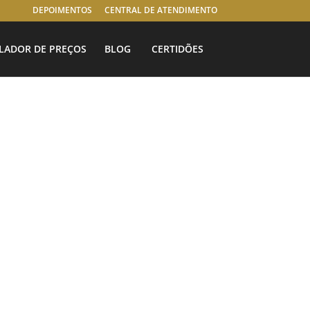
DEPOIMENTOS
CENTRAL DE ATENDIMENTO
LADOR DE PREÇOS
BLOG
CERTIDÕES