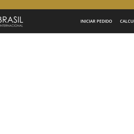
INICIAR PEDIDO
CALCU