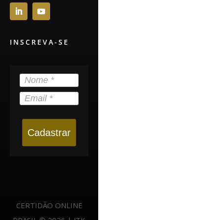
INSCREVA-SE
Cadastrar
CERTIDÃO ONLINE