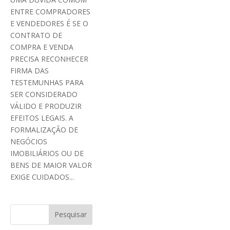
ENTRE COMPRADORES
E VENDEDORES É SE O
CONTRATO DE
COMPRA E VENDA
PRECISA RECONHECER
FIRMA DAS
TESTEMUNHAS PARA
SER CONSIDERADO
VÁLIDO E PRODUZIR
EFEITOS LEGAIS. A
FORMALIZAÇÃO DE
NEGÓCIOS
IMOBILIÁRIOS OU DE
BENS DE MAIOR VALOR
EXIGE CUIDADOS...