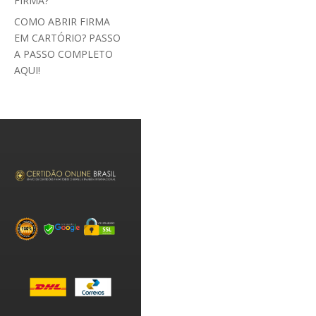
FIRMA?
COMO ABRIR FIRMA
EM CARTÓRIO? PASSO
A PASSO COMPLETO
AQUI!