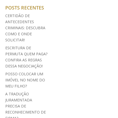
POSTS RECENTES
CERTIDÃO DE
ANTECEDENTES
CRIMINAIS: DESCUBRA
COMO E ONDE
SOLICITAR!
ESCRITURA DE
PERMUTA QUEM PAGA?
CONFIRA AS REGRAS
DESSA NEGOCIAÇÃO!
POSSO COLOCAR UM
IMÓVEL NO NOME DO
MEU FILHO?
A TRADUÇÃO
JURAMENTADA
PRECISA DE
RECONHECIMENTO DE