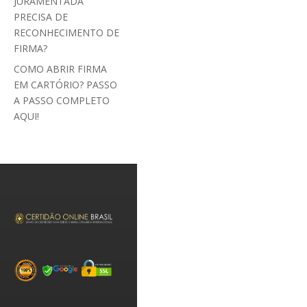
JURAMENTADA
PRECISA DE
RECONHECIMENTO DE
FIRMA?
COMO ABRIR FIRMA
EM CARTÓRIO? PASSO
A PASSO COMPLETO
AQUI!