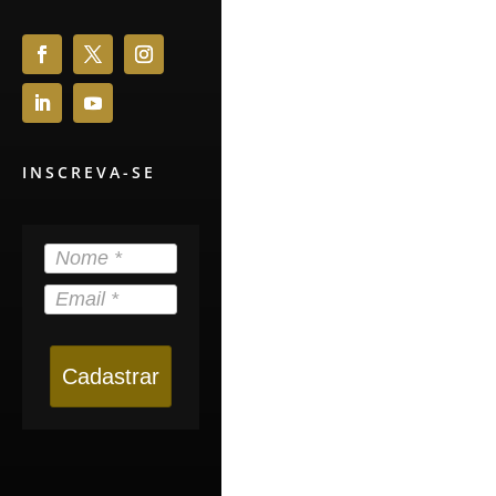
INSCREVA-SE
Cadastrar