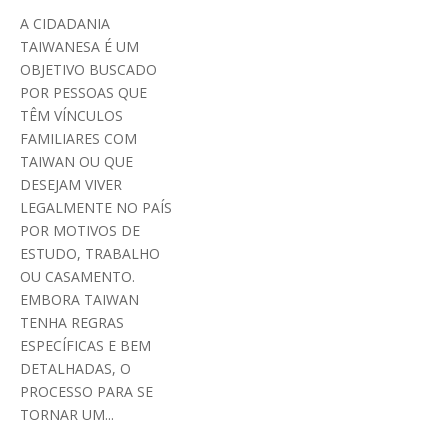
A CIDADANIA
TAIWANESA É UM
OBJETIVO BUSCADO
POR PESSOAS QUE
TÊM VÍNCULOS
FAMILIARES COM
TAIWAN OU QUE
DESEJAM VIVER
LEGALMENTE NO PAÍS
POR MOTIVOS DE
ESTUDO, TRABALHO
OU CASAMENTO.
EMBORA TAIWAN
TENHA REGRAS
ESPECÍFICAS E BEM
DETALHADAS, O
PROCESSO PARA SE
TORNAR UM...