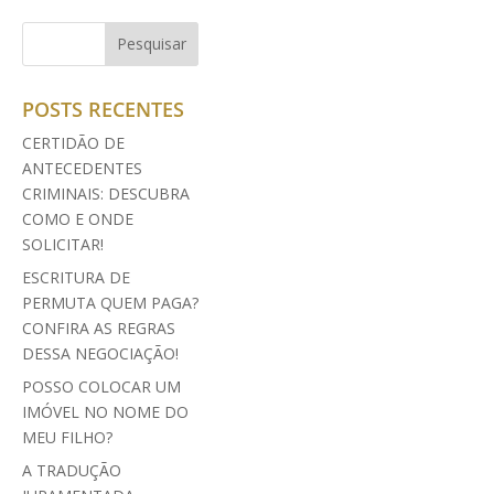
POSTS RECENTES
CERTIDÃO DE
ANTECEDENTES
CRIMINAIS: DESCUBRA
COMO E ONDE
SOLICITAR!
ESCRITURA DE
PERMUTA QUEM PAGA?
CONFIRA AS REGRAS
DESSA NEGOCIAÇÃO!
POSSO COLOCAR UM
IMÓVEL NO NOME DO
MEU FILHO?
A TRADUÇÃO