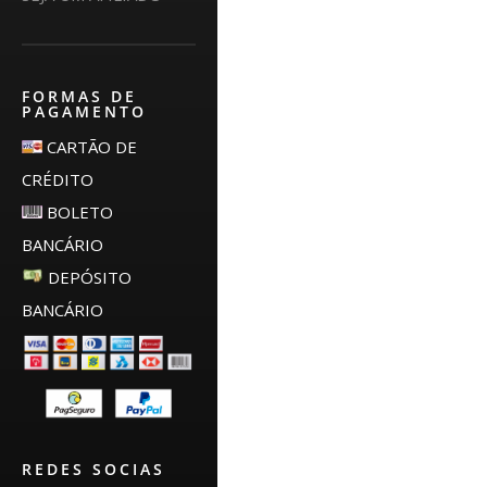
FORMAS DE
PAGAMENTO
CARTÃO DE
CRÉDITO
BOLETO
BANCÁRIO
DEPÓSITO
BANCÁRIO
REDES SOCIAS