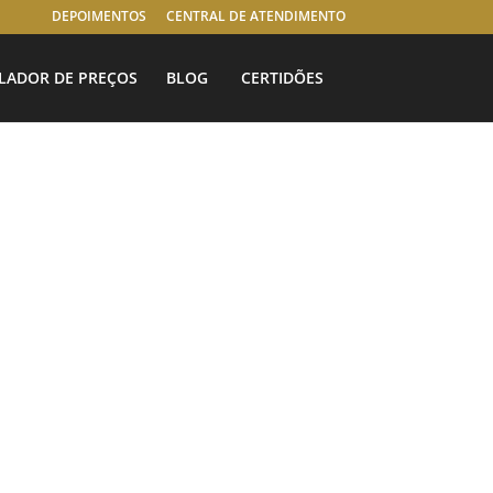
DEPOIMENTOS
CENTRAL DE ATENDIMENTO
LADOR DE PREÇOS
BLOG
CERTIDÕES