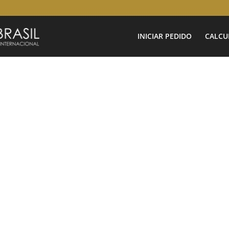
INICIAR PEDIDO
CALCU