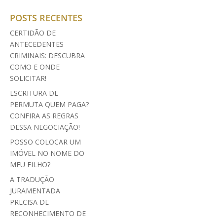
POSTS RECENTES
CERTIDÃO DE
ANTECEDENTES
CRIMINAIS: DESCUBRA
COMO E ONDE
SOLICITAR!
ESCRITURA DE
PERMUTA QUEM PAGA?
CONFIRA AS REGRAS
DESSA NEGOCIAÇÃO!
POSSO COLOCAR UM
IMÓVEL NO NOME DO
MEU FILHO?
A TRADUÇÃO
JURAMENTADA
PRECISA DE
RECONHECIMENTO DE