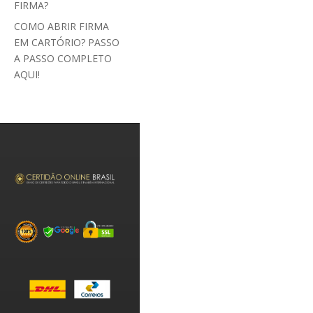
FIRMA?
COMO ABRIR FIRMA
EM CARTÓRIO? PASSO
A PASSO COMPLETO
AQUI!