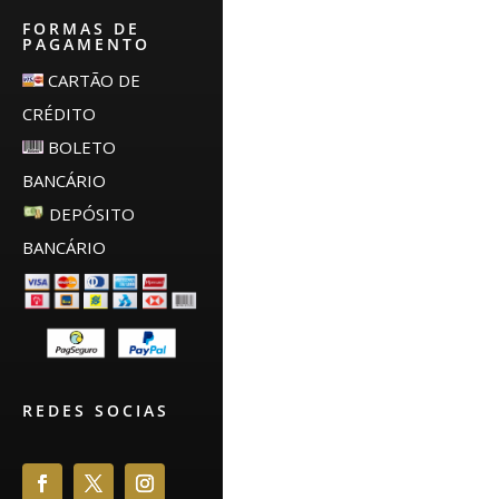
FORMAS DE
PAGAMENTO
CARTÃO DE
CRÉDITO
BOLETO
BANCÁRIO
DEPÓSITO
BANCÁRIO
REDES SOCIAS