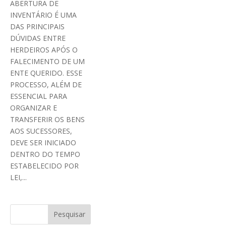
ABERTURA DE
INVENTÁRIO É UMA
DAS PRINCIPAIS
DÚVIDAS ENTRE
HERDEIROS APÓS O
FALECIMENTO DE UM
ENTE QUERIDO. ESSE
PROCESSO, ALÉM DE
ESSENCIAL PARA
ORGANIZAR E
TRANSFERIR OS BENS
AOS SUCESSORES,
DEVE SER INICIADO
DENTRO DO TEMPO
ESTABELECIDO POR
LEI,...