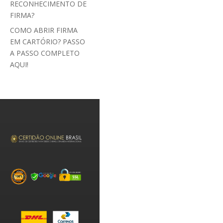
RECONHECIMENTO DE
FIRMA?
COMO ABRIR FIRMA
EM CARTÓRIO? PASSO
A PASSO COMPLETO
AQUI!