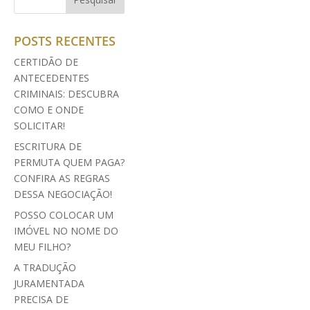
POSTS RECENTES
CERTIDÃO DE
ANTECEDENTES
CRIMINAIS: DESCUBRA
COMO E ONDE
SOLICITAR!
ESCRITURA DE
PERMUTA QUEM PAGA?
CONFIRA AS REGRAS
DESSA NEGOCIAÇÃO!
POSSO COLOCAR UM
IMÓVEL NO NOME DO
MEU FILHO?
A TRADUÇÃO
JURAMENTADA
PRECISA DE