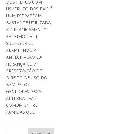
DOS FILHOS COM
USUFRUTO DOS PAIS É
UMA ESTRATÉGIA
BASTANTE UTILIZADA
NO PLANEJAMENTO
PATRIMONIAL E
SUCESSÓRIO,
PERMITINDO A
ANTECIPAÇÃO DA
HERANÇA COM
PRESERVAÇÃO DO
DIREITO DE USO DO
BEM PELOS
GENITORES. ESSA
ALTERNATIVA É
COMUM ENTRE
FAMÍLIAS QUE...