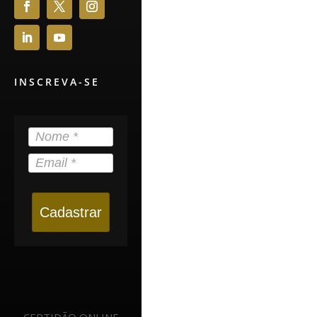
INSCREVA-SE
Cadastrar