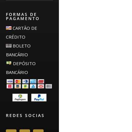
FORMAS DE
PAGAMENTO
CARTÃO DE
CRÉDITO
BOLETO
BANCÁRIO
DEPÓSITO
BANCÁRIO
REDES SOCIAS