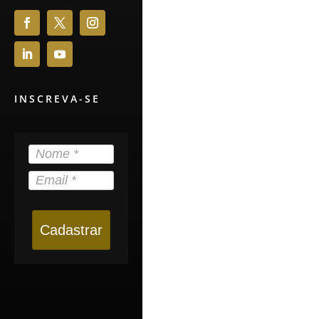
INSCREVA-SE
Cadastrar