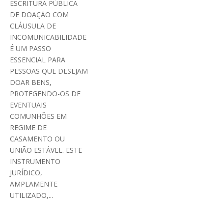
ESCRITURA PÚBLICA
DE DOAÇÃO COM
CLÁUSULA DE
INCOMUNICABILIDADE
É UM PASSO
ESSENCIAL PARA
PESSOAS QUE DESEJAM
DOAR BENS,
PROTEGENDO-OS DE
EVENTUAIS
COMUNHÕES EM
REGIME DE
CASAMENTO OU
UNIÃO ESTÁVEL. ESTE
INSTRUMENTO
JURÍDICO,
AMPLAMENTE
UTILIZADO,...