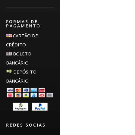
FORMAS DE
PAGAMENTO
CARTÃO DE
CRÉDITO
BOLETO
BANCÁRIO
DEPÓSITO
BANCÁRIO
REDES SOCIAS