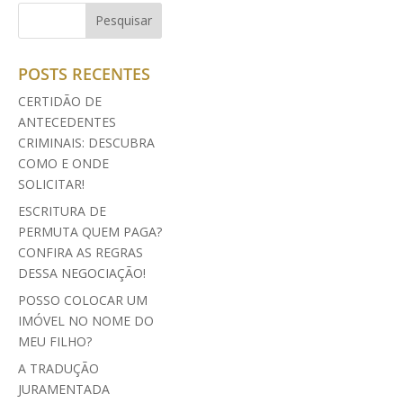
POSTS RECENTES
CERTIDÃO DE
ANTECEDENTES
CRIMINAIS: DESCUBRA
COMO E ONDE
SOLICITAR!
ESCRITURA DE
PERMUTA QUEM PAGA?
CONFIRA AS REGRAS
DESSA NEGOCIAÇÃO!
POSSO COLOCAR UM
IMÓVEL NO NOME DO
MEU FILHO?
A TRADUÇÃO
JURAMENTADA