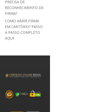
PRECISA DE
RECONHECIMENTO DE
FIRMA?
COMO ABRIR FIRMA
EM CARTÓRIO? PASSO
A PASSO COMPLETO
AQUI!