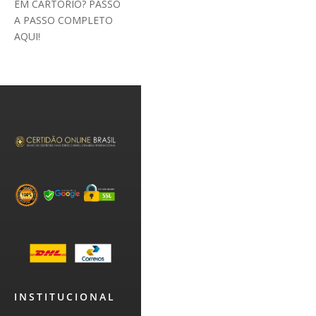
EM CARTÓRIO? PASSO
A PASSO COMPLETO
AQUI!
INSTITUCIONAL