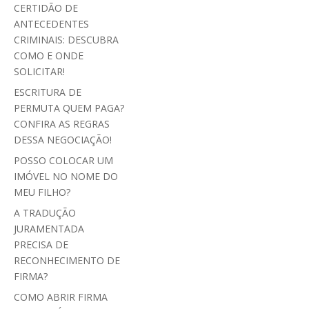
CERTIDÃO DE
ANTECEDENTES
CRIMINAIS: DESCUBRA
COMO E ONDE
SOLICITAR!
ESCRITURA DE
PERMUTA QUEM PAGA?
CONFIRA AS REGRAS
DESSA NEGOCIAÇÃO!
POSSO COLOCAR UM
IMÓVEL NO NOME DO
MEU FILHO?
A TRADUÇÃO
JURAMENTADA
PRECISA DE
RECONHECIMENTO DE
FIRMA?
COMO ABRIR FIRMA