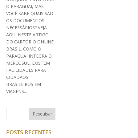
O PARAGUAI, MAS
VOCÊ SABE QUAIS SÃO
OS DOCUMENTOS
NECESSÁRIOS? VEJA
AQUI NESTE ARTIGO
DO CARTÓRIO ONLINE
BRASIL. COMO O
PARAGUAI INTEGRA O
MERCOSUL, EXISTEM
FACILIDADES PARA
CIDADÃOS
BRASILEIROS EM
VIAGENS...
POSTS RECENTES