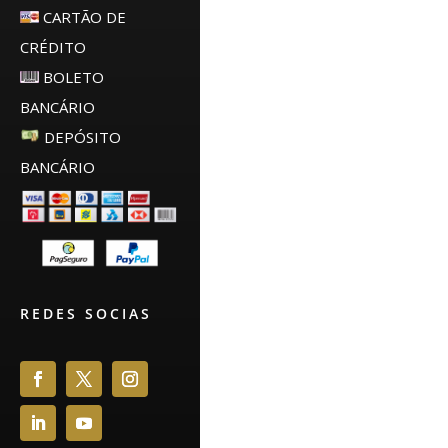
CARTÃO DE
CRÉDITO
BOLETO
BANCÁRIO
DEPÓSITO
BANCÁRIO
REDES SOCIAS