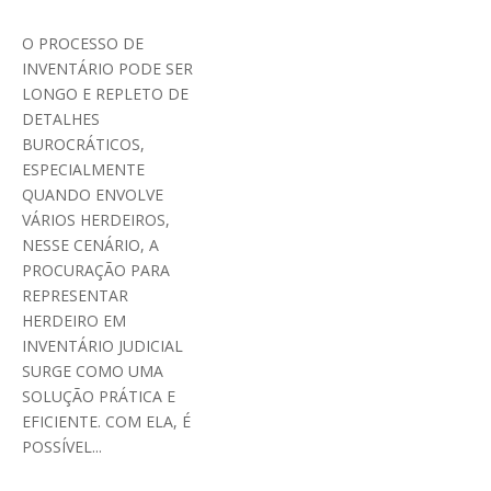
O PROCESSO DE
INVENTÁRIO PODE SER
LONGO E REPLETO DE
DETALHES
BUROCRÁTICOS,
ESPECIALMENTE
QUANDO ENVOLVE
VÁRIOS HERDEIROS,
NESSE CENÁRIO, A
PROCURAÇÃO PARA
REPRESENTAR
HERDEIRO EM
INVENTÁRIO JUDICIAL
SURGE COMO UMA
SOLUÇÃO PRÁTICA E
EFICIENTE. COM ELA, É
POSSÍVEL...