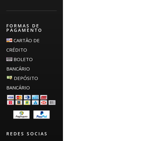
FORMAS DE
PAGAMENTO
CARTÃO DE
CRÉDITO
BOLETO
BANCÁRIO
DEPÓSITO
BANCÁRIO
REDES SOCIAS