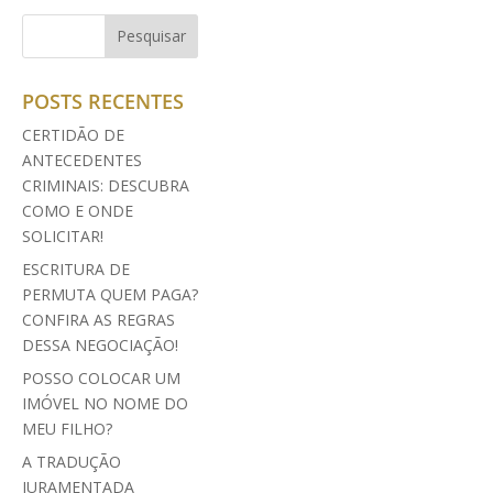
POSTS RECENTES
CERTIDÃO DE
ANTECEDENTES
CRIMINAIS: DESCUBRA
COMO E ONDE
SOLICITAR!
ESCRITURA DE
PERMUTA QUEM PAGA?
CONFIRA AS REGRAS
DESSA NEGOCIAÇÃO!
POSSO COLOCAR UM
IMÓVEL NO NOME DO
MEU FILHO?
A TRADUÇÃO
JURAMENTADA