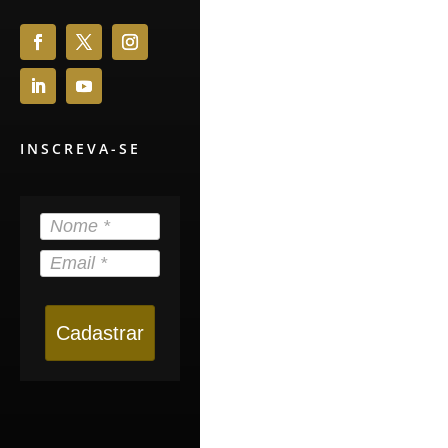
INSCREVA-SE
Cadastrar