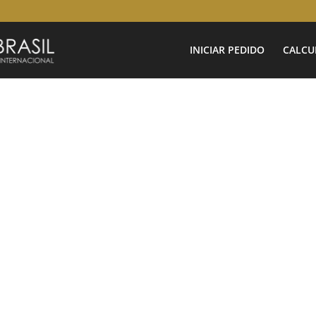
INICIAR PEDIDO
CALCU