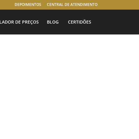
DEPOIMENTOS
CENTRAL DE ATENDIMENTO
LADOR DE PREÇOS
BLOG
CERTIDÕES