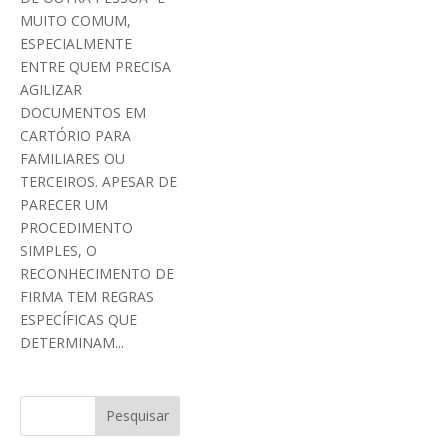
MUITO COMUM,
ESPECIALMENTE
ENTRE QUEM PRECISA
AGILIZAR
DOCUMENTOS EM
CARTÓRIO PARA
FAMILIARES OU
TERCEIROS. APESAR DE
PARECER UM
PROCEDIMENTO
SIMPLES, O
RECONHECIMENTO DE
FIRMA TEM REGRAS
ESPECÍFICAS QUE
DETERMINAM...