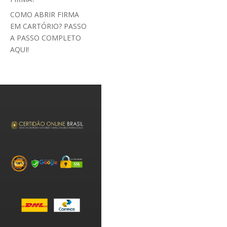
COMO ABRIR FIRMA
EM CARTÓRIO? PASSO
A PASSO COMPLETO
AQUI!