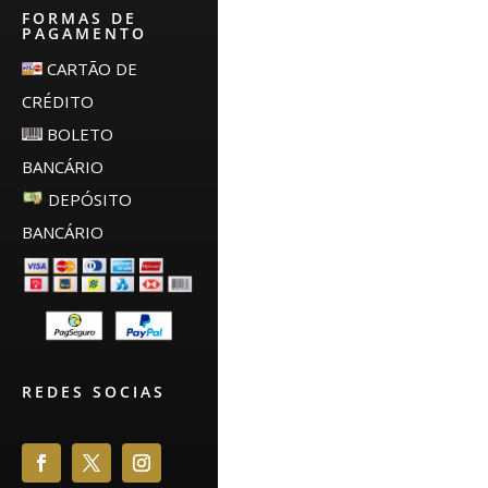
FORMAS DE
PAGAMENTO
CARTÃO DE
CRÉDITO
BOLETO
BANCÁRIO
DEPÓSITO
BANCÁRIO
REDES SOCIAS