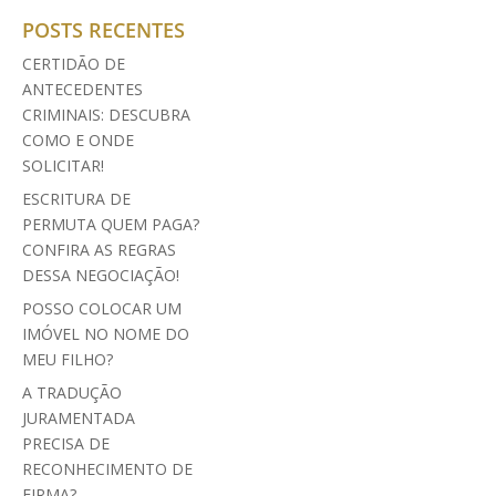
POSTS RECENTES
CERTIDÃO DE
ANTECEDENTES
CRIMINAIS: DESCUBRA
COMO E ONDE
SOLICITAR!
ESCRITURA DE
PERMUTA QUEM PAGA?
CONFIRA AS REGRAS
DESSA NEGOCIAÇÃO!
POSSO COLOCAR UM
IMÓVEL NO NOME DO
MEU FILHO?
A TRADUÇÃO
JURAMENTADA
PRECISA DE
RECONHECIMENTO DE
FIRMA?