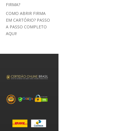
FIRMA?
COMO ABRIR FIRMA
EM CARTÓRIO? PASSO
A PASSO COMPLETO
AQUI!