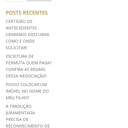
POSTS RECENTES
CERTIDÃO DE
ANTECEDENTES
CRIMINAIS: DESCUBRA
COMO E ONDE
SOLICITAR!
ESCRITURA DE
PERMUTA QUEM PAGA?
CONFIRA AS REGRAS
DESSA NEGOCIAÇÃO!
POSSO COLOCAR UM
IMÓVEL NO NOME DO
MEU FILHO?
A TRADUÇÃO
JURAMENTADA
PRECISA DE
RECONHECIMENTO DE