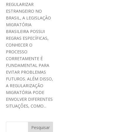
REGULARIZAR
ESTRANGEIRO NO
BRASIL, A LEGISLAÇÃO
MIGRATÓRIA
BRASILEIRA POSSUI
REGRAS ESPECÍFICAS,
CONHECER O
PROCESSO
CORRETAMENTE É
FUNDAMENTAL PARA
EVITAR PROBLEMAS
FUTUROS. ALÉM DISSO,
A REGULARIZAÇÃO
MIGRATÓRIA PODE
ENVOLVER DIFERENTES
SITUAÇÕES, COMO...