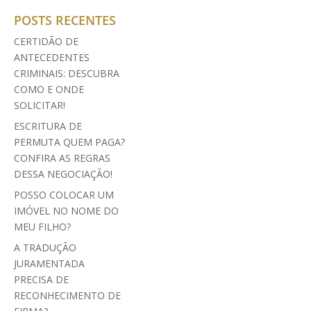
POSTS RECENTES
CERTIDÃO DE
ANTECEDENTES
CRIMINAIS: DESCUBRA
COMO E ONDE
SOLICITAR!
ESCRITURA DE
PERMUTA QUEM PAGA?
CONFIRA AS REGRAS
DESSA NEGOCIAÇÃO!
POSSO COLOCAR UM
IMÓVEL NO NOME DO
MEU FILHO?
A TRADUÇÃO
JURAMENTADA
PRECISA DE
RECONHECIMENTO DE