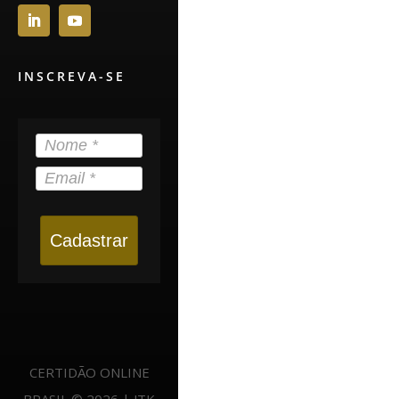
INSCREVA-SE
Cadastrar
CERTIDÃO ONLINE