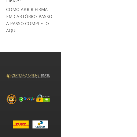
FIRMA?
COMO ABRIR FIRMA
EM CARTÓRIO? PASSO
A PASSO COMPLETO
AQUI!