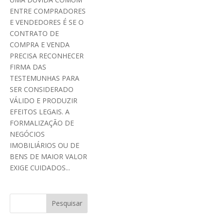
ENTRE COMPRADORES
E VENDEDORES É SE O
CONTRATO DE
COMPRA E VENDA
PRECISA RECONHECER
FIRMA DAS
TESTEMUNHAS PARA
SER CONSIDERADO
VÁLIDO E PRODUZIR
EFEITOS LEGAIS. A
FORMALIZAÇÃO DE
NEGÓCIOS
IMOBILIÁRIOS OU DE
BENS DE MAIOR VALOR
EXIGE CUIDADOS...