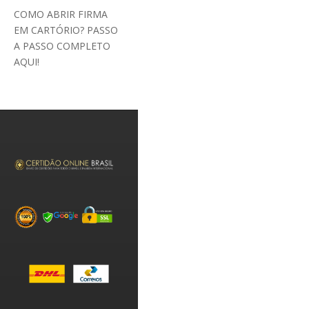
COMO ABRIR FIRMA
EM CARTÓRIO? PASSO
A PASSO COMPLETO
AQUI!