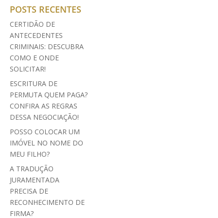
POSTS RECENTES
CERTIDÃO DE
ANTECEDENTES
CRIMINAIS: DESCUBRA
COMO E ONDE
SOLICITAR!
ESCRITURA DE
PERMUTA QUEM PAGA?
CONFIRA AS REGRAS
DESSA NEGOCIAÇÃO!
POSSO COLOCAR UM
IMÓVEL NO NOME DO
MEU FILHO?
A TRADUÇÃO
JURAMENTADA
PRECISA DE
RECONHECIMENTO DE
FIRMA?