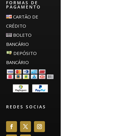
FORMAS DE
PAGAMENTO
CARTÃO DE
CRÉDITO
BOLETO
BANCÁRIO
DEPÓSITO
BANCÁRIO
REDES SOCIAS