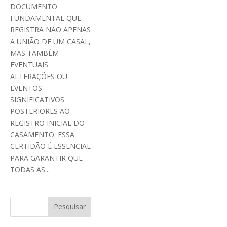
DOCUMENTO
FUNDAMENTAL QUE
REGISTRA NÃO APENAS
A UNIÃO DE UM CASAL,
MAS TAMBÉM
EVENTUAIS
ALTERAÇÕES OU
EVENTOS
SIGNIFICATIVOS
POSTERIORES AO
REGISTRO INICIAL DO
CASAMENTO. ESSA
CERTIDÃO É ESSENCIAL
PARA GARANTIR QUE
TODAS AS...