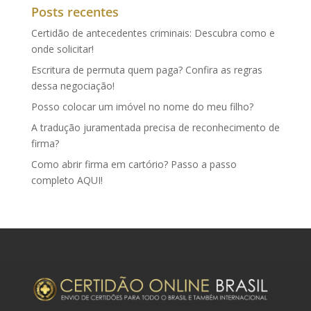
Posts recentes
Certidão de antecedentes criminais: Descubra como e
onde solicitar!
Escritura de permuta quem paga? Confira as regras
dessa negociação!
Posso colocar um imóvel no nome do meu filho?
A tradução juramentada precisa de reconhecimento de
firma?
Como abrir firma em cartório? Passo a passo
completo AQUI!