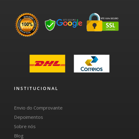
INSTITUCIONAL
Envio do Comprovante
Depoimentos
Sobre nós
Blog