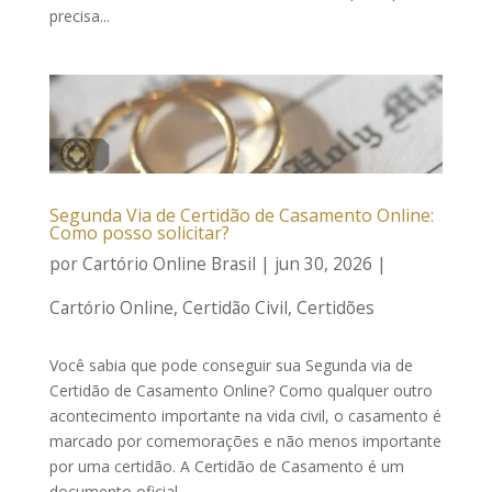
precisa...
Segunda Via de Certidão de Casamento Online:
Como posso solicitar?
por
Cartório Online Brasil
|
jun 30, 2026
|
Cartório Online
,
Certidão Civil
,
Certidões
Você sabia que pode conseguir sua Segunda via de
Certidão de Casamento Online? Como qualquer outro
acontecimento importante na vida civil, o casamento é
marcado por comemorações e não menos importante
por uma certidão. A Certidão de Casamento é um
documento oficial...