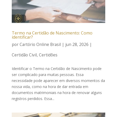
Termo na Certidão de Nascimento: Como
identificar?
por
Cartório Online Brasil
|
jun 28, 2026
|
Certidão Civil
,
Certidões
Identificar o Termo na Certidão de Nascimento pode
ser complicado para muitas pessoas. Essa
necessidade pode aparecer em diversos momentos da
nossa vida, como na hora de dar entrada em
documentos matrimoniais na hora de renovar alguns
registros perdidos. Essa...