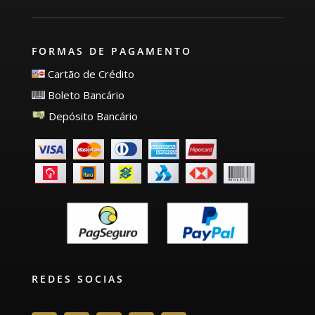
FORMAS DE PAGAMENTO
Cartão de Crédito
Boleto Bancário
Depósito Bancário
REDES SOCIAS