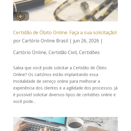
Certidão de Óbito Online: Faça a sua solicitação!
por
Cartório Online Brasil
|
jun 26, 2026
|
Cartório Online
,
Certidão Civil
,
Certidões
Sabia que você pode solicitar a Certidão de Óbito
Online? Os cartórios estão implantando essa
modalidade de serviço online para melhorar a
experiência dos clientes e a agilidade dos processos. Já
é possível solicitar diversos tipos de certidões online e
você pode...