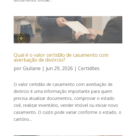
Qual é o valor certidão de casamento com
averbação de divórcio?
por
Giuliane
|
jun 29, 2026
|
Certidões
O valor certidão de casamento com averbação de
divórcio é uma informação importante para quem
precisa atualizar documentos, comprovar o estado
civil, realizar inventário, vender imóvel ou iniciar novo
casamento. O custo pode variar conforme o estado, o
cartório...