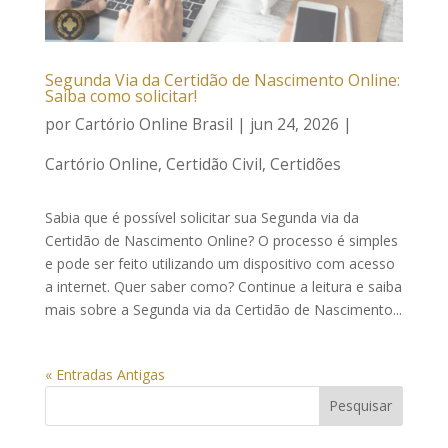
Segunda Via da Certidão de Nascimento Online:
Saiba como solicitar!
por
Cartório Online Brasil
|
jun 24, 2026
|
Cartório Online
,
Certidão Civil
,
Certidões
Sabia que é possível solicitar sua Segunda via da
Certidão de Nascimento Online? O processo é simples
e pode ser feito utilizando um dispositivo com acesso
a internet. Quer saber como? Continue a leitura e saiba
mais sobre a Segunda via da Certidão de Nascimento...
« Entradas Antigas