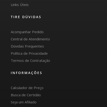
Links Úteis
TIRE DÚVIDAS
Acompanhar Pedido
Central de Atendimento
Dúvidas Frequentes
Política de Privacidade
Termos de Contratação
INFORMAÇÕES
Calculador de Preço
Busca de Certidão
Seja um Afiliado