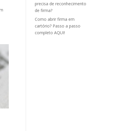
precisa de reconhecimento
im
de firma?
Como abrir firma em
cartório? Passo a passo
completo AQUI!