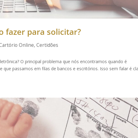
 fazer para solicitar?
Cartório Online
,
Certidões
Eletrônica? O principal problema que nós encontramos quando é
 que passamos em filas de bancos e escritórios. Isso sem falar é cl