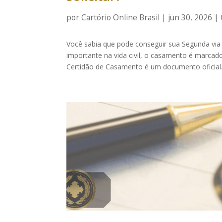
por
Cartório Online Brasil
|
jun 30, 2026
|
Você sabia que pode conseguir sua Segunda vi
importante na vida civil, o casamento é marc
Certidão de Casamento é um documento oficial.