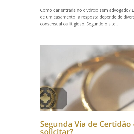
Como dar entrada no divórcio sem advogado? E
de um casamento, a resposta depende de diversos 
consensual ou litigioso. Segundo o site...
Segunda Via de Certidão
solicitar?