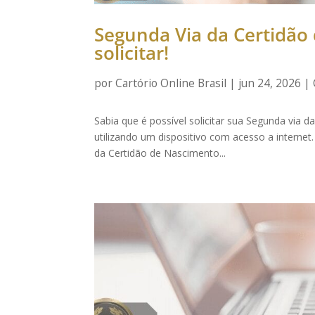
Segunda Via da Certidão
solicitar!
por
Cartório Online Brasil
|
jun 24, 2026
|
Sabia que é possível solicitar sua Segunda via 
utilizando um dispositivo com acesso a internet
da Certidão de Nascimento...