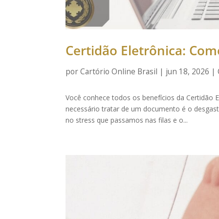
Certidão Eletrônica: Como
por
Cartório Online Brasil
|
jun 18, 2026
|
Você conhece todos os benefícios da Certidão 
necessário tratar de um documento é o desgaste
no stress que passamos nas filas e o...