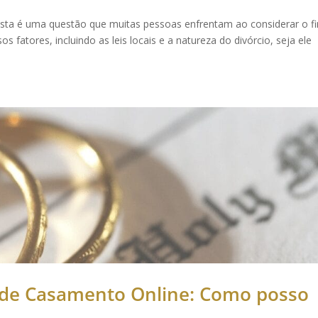
sta é uma questão que muitas pessoas enfrentam ao considerar o f
fatores, incluindo as leis locais e a natureza do divórcio, seja ele
 de Casamento Online: Como posso