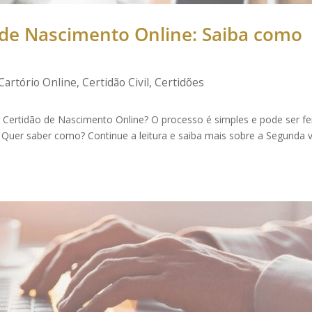
 de Nascimento Online: Saiba como
Cartório Online
,
Certidão Civil
,
Certidões
da Certidão de Nascimento Online? O processo é simples e pode ser fe
. Quer saber como? Continue a leitura e saiba mais sobre a Segunda v