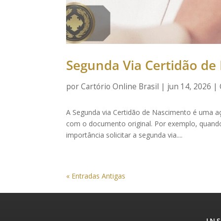
Segunda Via Certidão de
por
Cartório Online Brasil
|
jun 14, 2026
|
A Segunda via Certidão de Nascimento é uma aç
com o documento original. Por exemplo, quand
importância solicitar a segunda via....
« Entradas Antigas
IN