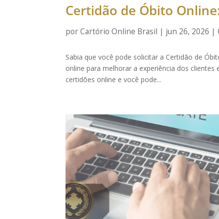
Certidão de Óbito Online:
por
Cartório Online Brasil
|
jun 26, 2026
|
Sabia que você pode solicitar a Certidão de Óbi
online para melhorar a experiência dos clientes e
certidões online e você pode...