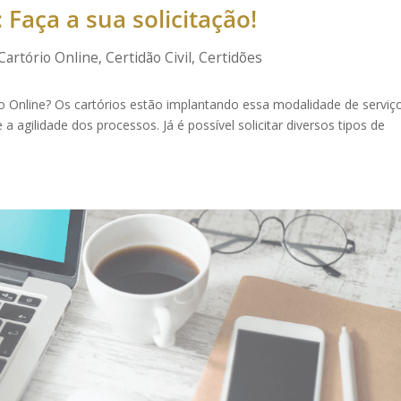
 Faça a sua solicitação!
Cartório Online
,
Certidão Civil
,
Certidões
to Online? Os cartórios estão implantando essa modalidade de serviç
 a agilidade dos processos. Já é possível solicitar diversos tipos de