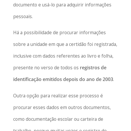
documento e usá-lo para adquirir informações
pessoais.
Há a possibilidade de procurar informações
sobre a unidade em que a certidão foi registrada,
inclusive com dados referentes ao livro e folha,
presente no verso de todos os
registros de
identificação emitidos depois do ano de 2003
.
Outra opção para realizar esse processo é
procurar esses dados em outros documentos,
como documentação escolar ou carteira de
trabalho, porque muitas vezes o registro de