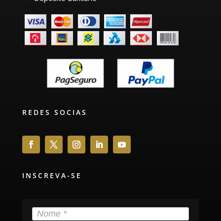
REDES SOCIAS
INSCREVA-SE