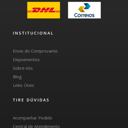
INSTITUCIONAL
Envio do Comprovante
Depoimentos
Sobre nós
Blog
Links Úteis
TIRE DÚVIDAS
Acompanhar Pedido
Central de Atendimento