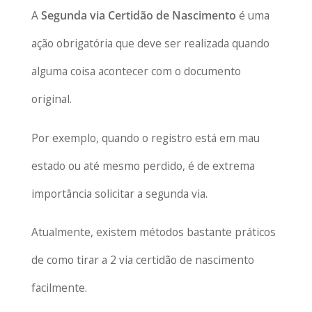
A
Segunda via Certidão de Nascimento
é uma
ação obrigatória que deve ser realizada quando
alguma coisa acontecer com o documento
original.
Por exemplo, quando o registro está em mau
estado ou até mesmo perdido, é de extrema
importância solicitar a segunda via.
Atualmente, existem métodos bastante práticos
de como tirar a 2 via certidão de nascimento
facilmente.