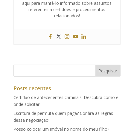
aqui para mantê-lo informado sobre assuntos
referentes a certidões e procedimentos
relacionados!
Posts recentes
Certidão de antecedentes criminais: Descubra como e
onde solicitar!
Escritura de permuta quem paga? Confira as regras
dessa negociação!
Posso colocar um imóvel no nome do meu filho?