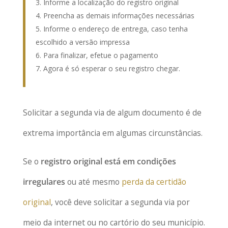
Informe a localização do registro original
Preencha as demais informações necessárias
Informe o endereço de entrega, caso tenha
escolhido a versão impressa
Para finalizar, efetue o pagamento
Agora é só esperar o seu registro chegar.
Solicitar a segunda via de algum documento é de
extrema importância em algumas circunstâncias.
Se o
registro original está em condições
irregulares
ou até mesmo
perda da certidão
original
, você deve solicitar a segunda via por
meio da internet ou no cartório do seu município.