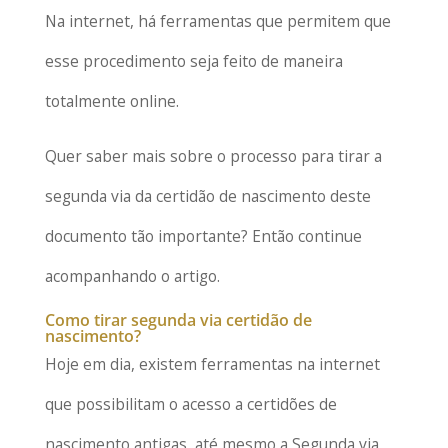
Na internet, há ferramentas que permitem que
esse procedimento seja feito de maneira
totalmente online.
Quer saber mais sobre o processo para tirar a
segunda via da certidão de nascimento deste
documento tão importante? Então continue
acompanhando o artigo.
Como tirar segunda via certidão de
nascimento?
Hoje em dia, existem ferramentas na internet
que possibilitam o acesso a certidões de
nascimento antigas, até mesmo a Segunda via