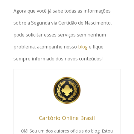
Agora que você já sabe todas as informações
sobre a Segunda via Certidão de Nascimento,
pode solicitar esses serviços sem nenhum
problema, acompanhe nosso
blog
e fique
sempre informado dos novos conteúdos!
Cartório Online Brasil
Olá! Sou um dos autores oficiais do blog. Estou