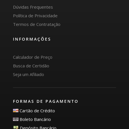
Dúvidas Frequentes
Política de Privacidade
Termos de Contratação
INFORMAÇÕES
Calculador de Preço
Busca de Certidão
Seja um Afiliado
FORMAS DE PAGAMENTO
Cartão de Crédito
Boleto Bancário
Depósito Bancário