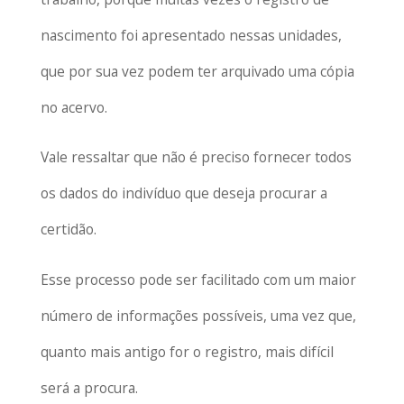
nascimento foi apresentado nessas unidades,
que por sua vez podem ter arquivado uma cópia
no acervo.
Vale ressaltar que não é preciso fornecer todos
os dados do indivíduo que deseja procurar a
certidão.
Esse processo pode ser facilitado com um maior
número de informações possíveis, uma vez que,
quanto mais antigo for o registro, mais difícil
será a procura.