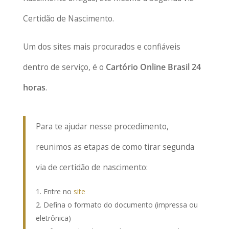
Certidão de Nascimento.
Um dos sites mais procurados e confiáveis
dentro de serviço, é o
Cartório Online Brasil 24
horas
.
Para te ajudar nesse procedimento,
reunimos as etapas de como tirar segunda
via de certidão de nascimento:
Entre no
site
Defina o formato do documento (impressa ou
eletrônica)