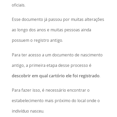
oficiais.
Esse documento já passou por muitas alterações
ao longo dos anos e muitas pessoas ainda
possuem o registro antigo.
Para ter acesso a um documento de nascimento
antigo, a primeira etapa desse processo é
descobrir em qual cartório ele foi registrado
.
Para fazer isso, é necessário encontrar o
estabelecimento mais próximo do local onde o
indivíduo nasceu.