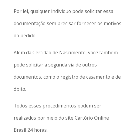
Por lei, qualquer indivíduo pode solicitar essa
documentação sem precisar fornecer os motivos
do pedido.
Além da Certidão de Nascimento, você também
pode solicitar a segunda via de outros
documentos, como o registro de casamento e de
óbito.
Todos esses procedimentos podem ser
realizados por meio do site Cartório Online
Brasil 24 horas.