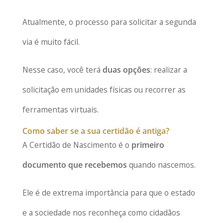
Atualmente, o processo para solicitar a segunda
via é muito fácil.
Nesse caso, você terá
duas opções
: realizar a
solicitação em unidades físicas ou recorrer as
ferramentas virtuais.
Como saber se a sua certidão é antiga?
A Certidão de Nascimento é o
primeiro
documento que recebemos
quando nascemos.
Ele é de extrema importância para que o estado
e a sociedade nos reconheça como cidadãos