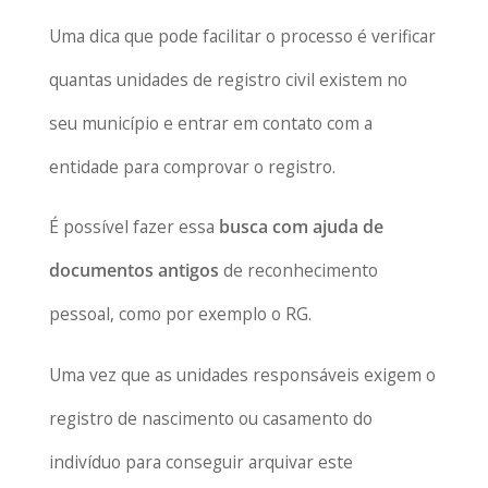
Uma dica que pode facilitar o processo é verificar
quantas unidades de registro civil existem no
seu município e entrar em contato com a
entidade para comprovar o registro.
É possível fazer essa
busca com ajuda de
documentos antigos
de reconhecimento
pessoal, como por exemplo o RG.
Uma vez que as unidades responsáveis exigem o
registro de nascimento ou casamento do
indivíduo para conseguir arquivar este