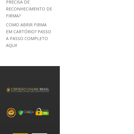
PRECISA DE
RECONHECIMENTO DE
FIRMA?
COMO ABRIR FIRMA
EM CARTÓRIO? PASSO
A PASSO COMPLETO
AQUI!