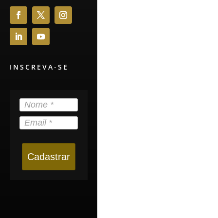
INSCREVA-SE
Cadastrar