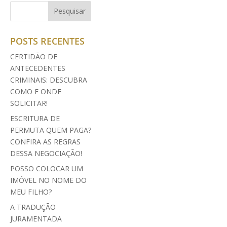
POSTS RECENTES
CERTIDÃO DE
ANTECEDENTES
CRIMINAIS: DESCUBRA
COMO E ONDE
SOLICITAR!
ESCRITURA DE
PERMUTA QUEM PAGA?
CONFIRA AS REGRAS
DESSA NEGOCIAÇÃO!
POSSO COLOCAR UM
IMÓVEL NO NOME DO
MEU FILHO?
A TRADUÇÃO
JURAMENTADA