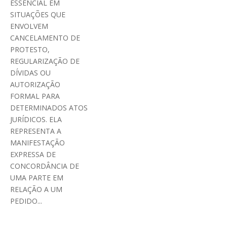
ESSENCIAL EM
SITUAÇÕES QUE
ENVOLVEM
CANCELAMENTO DE
PROTESTO,
REGULARIZAÇÃO DE
DÍVIDAS OU
AUTORIZAÇÃO
FORMAL PARA
DETERMINADOS ATOS
JURÍDICOS. ELA
REPRESENTA A
MANIFESTAÇÃO
EXPRESSA DE
CONCORDÂNCIA DE
UMA PARTE EM
RELAÇÃO A UM
PEDIDO...