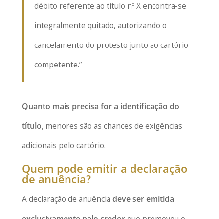
débito referente ao título nº X encontra-se
integralmente quitado, autorizando o
cancelamento do protesto junto ao cartório
competente.”
Quanto mais precisa for a identificação do
título
, menores são as chances de exigências
adicionais pelo cartório.
Quem pode emitir a declaração
de anuência?
A declaração de anuência
deve ser emitida
exclusivamente pelo credor
que promoveu o