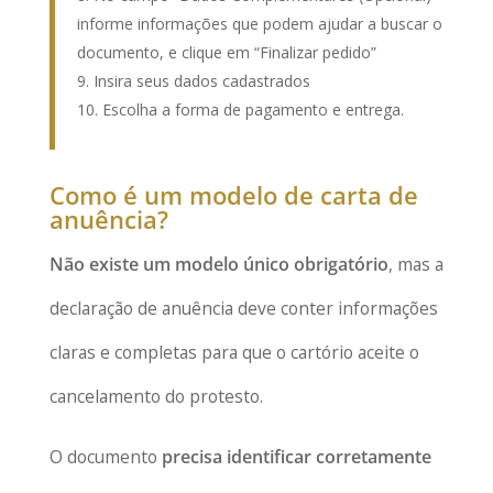
informe informações que podem ajudar a buscar o
documento, e clique em “Finalizar pedido”
Insira seus dados cadastrados
Escolha a forma de pagamento e entrega.
Como é um modelo de carta de
anuência?
Não existe um modelo único obrigatório
, mas a
declaração de anuência deve conter informações
claras e completas para que o cartório aceite o
cancelamento do protesto.
O documento
precisa identificar corretamente