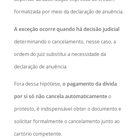
formalizada por meio da declaração de anuência.
A exceção ocorre quando há decisão judicial
determinando o cancelamento, nesse caso, a
ordem do juiz substitui a necessidade da
declaração de anuência.
Fora dessa hipótese,
o pagamento da dívida
por si só não cancela automaticamente
o
protesto, é indispensável obter o documento e
solicitar formalmente o cancelamento junto ao
cartório competente.