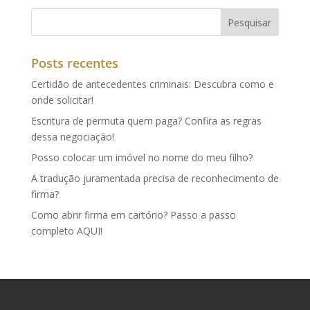
Posts recentes
Certidão de antecedentes criminais: Descubra como e
onde solicitar!
Escritura de permuta quem paga? Confira as regras
dessa negociação!
Posso colocar um imóvel no nome do meu filho?
A tradução juramentada precisa de reconhecimento de
firma?
Como abrir firma em cartório? Passo a passo
completo AQUI!