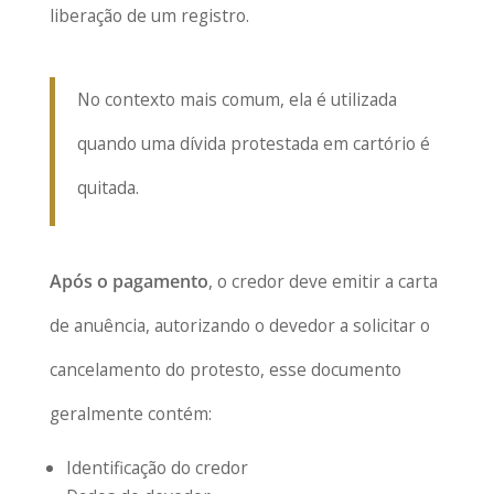
liberação de um registro.
No contexto mais comum, ela é utilizada
quando uma dívida protestada em cartório é
quitada.
Após o pagamento
, o credor deve emitir a carta
de anuência, autorizando o devedor a solicitar o
cancelamento do protesto, esse documento
geralmente contém:
Identificação do credor