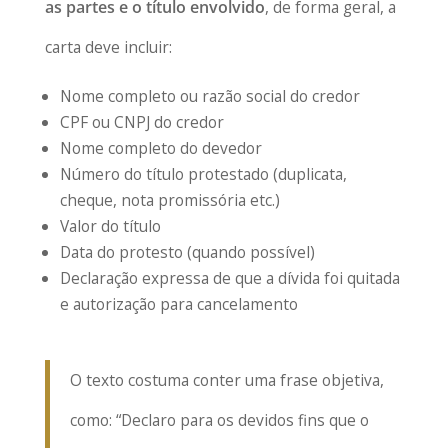
as partes e o título envolvido
, de forma geral, a
carta deve incluir:
Nome completo ou razão social do credor
CPF ou CNPJ do credor
Nome completo do devedor
Número do título protestado (duplicata,
cheque, nota promissória etc.)
Valor do título
Data do protesto (quando possível)
Declaração expressa de que a dívida foi quitada
e autorização para cancelamento
O texto costuma conter uma frase objetiva,
como: “Declaro para os devidos fins que o