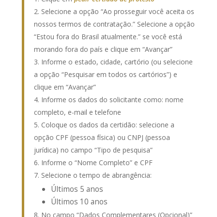
Selecione a opção “Ao prosseguir você aceita os
nossos termos de contratação.” Selecione a opção
“Estou fora do Brasil atualmente.” se você está
morando fora do país e clique em “Avançar”
Informe o estado, cidade, cartório (ou selecione
a opção “Pesquisar em todos os cartórios”) e
clique em “Avançar”
Informe os dados do solicitante como: nome
completo, e-mail e telefone
Coloque os dados da certidão: selecione a
opção CPF (pessoa física) ou CNPJ (pessoa
jurídica) no campo “Tipo de pesquisa”
Informe o “Nome Completo” e CPF
Selecione o tempo de abrangência:
Últimos 5 anos
Últimos 10 anos
No campo “Dados Complementares (Opcional)”