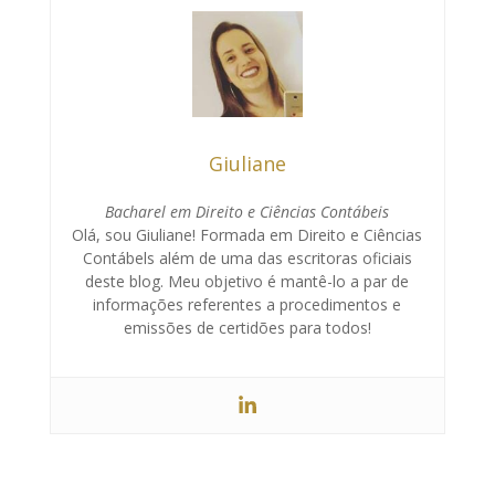
Giuliane
Bacharel em Direito e Ciências Contábeis
Olá, sou Giuliane! Formada em Direito e Ciências
Contábels além de uma das escritoras oficiais
deste blog. Meu objetivo é mantê-lo a par de
informações referentes a procedimentos e
emissões de certidões para todos!