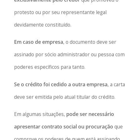
protesto ou por seu representante legal
devidamente constituído.
Em caso de empresa
, o documento deve ser
assinado por sócio administrador ou pessoa com
poderes específicos para tanto.
Se o crédito foi cedido a outra empresa
, a carta
deve ser emitida pelo atual titular do crédito.
Em algumas situações,
pode ser necessário
apresentar contrato social ou procuração
que
comprove os poderes de quem está assinando.