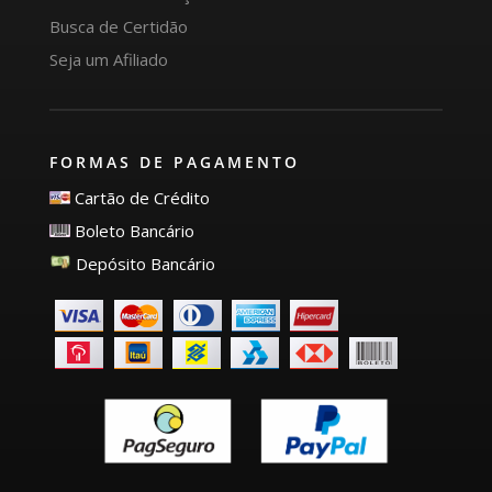
Busca de Certidão
Seja um Afiliado
FORMAS DE PAGAMENTO
Cartão de Crédito
Boleto Bancário
Depósito Bancário