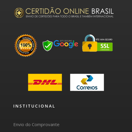
INSTITUCIONAL
Envio do Comprovante