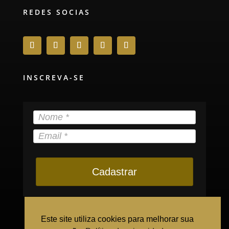
REDES SOCIAS
INSCREVA-SE
Cadastrar
Este site utiliza cookies para melhorar sua