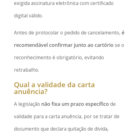
exigida assinatura eletrônica com certificado
digital válido.
Antes de protocolar o pedido de cancelamento,
é
recomendável confirmar junto ao cartório
se o
reconhecimento é obrigatório, evitando
retrabalho.
Qual a validade da carta
anuência?
A legislação
não fixa um prazo específico
de
validade para a carta anuência, por se tratar de
documento que declara quitação de dívida,