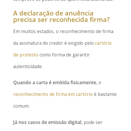
A declaração de anuência
precisa ser reconhecida firma?
Em muitos estados, o reconhecimento de firma
da assinatura do credor é exigido pelo
cartório
de protesto
como forma de garantir
autenticidade.
Quando a carta é emitida fisicamente
, o
reconhecimento de firma em cartório
é bastante
comum.
Já nos casos de emissão digital
, pode ser