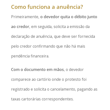
Como funciona a anuência?
Primeiramente,
o devedor quita o débito junto
ao credor
, em seguida, solicita a emissão da
declaração de anuência, que deve ser fornecida
pelo credor confirmando que não há mais
pendência financeira.
Com o documento em mãos
, o devedor
comparece ao cartório onde o protesto foi
registrado e solicita o cancelamento, pagando as
taxas cartorárias correspondentes.