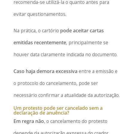
recomenda-se utilizá-la o quanto antes para
evitar questionamentos.
Na prática, o cartório
pode aceitar cartas
emitidas recentemente
, principalmente se
houver data claramente indicada no documento.
Caso haja demora excessiva
entre a emissão e
o protocolo do cancelamento, pode ser
necessário confirmar a atualidade da autorização.
Um protesto pode ser cancelado sem a
declaração de anuência?
Em regra não
, o cancelamento do protesto
depende da autorização expressa do credor,