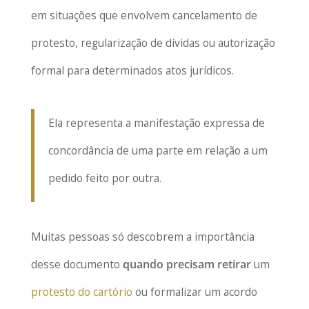
em situações que envolvem cancelamento de
protesto, regularização de dívidas ou autorização
formal para determinados atos jurídicos.
Ela representa a manifestação expressa de
concordância de uma parte em relação a um
pedido feito por outra.
Muitas pessoas só descobrem a importância
desse documento
quando precisam retirar
um
protesto do cartório
ou formalizar um acordo