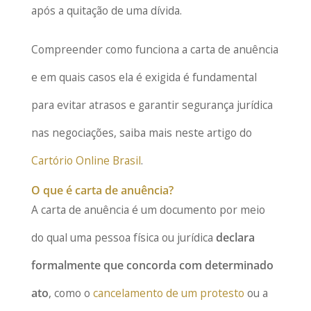
após a quitação de uma dívida.
Compreender como funciona a carta de anuência
e em quais casos ela é exigida é fundamental
para evitar atrasos e garantir segurança jurídica
nas negociações, saiba mais neste artigo do
Cartório Online Brasil
.
O que é carta de anuência?
A carta de anuência é um documento por meio
do qual uma pessoa física ou jurídica
declara
formalmente que concorda com determinado
ato
, como o
cancelamento de um protesto
ou a