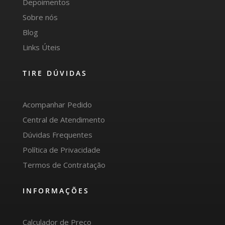
Depoimentos
Sobre nós
Blog
Links Úteis
TIRE DÚVIDAS
Acompanhar Pedido
Central de Atendimento
Dúvidas Frequentes
Política de Privacidade
Termos de Contratação
INFORMAÇÕES
Calculador de Preço