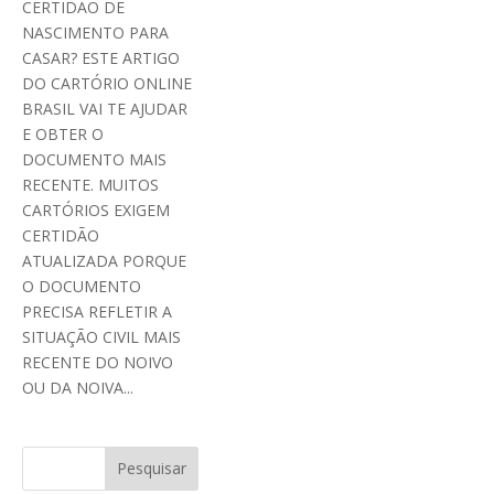
CERTIDÃO DE
NASCIMENTO PARA
CASAR? ESTE ARTIGO
DO CARTÓRIO ONLINE
BRASIL VAI TE AJUDAR
E OBTER O
DOCUMENTO MAIS
RECENTE. MUITOS
CARTÓRIOS EXIGEM
CERTIDÃO
ATUALIZADA PORQUE
O DOCUMENTO
PRECISA REFLETIR A
SITUAÇÃO CIVIL MAIS
RECENTE DO NOIVO
OU DA NOIVA...