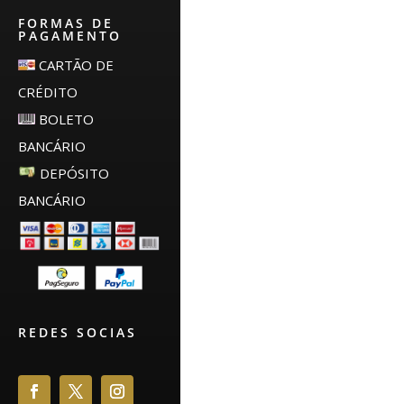
FORMAS DE
PAGAMENTO
CARTÃO DE
CRÉDITO
BOLETO
BANCÁRIO
DEPÓSITO
BANCÁRIO
REDES SOCIAS