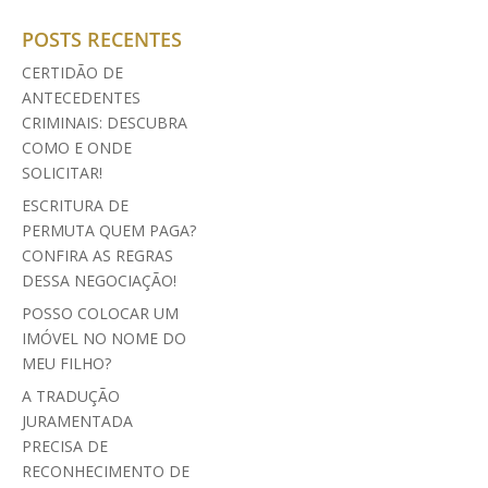
POSTS RECENTES
CERTIDÃO DE
ANTECEDENTES
CRIMINAIS: DESCUBRA
COMO E ONDE
SOLICITAR!
ESCRITURA DE
PERMUTA QUEM PAGA?
CONFIRA AS REGRAS
DESSA NEGOCIAÇÃO!
POSSO COLOCAR UM
IMÓVEL NO NOME DO
MEU FILHO?
A TRADUÇÃO
JURAMENTADA
PRECISA DE
RECONHECIMENTO DE