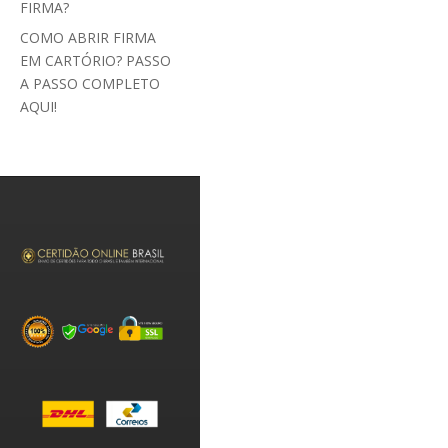
FIRMA?
COMO ABRIR FIRMA
EM CARTÓRIO? PASSO
A PASSO COMPLETO
AQUI!