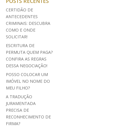
POSTS RECENTES
CERTIDÃO DE
ANTECEDENTES
CRIMINAIS: DESCUBRA
COMO E ONDE
SOLICITAR!
ESCRITURA DE
PERMUTA QUEM PAGA?
CONFIRA AS REGRAS
DESSA NEGOCIAÇÃO!
POSSO COLOCAR UM
IMÓVEL NO NOME DO
MEU FILHO?
A TRADUÇÃO
JURAMENTADA
PRECISA DE
RECONHECIMENTO DE
FIRMA?