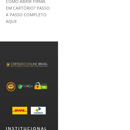
COMO ABRIR FIRMA
EM CARTÓRIO? PASSO
A PASSO COMPLETO
AQUI!
INSTITUCIONAL