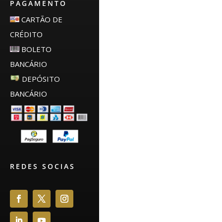
PAGAMENTO
CARTÃO DE
CRÉDITO
BOLETO
BANCÁRIO
DEPÓSITO
BANCÁRIO
REDES SOCIAS