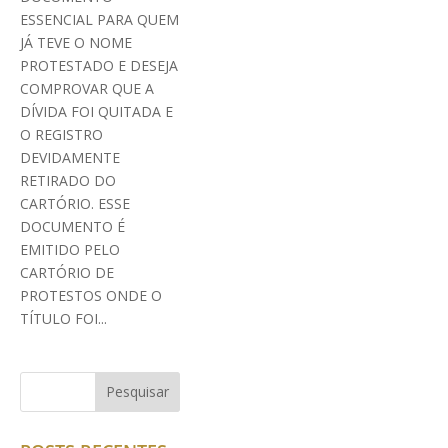
ESSENCIAL PARA QUEM
JÁ TEVE O NOME
PROTESTADO E DESEJA
COMPROVAR QUE A
DÍVIDA FOI QUITADA E
O REGISTRO
DEVIDAMENTE
RETIRADO DO
CARTÓRIO. ESSE
DOCUMENTO É
EMITIDO PELO
CARTÓRIO DE
PROTESTOS ONDE O
TÍTULO FOI...