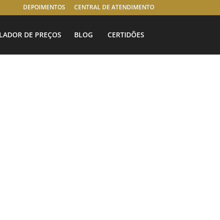
DEPOIMENTOS
CENTRAL DE ATENDIMENTO
LADOR DE PREÇOS
BLOG
CERTIDÕES