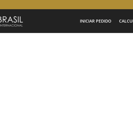
INICIAR PEDIDO
CALCU