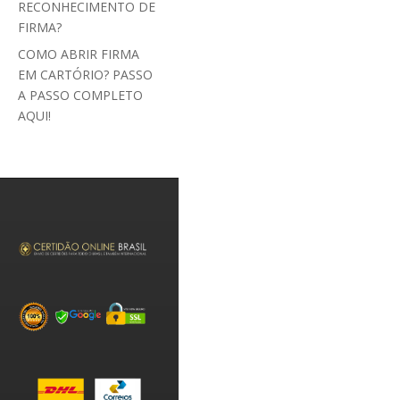
RECONHECIMENTO DE
FIRMA?
COMO ABRIR FIRMA
EM CARTÓRIO? PASSO
A PASSO COMPLETO
AQUI!