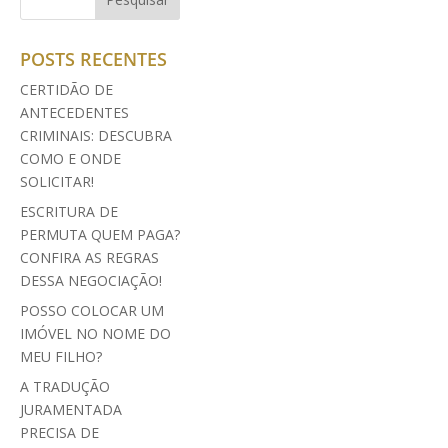
POSTS RECENTES
CERTIDÃO DE
ANTECEDENTES
CRIMINAIS: DESCUBRA
COMO E ONDE
SOLICITAR!
ESCRITURA DE
PERMUTA QUEM PAGA?
CONFIRA AS REGRAS
DESSA NEGOCIAÇÃO!
POSSO COLOCAR UM
IMÓVEL NO NOME DO
MEU FILHO?
A TRADUÇÃO
JURAMENTADA
PRECISA DE