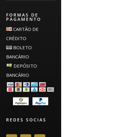
FORMAS DE
PAGAMENTO
CARTÃO DE
CRÉDITO
BOLETO
BANCÁRIO
DEPÓSITO
BANCÁRIO
REDES SOCIAS