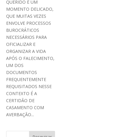
QUERIDO É UM
MOMENTO DELICADO,
QUE MUITAS VEZES
ENVOLVE PROCESSOS
BUROCRÁTICOS
NECESSÁRIOS PARA
OFICIALIZAR E
ORGANIZAR A VIDA
APÓS O FALECIMENTO,
UM DOS
DOCUMENTOS
FREQUENTEMENTE
REQUISITADOS NESSE
CONTEXTO É A
CERTIDÃO DE
CASAMENTO COM
AVERBAÇÃO...