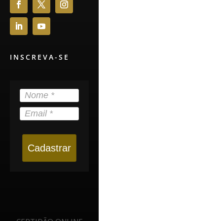
INSCREVA-SE
Cadastrar