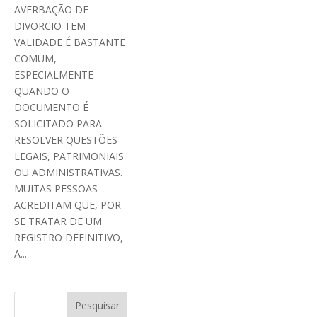
AVERBAÇÃO DE
DIVORCIO TEM
VALIDADE É BASTANTE
COMUM,
ESPECIALMENTE
QUANDO O
DOCUMENTO É
SOLICITADO PARA
RESOLVER QUESTÕES
LEGAIS, PATRIMONIAIS
OU ADMINISTRATIVAS.
MUITAS PESSOAS
ACREDITAM QUE, POR
SE TRATAR DE UM
REGISTRO DEFINITIVO,
A...