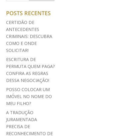
POSTS RECENTES
CERTIDÃO DE
ANTECEDENTES
CRIMINAIS: DESCUBRA
COMO E ONDE
SOLICITAR!
ESCRITURA DE
PERMUTA QUEM PAGA?
CONFIRA AS REGRAS
DESSA NEGOCIAÇÃO!
POSSO COLOCAR UM
IMÓVEL NO NOME DO
MEU FILHO?
A TRADUÇÃO
JURAMENTADA
PRECISA DE
RECONHECIMENTO DE