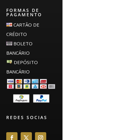
FORMAS DE
PAGAMENTO
CARTÃO DE
CRÉDITO
BOLETO
BANCÁRIO
DEPÓSITO
BANCÁRIO
REDES SOCIAS