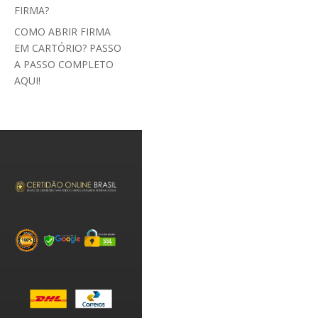
FIRMA?
COMO ABRIR FIRMA
EM CARTÓRIO? PASSO
A PASSO COMPLETO
AQUI!