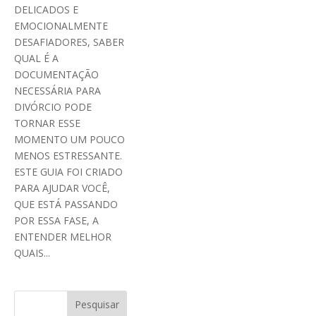
DELICADOS E
EMOCIONALMENTE
DESAFIADORES, SABER
QUAL É A
DOCUMENTAÇÃO
NECESSÁRIA PARA
DIVÓRCIO PODE
TORNAR ESSE
MOMENTO UM POUCO
MENOS ESTRESSANTE.
ESTE GUIA FOI CRIADO
PARA AJUDAR VOCÊ,
QUE ESTÁ PASSANDO
POR ESSA FASE, A
ENTENDER MELHOR
QUAIS...