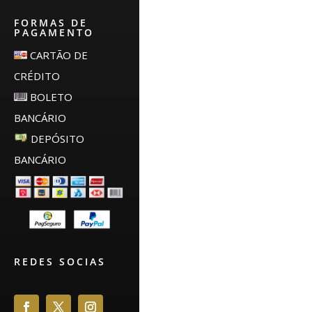
FORMAS DE
PAGAMENTO
CARTÃO DE
CRÉDITO
BOLETO
BANCÁRIO
DEPÓSITO
BANCÁRIO
REDES SOCIAS