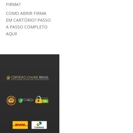
FIRMA?
COMO ABRIR FIRMA
EM CARTÓRIO? PASSO
A PASSO COMPLETO
AQUI!