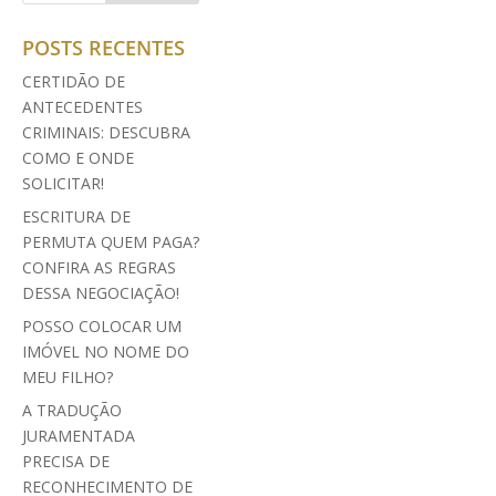
POSTS RECENTES
CERTIDÃO DE
ANTECEDENTES
CRIMINAIS: DESCUBRA
COMO E ONDE
SOLICITAR!
ESCRITURA DE
PERMUTA QUEM PAGA?
CONFIRA AS REGRAS
DESSA NEGOCIAÇÃO!
POSSO COLOCAR UM
IMÓVEL NO NOME DO
MEU FILHO?
A TRADUÇÃO
JURAMENTADA
PRECISA DE
RECONHECIMENTO DE