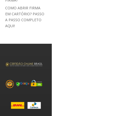
FIRMA?
COMO ABRIR FIRMA
EM CARTÓRIO? PASSO
A PASSO COMPLETO
AQUI!