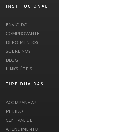
INSTITUCIONAL
ENVIO DO
COMPROVANTE
DEPOIMENTOS
SOBRE NÓS
BLOG
LINKS ÚTEIS
TIRE DÚVIDAS
ACOMPANHAR
PEDIDO
CENTRAL DE
ATENDIMENTO