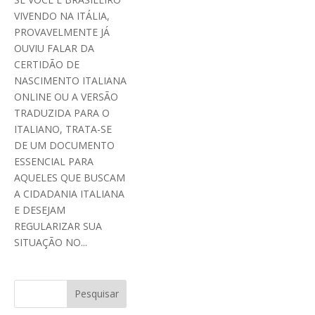
VIVENDO NA ITÁLIA,
PROVAVELMENTE JÁ
OUVIU FALAR DA
CERTIDÃO DE
NASCIMENTO ITALIANA
ONLINE OU A VERSÃO
TRADUZIDA PARA O
ITALIANO, TRATA-SE
DE UM DOCUMENTO
ESSENCIAL PARA
AQUELES QUE BUSCAM
A CIDADANIA ITALIANA
E DESEJAM
REGULARIZAR SUA
SITUAÇÃO NO...