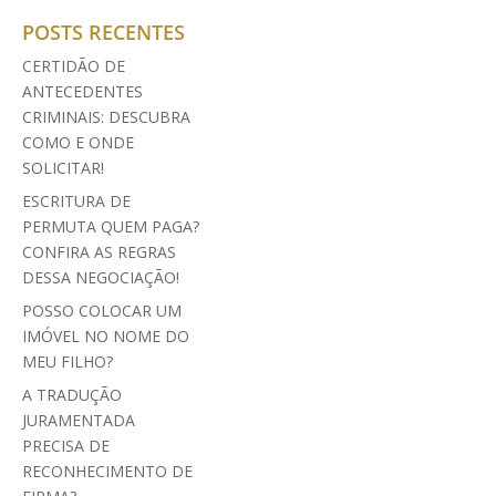
POSTS RECENTES
CERTIDÃO DE
ANTECEDENTES
CRIMINAIS: DESCUBRA
COMO E ONDE
SOLICITAR!
ESCRITURA DE
PERMUTA QUEM PAGA?
CONFIRA AS REGRAS
DESSA NEGOCIAÇÃO!
POSSO COLOCAR UM
IMÓVEL NO NOME DO
MEU FILHO?
A TRADUÇÃO
JURAMENTADA
PRECISA DE
RECONHECIMENTO DE