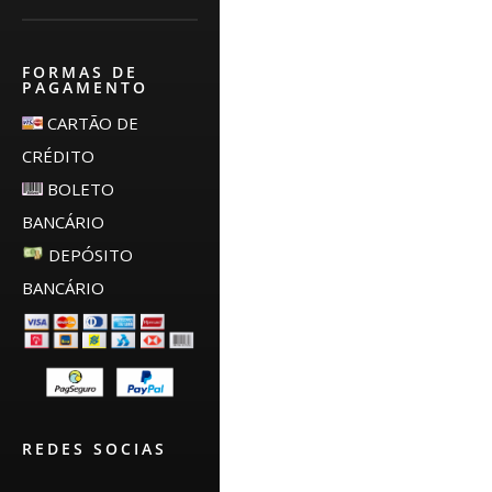
FORMAS DE
PAGAMENTO
CARTÃO DE
CRÉDITO
BOLETO
BANCÁRIO
DEPÓSITO
BANCÁRIO
REDES SOCIAS