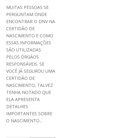
MUITAS PESSOAS SE
PERGUNTAM ONDE
ENCONTRAR O DNV NA
CERTIDÃO DE
NASCIMENTO E COMO
ESSAS INFORMAÇÕES
SÃO UTILIZADAS
PELOS ÓRGÃOS
RESPONSÁVEIS. SE
VOCÊ JÁ SEGUROU UMA
CERTIDÃO DE
NASCIMENTO, TALVEZ
TENHA NOTADO QUE
ELA APRESENTA
DETALHES
IMPORTANTES SOBRE
O NASCIMENTO...