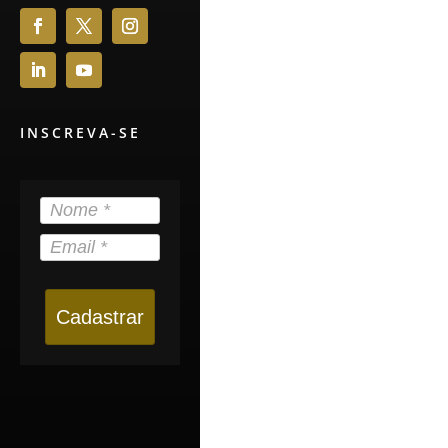
INSCREVA-SE
Cadastrar