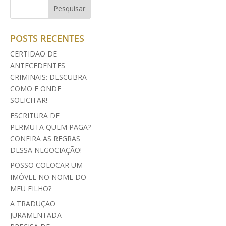
POSTS RECENTES
CERTIDÃO DE
ANTECEDENTES
CRIMINAIS: DESCUBRA
COMO E ONDE
SOLICITAR!
ESCRITURA DE
PERMUTA QUEM PAGA?
CONFIRA AS REGRAS
DESSA NEGOCIAÇÃO!
POSSO COLOCAR UM
IMÓVEL NO NOME DO
MEU FILHO?
A TRADUÇÃO
JURAMENTADA