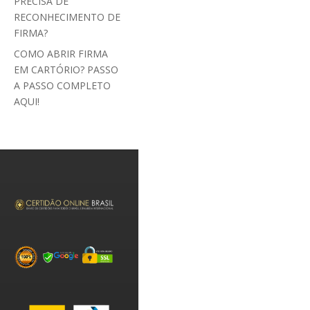
PRECISA DE
RECONHECIMENTO DE
FIRMA?
COMO ABRIR FIRMA
EM CARTÓRIO? PASSO
A PASSO COMPLETO
AQUI!