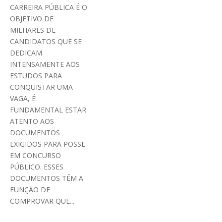
CARREIRA PÚBLICA É O
OBJETIVO DE
MILHARES DE
CANDIDATOS QUE SE
DEDICAM
INTENSAMENTE AOS
ESTUDOS PARA
CONQUISTAR UMA
VAGA, É
FUNDAMENTAL ESTAR
ATENTO AOS
DOCUMENTOS
EXIGIDOS PARA POSSE
EM CONCURSO
PÚBLICO. ESSES
DOCUMENTOS TÊM A
FUNÇÃO DE
COMPROVAR QUE...