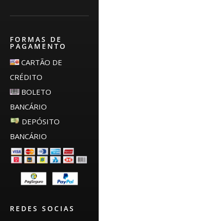
FORMAS DE
PAGAMENTO
CARTÃO DE
CRÉDITO
BOLETO
BANCÁRIO
DEPÓSITO
BANCÁRIO
REDES SOCIAS