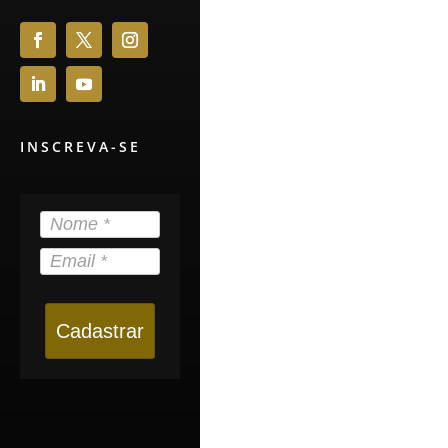
INSCREVA-SE
Cadastrar