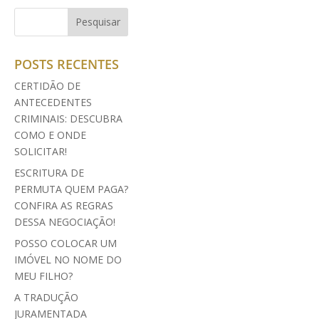
POSTS RECENTES
CERTIDÃO DE
ANTECEDENTES
CRIMINAIS: DESCUBRA
COMO E ONDE
SOLICITAR!
ESCRITURA DE
PERMUTA QUEM PAGA?
CONFIRA AS REGRAS
DESSA NEGOCIAÇÃO!
POSSO COLOCAR UM
IMÓVEL NO NOME DO
MEU FILHO?
A TRADUÇÃO
JURAMENTADA