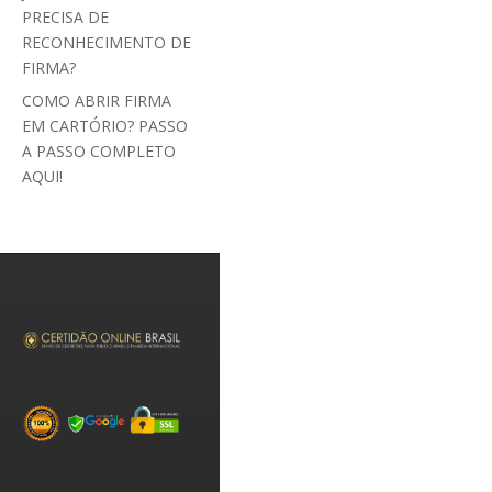
PRECISA DE
RECONHECIMENTO DE
FIRMA?
COMO ABRIR FIRMA
EM CARTÓRIO? PASSO
A PASSO COMPLETO
AQUI!