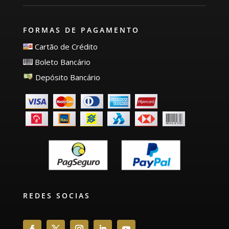
FORMAS DE PAGAMENTO
Cartão de Crédito
Boleto Bancário
Depósito Bancário
REDES SOCIAS