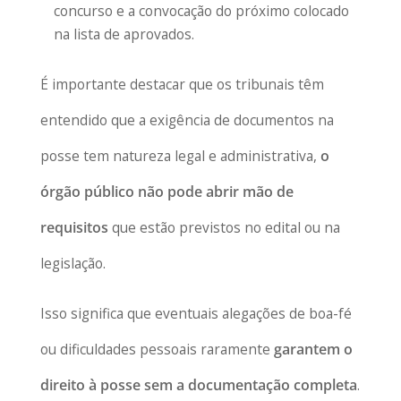
concurso e a convocação do próximo colocado
na lista de aprovados.
É importante destacar que os tribunais têm
entendido que a exigência de documentos na
posse tem natureza legal e administrativa,
o
órgão público não pode abrir mão de
requisitos
que estão previstos no edital ou na
legislação.
Isso significa que eventuais alegações de boa-fé
ou dificuldades pessoais raramente
garantem o
direito à posse sem a documentação completa
.