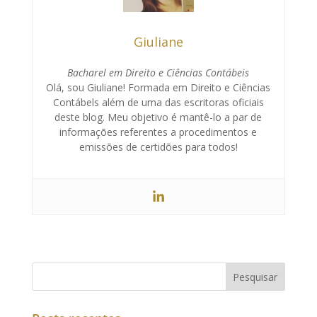
Giuliane
Bacharel em Direito e Ciências Contábeis
Olá, sou Giuliane! Formada em Direito e Ciências
Contábels além de uma das escritoras oficiais
deste blog. Meu objetivo é mantê-lo a par de
informações referentes a procedimentos e
emissões de certidões para todos!