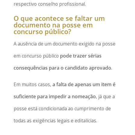
respectivo conselho profissional.
O que acontece se faltar um
documento na posse em
concurso público?
A ausência de um documento exigido na posse
em concurso público
pode trazer sérias
consequências para o candidato aprovado
.
Em muitos casos,
a falta de apenas um item é
suficiente para impedir a nomeação
, já que a
posse está condicionada ao cumprimento de
todas as exigências legais e editalícias.