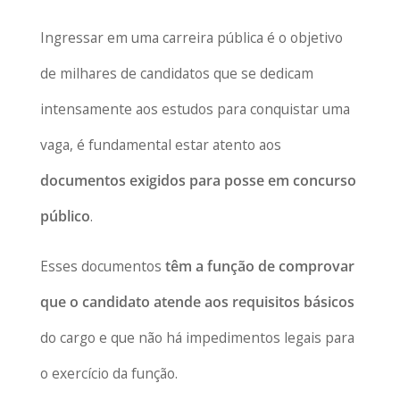
Ingressar em uma carreira pública é o objetivo
de milhares de candidatos que se dedicam
intensamente aos estudos para conquistar uma
vaga, é fundamental estar atento aos
documentos exigidos para posse em concurso
público
.
Esses documentos
têm a função de comprovar
que o candidato atende aos requisitos básicos
do cargo e que não há impedimentos legais para
o exercício da função.