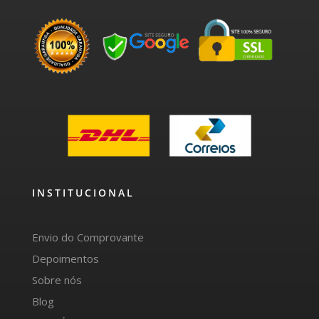
INSTITUCIONAL
Envio do Comprovante
Depoimentos
Sobre nós
Blog