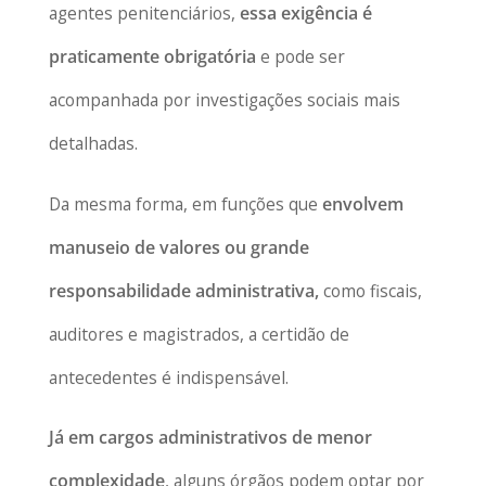
agentes penitenciários,
essa exigência é
praticamente obrigatória
e pode ser
acompanhada por investigações sociais mais
detalhadas.
Da mesma forma, em funções que
envolvem
manuseio de valores ou grande
responsabilidade administrativa,
como fiscais,
auditores e magistrados, a certidão de
antecedentes é indispensável.
Já em cargos administrativos de menor
complexidade
, alguns órgãos podem optar por