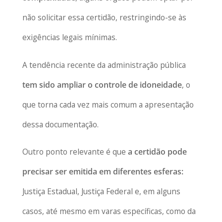
não solicitar essa certidão, restringindo-se às
exigências legais mínimas.
A tendência recente da administração pública
tem sido ampliar o controle de idoneidade
, o
que torna cada vez mais comum a apresentação
dessa documentação.
Outro ponto relevante é que
a certidão pode
precisar ser emitida em diferentes esferas:
Justiça Estadual, Justiça Federal e, em alguns
casos, até mesmo em varas específicas, como da