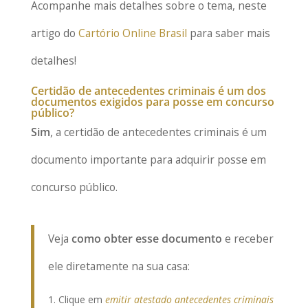
Acompanhe mais detalhes sobre o tema, neste
artigo do
Cartório Online Brasil
para saber mais
detalhes!
Certidão de antecedentes criminais é um dos
documentos exigidos para posse em concurso
público?
Sim
, a certidão de antecedentes criminais é um
documento importante para adquirir posse em
concurso público.
Veja
como obter esse documento
e receber
ele diretamente na sua casa:
Clique em
emitir atestado antecedentes criminais