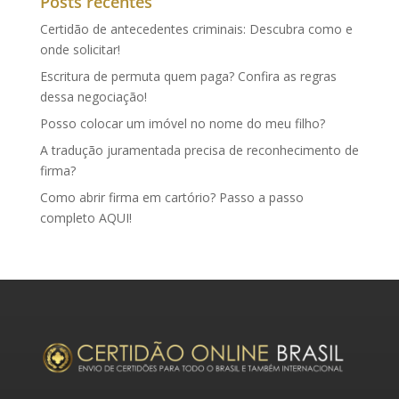
Posts recentes
Certidão de antecedentes criminais: Descubra como e
onde solicitar!
Escritura de permuta quem paga? Confira as regras
dessa negociação!
Posso colocar um imóvel no nome do meu filho?
A tradução juramentada precisa de reconhecimento de
firma?
Como abrir firma em cartório? Passo a passo
completo AQUI!