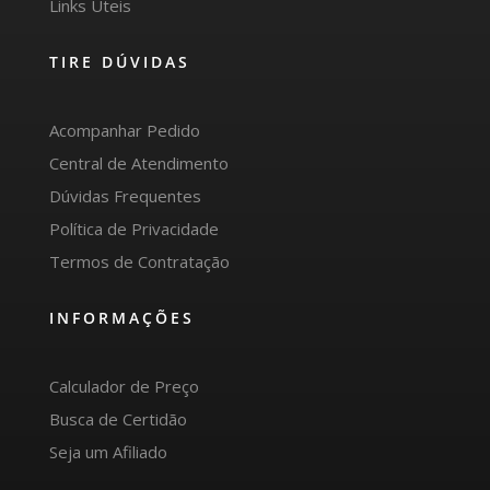
Links Úteis
TIRE DÚVIDAS
Acompanhar Pedido
Central de Atendimento
Dúvidas Frequentes
Política de Privacidade
Termos de Contratação
INFORMAÇÕES
Calculador de Preço
Busca de Certidão
Seja um Afiliado