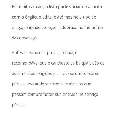
Em muitos casos,
a lista pode variar de acordo
com o órgão
, o edital e até mesmo o tipo de
cargo, exigindo atenção redobrada no momento
da convocação.
Antes mesmo da aprovação final, é
recomendável que o candidato saiba quais são os
documentos exigidos para posse em concurso
público, evitando surpresas e atrasos que
possam comprometer sua entrada no serviço
público.