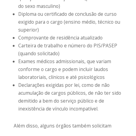
do sexo masculino)
Diploma ou certificado de conclusão de curso
exigido para o cargo (ensino médio, técnico ou
superior)
Comprovante de residência atualizado
Carteira de trabalho e número do PIS/PASEP
(quando solicitado)
Exames médicos admissionais, que variam
conforme o cargo e podem incluir laudos
laboratoriais, clínicos e até psicológicos
Declarações exigidas por lei, como de não
acumulação de cargos públicos, de não ter sido
demitido a bem do serviço público e de
inexistência de vínculo incompatível.
Além disso, alguns órgãos também solicitam