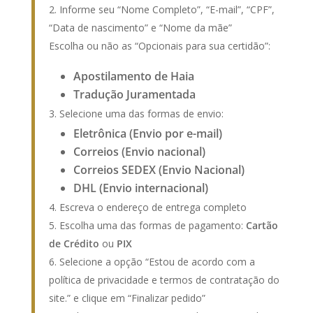
Informe seu “Nome Completo”, “E-mail”, “CPF”,
“Data de nascimento” e “Nome da mãe”
Escolha ou não as “Opcionais para sua certidão”:
Apostilamento de Haia
Tradução Juramentada
Selecione uma das formas de envio:
Eletrônica (Envio por e-mail)
Correios (Envio nacional)
Correios SEDEX (Envio Nacional)
DHL (Envio internacional)
Escreva o endereço de entrega completo
Escolha uma das formas de pagamento:
Cartão
de Crédito
ou
PIX
Selecione a opção “Estou de acordo com a
política de privacidade e termos de contratação do
site.” e clique em “Finalizar pedido”