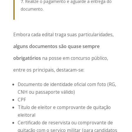
Realize o pagamento e aguarde a entrega do
documento.
Embora cada edital traga suas particularidades,
alguns documentos são quase sempre
obrigatórios
na posse em concurso público,
entre os principais, destacam-se:
Documento de identidade oficial com foto (RG,
CNH ou passaporte válido)
CPF
Título de eleitor e comprovante de quitação
eleitoral
Certificado de reservista ou comprovante de
quitação com o serviço militar (para candidatos