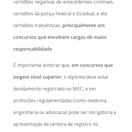
certidões negativas de antecedentes criminais,
certidões da Justiça Federal e Estadual, e até
certidões trabalhistas,
principalmente em
concursos que envolvem cargos de maior
responsabilidade
.
É importante lembrar que,
em concursos que
exigem nível superior
, o diploma deve estar
devidamente registrado no MEC, e em
profissões regulamentadas (como medicina,
engenharia ou advocacia) pode ser obrigatória a
apresentação da carteira de registro no