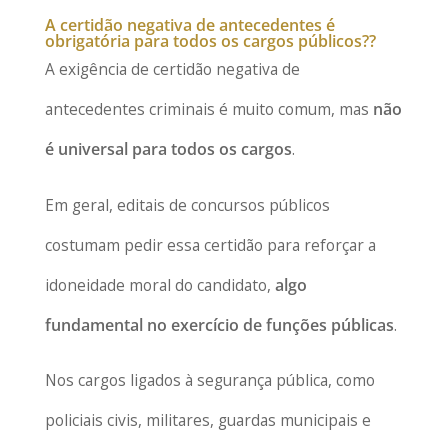
A certidão negativa de antecedentes é
obrigatória para todos os cargos públicos??
A exigência de certidão negativa de
antecedentes criminais é muito comum, mas
não
é universal para todos os cargos
.
Em geral, editais de concursos públicos
costumam pedir essa certidão para reforçar a
idoneidade moral do candidato,
algo
fundamental no exercício de funções públicas
.
Nos cargos ligados à segurança pública, como
policiais civis, militares, guardas municipais e