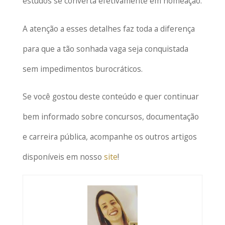
estudos se converta efetivamente em nomeação.
A atenção a esses detalhes faz toda a diferença
para que a tão sonhada vaga seja conquistada
sem impedimentos burocráticos.
Se você gostou deste conteúdo e quer continuar
bem informado sobre concursos, documentação
e carreira pública, acompanhe os outros artigos
disponíveis em nosso
site
!