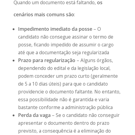
Quando um documento está faltando,
os
cenários mais comuns são
:
Impedimento imediato da posse
– O
candidato não consegue assinar o termo de
posse, ficando impedido de assumir o cargo
até que a documentação seja regularizada
Prazo para regularização
– Alguns órgãos,
dependendo do edital e da legislação local,
podem conceder um prazo curto (geralmente
de 5 a 10 dias úteis) para que o candidato
providencie o documento faltante. No entanto,
essa possibilidade não é garantida e varia
bastante conforme a administração pública
Perda da vaga
– Se o candidato não conseguir
apresentar o documento dentro do prazo
previsto, a consequência é a eliminação do