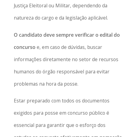
Justiça Eleitoral ou Militar, dependendo da
natureza do cargo e da legislação aplicável.
O candidato deve sempre verificar o edital do
concurso
e, em caso de dúvidas, buscar
informações diretamente no setor de recursos
humanos do órgão responsável para evitar
problemas na hora da posse.
Estar preparado com todos os documentos
exigidos para posse em concurso público é
essencial para garantir que o esforço dos