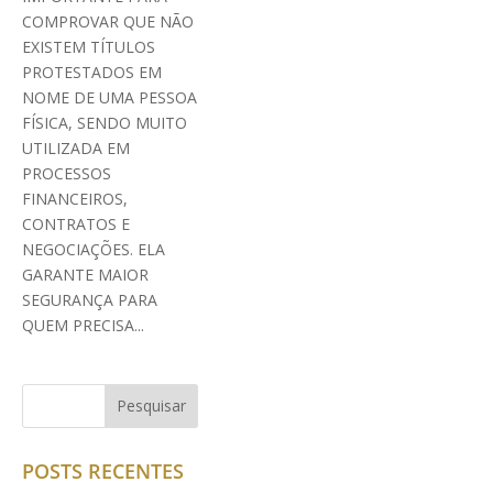
COMPROVAR QUE NÃO
EXISTEM TÍTULOS
PROTESTADOS EM
NOME DE UMA PESSOA
FÍSICA, SENDO MUITO
UTILIZADA EM
PROCESSOS
FINANCEIROS,
CONTRATOS E
NEGOCIAÇÕES. ELA
GARANTE MAIOR
SEGURANÇA PARA
QUEM PRECISA...
POSTS RECENTES