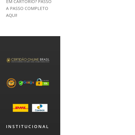
EM CARTÓRIO? PASSO
A PASSO COMPLETO
AQUI!
INSTITUCIONAL