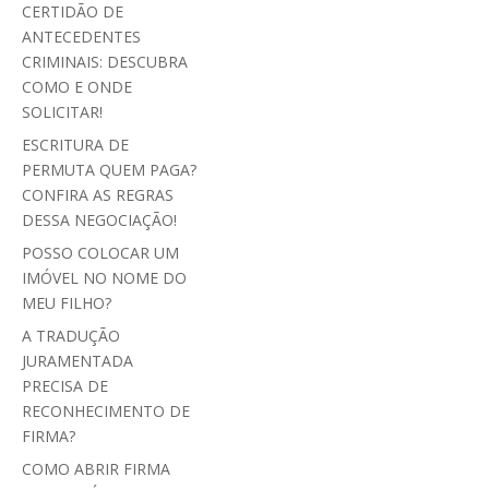
CERTIDÃO DE
ANTECEDENTES
CRIMINAIS: DESCUBRA
COMO E ONDE
SOLICITAR!
ESCRITURA DE
PERMUTA QUEM PAGA?
CONFIRA AS REGRAS
DESSA NEGOCIAÇÃO!
POSSO COLOCAR UM
IMÓVEL NO NOME DO
MEU FILHO?
A TRADUÇÃO
JURAMENTADA
PRECISA DE
RECONHECIMENTO DE
FIRMA?
COMO ABRIR FIRMA