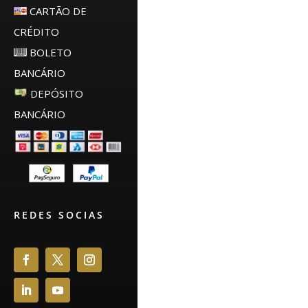
CARTÃO DE
CRÉDITO
BOLETO
BANCÁRIO
DEPÓSITO
BANCÁRIO
REDES SOCIAS