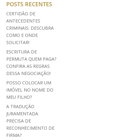
POSTS RECENTES
CERTIDÃO DE
ANTECEDENTES
CRIMINAIS: DESCUBRA
COMO E ONDE
SOLICITAR!
ESCRITURA DE
PERMUTA QUEM PAGA?
CONFIRA AS REGRAS
DESSA NEGOCIAÇÃO!
POSSO COLOCAR UM
IMÓVEL NO NOME DO
MEU FILHO?
A TRADUÇÃO
JURAMENTADA
PRECISA DE
RECONHECIMENTO DE
FIRMA?