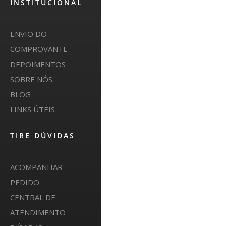
INSTITUCIONAL
ENVIO DO
COMPROVANTE
DEPOIMENTOS
SOBRE NÓS
BLOG
LINKS ÚTEIS
TIRE DÚVIDAS
ACOMPANHAR
PEDIDO
CENTRAL DE
ATENDIMENTO