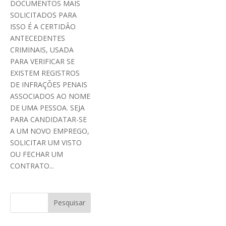
DOCUMENTOS MAIS
SOLICITADOS PARA
ISSO É A CERTIDÃO
ANTECEDENTES
CRIMINAIS, USADA
PARA VERIFICAR SE
EXISTEM REGISTROS
DE INFRAÇÕES PENAIS
ASSOCIADOS AO NOME
DE UMA PESSOA. SEJA
PARA CANDIDATAR-SE
A UM NOVO EMPREGO,
SOLICITAR UM VISTO
OU FECHAR UM
CONTRATO...