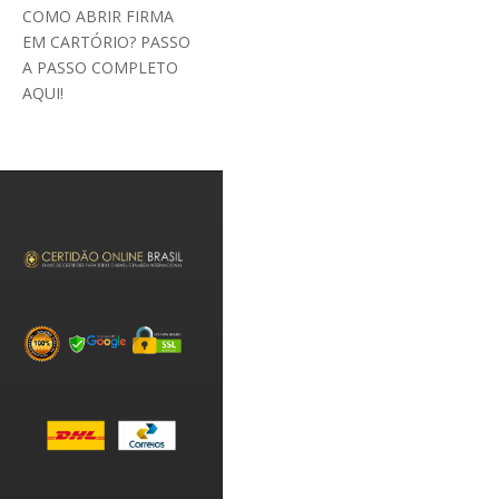
COMO ABRIR FIRMA
EM CARTÓRIO? PASSO
A PASSO COMPLETO
AQUI!