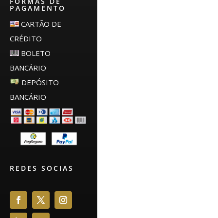
FORMAS DE
PAGAMENTO
CARTÃO DE
CRÉDITO
BOLETO
BANCÁRIO
DEPÓSITO
BANCÁRIO
REDES SOCIAS