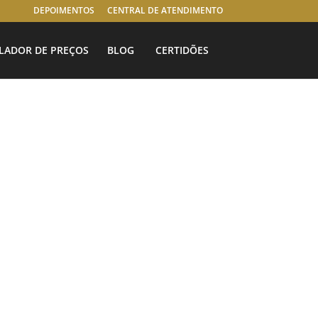
DEPOIMENTOS
CENTRAL DE ATENDIMENTO
LADOR DE PREÇOS
BLOG
CERTIDÕES