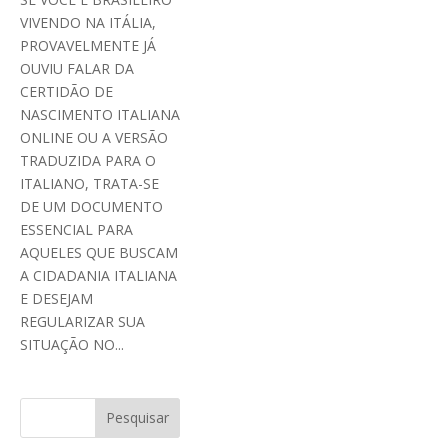
VIVENDO NA ITÁLIA,
PROVAVELMENTE JÁ
OUVIU FALAR DA
CERTIDÃO DE
NASCIMENTO ITALIANA
ONLINE OU A VERSÃO
TRADUZIDA PARA O
ITALIANO, TRATA-SE
DE UM DOCUMENTO
ESSENCIAL PARA
AQUELES QUE BUSCAM
A CIDADANIA ITALIANA
E DESEJAM
REGULARIZAR SUA
SITUAÇÃO NO...