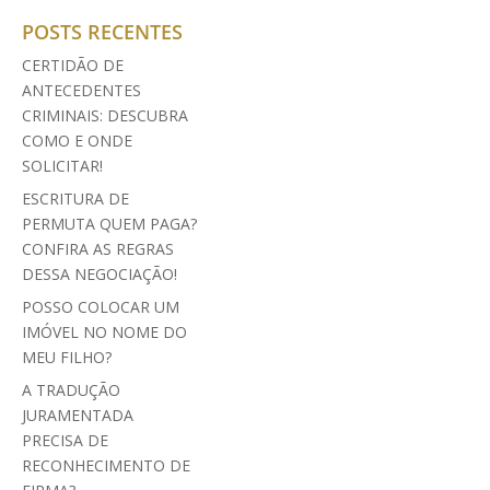
POSTS RECENTES
CERTIDÃO DE
ANTECEDENTES
CRIMINAIS: DESCUBRA
COMO E ONDE
SOLICITAR!
ESCRITURA DE
PERMUTA QUEM PAGA?
CONFIRA AS REGRAS
DESSA NEGOCIAÇÃO!
POSSO COLOCAR UM
IMÓVEL NO NOME DO
MEU FILHO?
A TRADUÇÃO
JURAMENTADA
PRECISA DE
RECONHECIMENTO DE