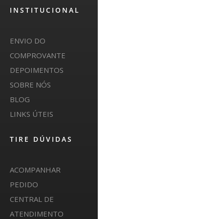
INSTITUCIONAL
ENVIO DO
COMPROVANTE
DEPOIMENTOS
SOBRE NÓS
BLOG
LINKS ÚTEIS
TIRE DÚVIDAS
ACOMPANHAR
PEDIDO
CENTRAL DE
ATENDIMENTO