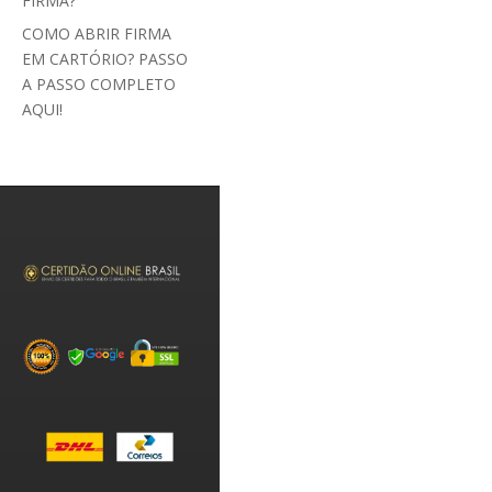
FIRMA?
COMO ABRIR FIRMA
EM CARTÓRIO? PASSO
A PASSO COMPLETO
AQUI!