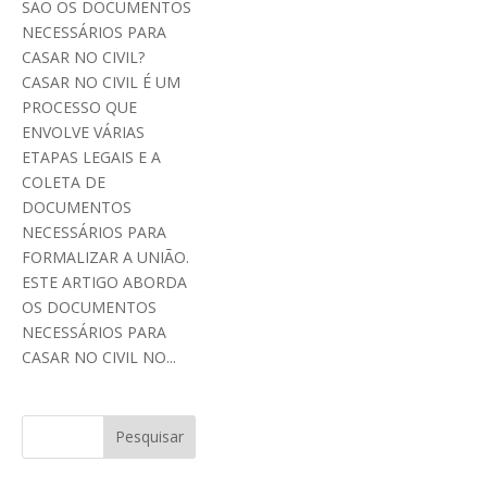
SÃO OS DOCUMENTOS
NECESSÁRIOS PARA
CASAR NO CIVIL?
CASAR NO CIVIL É UM
PROCESSO QUE
ENVOLVE VÁRIAS
ETAPAS LEGAIS E A
COLETA DE
DOCUMENTOS
NECESSÁRIOS PARA
FORMALIZAR A UNIÃO.
ESTE ARTIGO ABORDA
OS DOCUMENTOS
NECESSÁRIOS PARA
CASAR NO CIVIL NO...