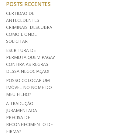
POSTS RECENTES
CERTIDÃO DE
ANTECEDENTES
CRIMINAIS: DESCUBRA
COMO E ONDE
SOLICITAR!
ESCRITURA DE
PERMUTA QUEM PAGA?
CONFIRA AS REGRAS
DESSA NEGOCIAÇÃO!
POSSO COLOCAR UM
IMÓVEL NO NOME DO
MEU FILHO?
A TRADUÇÃO
JURAMENTADA
PRECISA DE
RECONHECIMENTO DE
FIRMA?