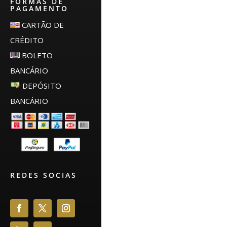
FORMAS DE
PAGAMENTO
CARTÃO DE
CRÉDITO
BOLETO
BANCÁRIO
DEPÓSITO
BANCÁRIO
REDES SOCIAS