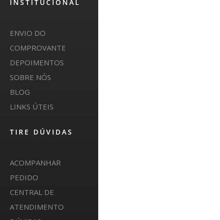
INSTITUCIONAL
ENVIO DO
COMPROVANTE
DEPOIMENTOS
SOBRE NÓS
BLOG
LINKS ÚTEIS
TIRE DÚVIDAS
ACOMPANHAR
PEDIDO
CENTRAL DE
ATENDIMENTO