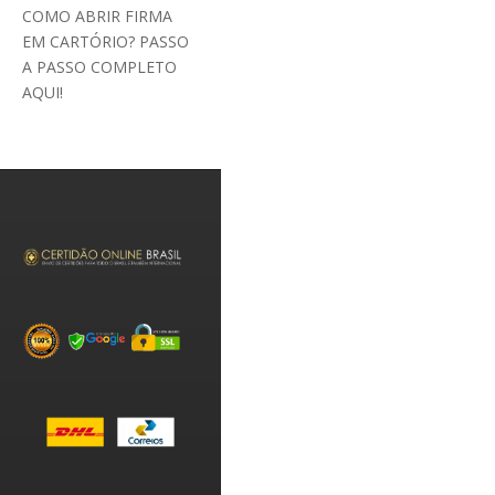
COMO ABRIR FIRMA
EM CARTÓRIO? PASSO
A PASSO COMPLETO
AQUI!