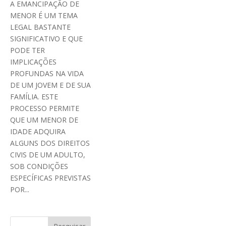
A EMANCIPAÇÃO DE
MENOR É UM TEMA
LEGAL BASTANTE
SIGNIFICATIVO E QUE
PODE TER
IMPLICAÇÕES
PROFUNDAS NA VIDA
DE UM JOVEM E DE SUA
FAMÍLIA. ESTE
PROCESSO PERMITE
QUE UM MENOR DE
IDADE ADQUIRA
ALGUNS DOS DIREITOS
CIVIS DE UM ADULTO,
SOB CONDIÇÕES
ESPECÍFICAS PREVISTAS
POR...