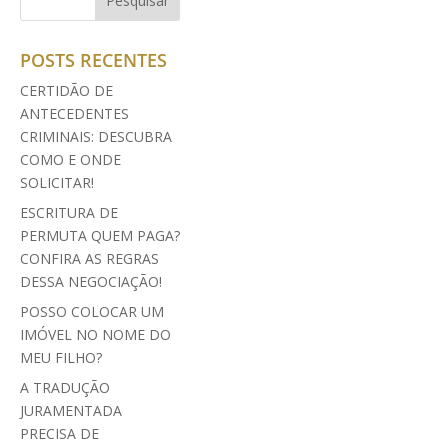
POSTS RECENTES
CERTIDÃO DE
ANTECEDENTES
CRIMINAIS: DESCUBRA
COMO E ONDE
SOLICITAR!
ESCRITURA DE
PERMUTA QUEM PAGA?
CONFIRA AS REGRAS
DESSA NEGOCIAÇÃO!
POSSO COLOCAR UM
IMÓVEL NO NOME DO
MEU FILHO?
A TRADUÇÃO
JURAMENTADA
PRECISA DE