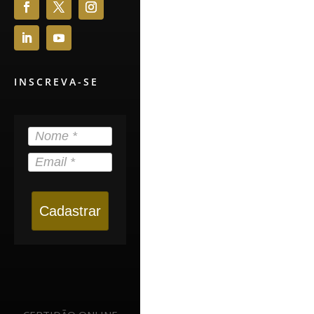
INSCREVA-SE
Cadastrar