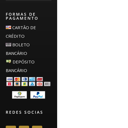
FORMAS DE
PAGAMENTO
CARTÃO DE
CRÉDITO
BOLETO
BANCÁRIO
DEPÓSITO
BANCÁRIO
REDES SOCIAS