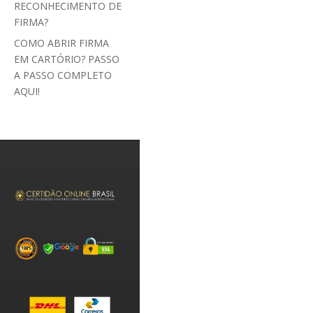
RECONHECIMENTO DE
FIRMA?
COMO ABRIR FIRMA
EM CARTÓRIO? PASSO
A PASSO COMPLETO
AQUI!