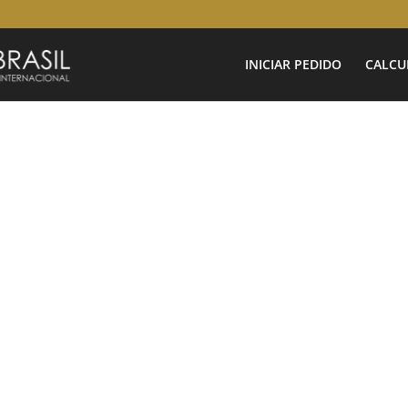
INICIAR PEDIDO
CALCU