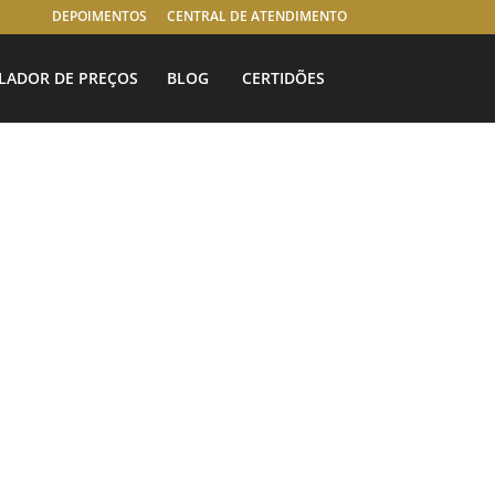
DEPOIMENTOS
CENTRAL DE ATENDIMENTO
LADOR DE PREÇOS
BLOG
CERTIDÕES