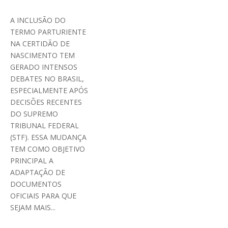
A INCLUSÃO DO
TERMO PARTURIENTE
NA CERTIDÃO DE
NASCIMENTO TEM
GERADO INTENSOS
DEBATES NO BRASIL,
ESPECIALMENTE APÓS
DECISÕES RECENTES
DO SUPREMO
TRIBUNAL FEDERAL
(STF). ESSA MUDANÇA
TEM COMO OBJETIVO
PRINCIPAL A
ADAPTAÇÃO DE
DOCUMENTOS
OFICIAIS PARA QUE
SEJAM MAIS...