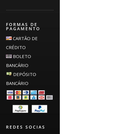
FORMAS DE
PAGAMENTO
CARTÃO DE
CRÉDITO
BOLETO
BANCÁRIO
DEPÓSITO
BANCÁRIO
REDES SOCIAS