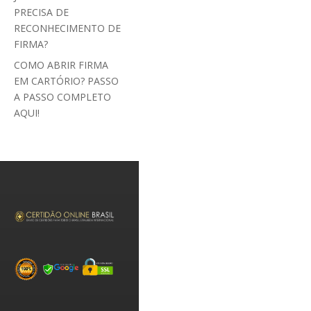
PRECISA DE
RECONHECIMENTO DE
FIRMA?
COMO ABRIR FIRMA
EM CARTÓRIO? PASSO
A PASSO COMPLETO
AQUI!