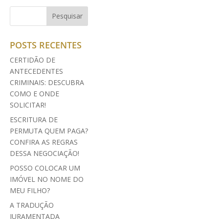
POSTS RECENTES
CERTIDÃO DE
ANTECEDENTES
CRIMINAIS: DESCUBRA
COMO E ONDE
SOLICITAR!
ESCRITURA DE
PERMUTA QUEM PAGA?
CONFIRA AS REGRAS
DESSA NEGOCIAÇÃO!
POSSO COLOCAR UM
IMÓVEL NO NOME DO
MEU FILHO?
A TRADUÇÃO
JURAMENTADA