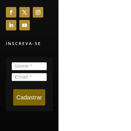
INSCREVA-SE
Cadastrar