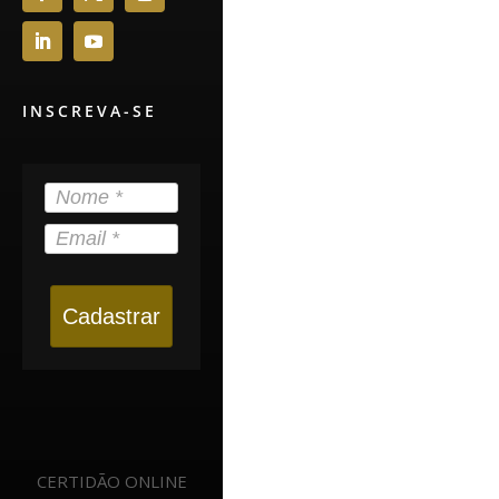
INSCREVA-SE
Cadastrar
CERTIDÃO ONLINE