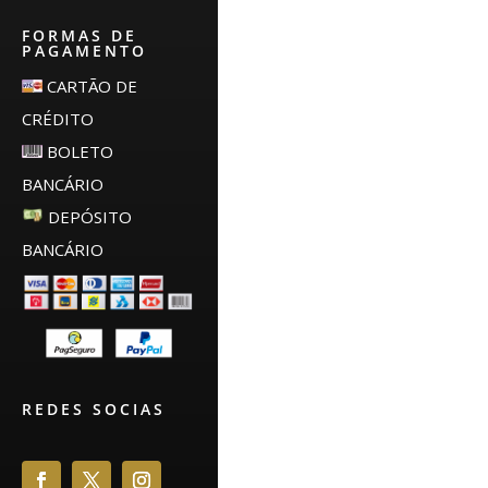
FORMAS DE
PAGAMENTO
CARTÃO DE
CRÉDITO
BOLETO
BANCÁRIO
DEPÓSITO
BANCÁRIO
REDES SOCIAS