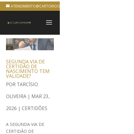
ATENDIMENTO@CARTORIOONLINEBRASIL.COM.BR
SEGUNDA VIA DE
CERTIDÃO DE
NASCIMENTO TEM
VALIDADE?
POR
TARCÍSIO
OLIVEIRA
|
MAR 23,
2026
|
CERTIDÕES
A SEGUNDA VIA DE
CERTIDÃO DE