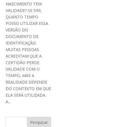
NASCIMENTO TEM
VALIDADE? SE SIM,
QUANTO TEMPO
POSSO UTILIZAR ESSA
VERSÃO DO
DOCUMENTO DE
IDENTIFICAÇÃO.
MUITAS PESSOAS
ACREDITAM QUE A
CERTIDÃO PERDE
VALIDADE COM O
TEMPO, MAS A
REALIDADE DEPENDE
DO CONTEXTO EM QUE
ELA SERÁ UTILIZADA.
A...