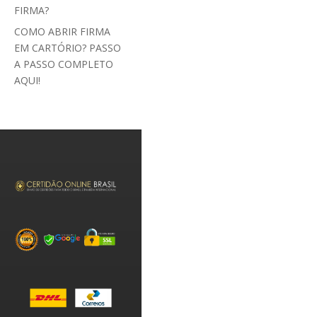
FIRMA?
COMO ABRIR FIRMA
EM CARTÓRIO? PASSO
A PASSO COMPLETO
AQUI!