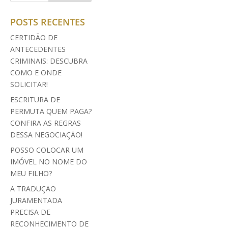
POSTS RECENTES
CERTIDÃO DE
ANTECEDENTES
CRIMINAIS: DESCUBRA
COMO E ONDE
SOLICITAR!
ESCRITURA DE
PERMUTA QUEM PAGA?
CONFIRA AS REGRAS
DESSA NEGOCIAÇÃO!
POSSO COLOCAR UM
IMÓVEL NO NOME DO
MEU FILHO?
A TRADUÇÃO
JURAMENTADA
PRECISA DE
RECONHECIMENTO DE