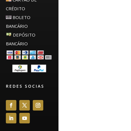
CRÉDITO
BOLETO
BANCÁRIO
DEPÓSITO
BANCÁRIO
REDES SOCIAS