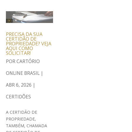
PRECISA DA SUA
CERTIDÃO DE
PROPRIEDADE? VEJA
AQUI COMO
SOLICITAR!
POR
CARTÓRIO
ONLINE BRASIL
|
ABR 6, 2026
|
CERTIDÕES
A CERTIDÃO DE
PROPRIEDADE,
TAMBÉM, CHAMADA