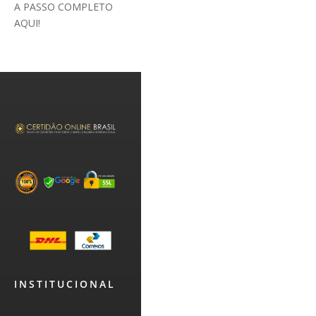
A PASSO COMPLETO
AQUI!
INSTITUCIONAL