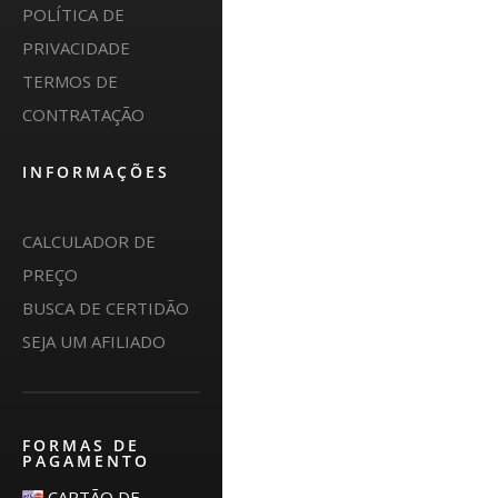
POLÍTICA DE
PRIVACIDADE
TERMOS DE
CONTRATAÇÃO
INFORMAÇÕES
CALCULADOR DE
PREÇO
BUSCA DE CERTIDÃO
SEJA UM AFILIADO
FORMAS DE
PAGAMENTO
CARTÃO DE