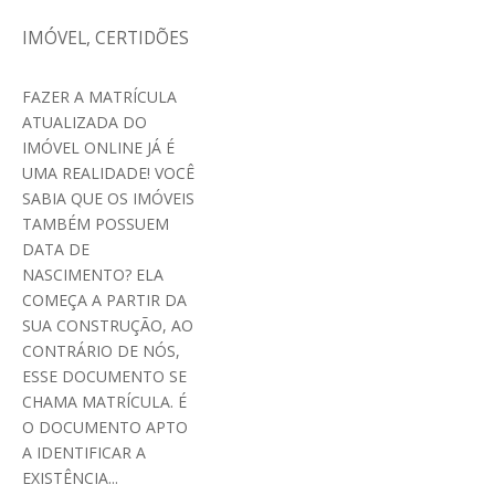
IMÓVEL
,
CERTIDÕES
FAZER A MATRÍCULA
ATUALIZADA DO
IMÓVEL ONLINE JÁ É
UMA REALIDADE! VOCÊ
SABIA QUE OS IMÓVEIS
TAMBÉM POSSUEM
DATA DE
NASCIMENTO? ELA
COMEÇA A PARTIR DA
SUA CONSTRUÇÃO, AO
CONTRÁRIO DE NÓS,
ESSE DOCUMENTO SE
CHAMA MATRÍCULA. É
O DOCUMENTO APTO
A IDENTIFICAR A
EXISTÊNCIA...