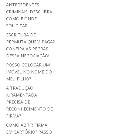
ANTECEDENTES
CRIMINAIS: DESCUBRA
COMO E ONDE
SOLICITAR!
ESCRITURA DE
PERMUTA QUEM PAGA?
CONFIRA AS REGRAS
DESSA NEGOCIAÇÃO!
POSSO COLOCAR UM
IMÓVEL NO NOME DO
MEU FILHO?
A TRADUÇÃO
JURAMENTADA
PRECISA DE
RECONHECIMENTO DE
FIRMA?
COMO ABRIR FIRMA
EM CARTÓRIO? PASSO