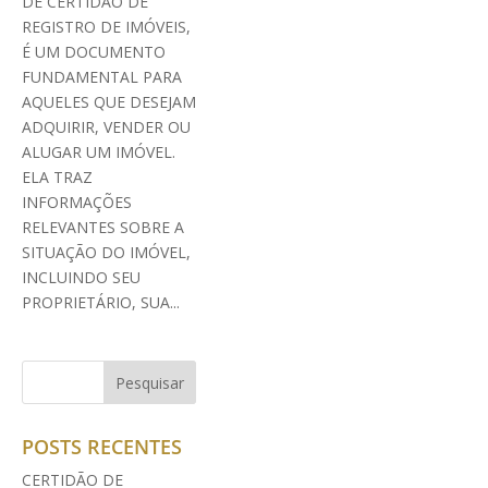
DE CERTIDÃO DE
REGISTRO DE IMÓVEIS,
É UM DOCUMENTO
FUNDAMENTAL PARA
AQUELES QUE DESEJAM
ADQUIRIR, VENDER OU
ALUGAR UM IMÓVEL.
ELA TRAZ
INFORMAÇÕES
RELEVANTES SOBRE A
SITUAÇÃO DO IMÓVEL,
INCLUINDO SEU
PROPRIETÁRIO, SUA...
POSTS RECENTES
CERTIDÃO DE