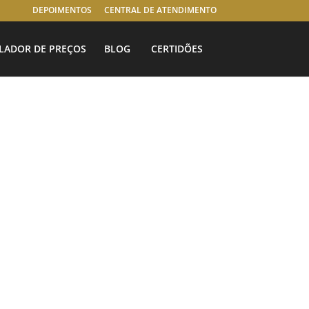
DEPOIMENTOS
CENTRAL DE ATENDIMENTO
LADOR DE PREÇOS
BLOG
CERTIDÕES