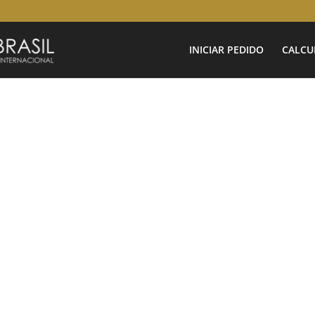
INICIAR PEDIDO
CALCU