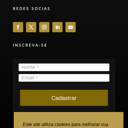
REDES SOCIAS
INSCREVA-SE
Cadastrar
Este site utiliza cookies para melhorar sua