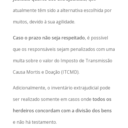
atualmente têm sido a alternativa escolhida por
muitos, devido à sua agilidade.
Caso o prazo não seja respeitado
, é possível
que os responsáveis sejam penalizados com uma
multa sobre o valor do Imposto de Transmissão
Causa Mortis e Doação (ITCMD).
Adicionalmente, o inventário extrajudicial pode
ser realizado somente em casos onde
todos os
herdeiros concordam com a divisão dos bens
e não há testamento.