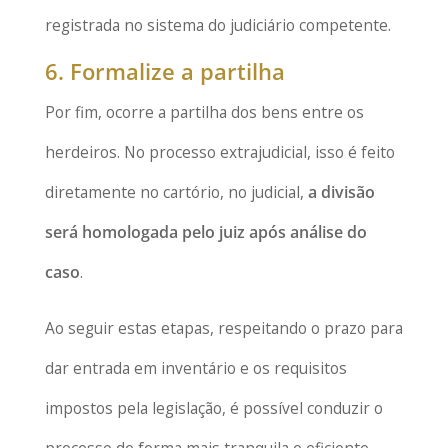
registrada no sistema do judiciário competente.
6. Formalize a partilha
Por fim, ocorre a partilha dos bens entre os
herdeiros. No processo extrajudicial, isso é feito
diretamente no cartório, no judicial,
a divisão
será homologada pelo juiz após análise do
caso
.
Ao seguir estas etapas, respeitando o prazo para
dar entrada em inventário e os requisitos
impostos pela legislação, é possível conduzir o
processo de forma mais tranquila e eficiente.