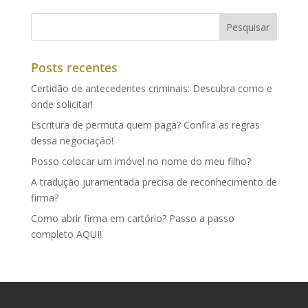
Posts recentes
Certidão de antecedentes criminais: Descubra como e
onde solicitar!
Escritura de permuta quem paga? Confira as regras
dessa negociação!
Posso colocar um imóvel no nome do meu filho?
A tradução juramentada precisa de reconhecimento de
firma?
Como abrir firma em cartório? Passo a passo
completo AQUI!