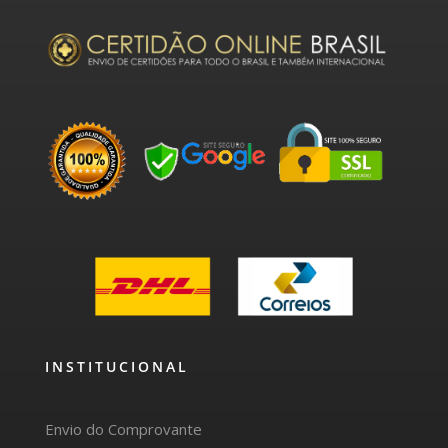
INSTITUCIONAL
Envio do Comprovante