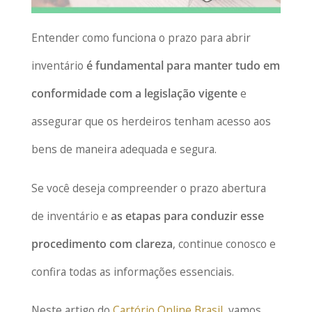
Entender como funciona o prazo para abrir
inventário
é fundamental para manter tudo em
conformidade com a legislação vigente
e
assegurar que os herdeiros tenham acesso aos
bens de maneira adequada e segura.
Se você deseja compreender o prazo abertura
de inventário e
as etapas para conduzir esse
procedimento com clareza
, continue conosco e
confira todas as informações essenciais.
Neste artigo do
Cartório Online Brasil
, vamos