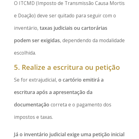
O ITCMD (Imposto de Transmissão Causa Mortis
e Doação) deve ser quitado para seguir com o
inventário,
taxas judiciais ou cartorárias
podem ser exigidas
, dependendo da modalidade
escolhida.
5. Realize a escritura ou petição
Se for extrajudicial,
o cartório emitirá a
escritura após a apresentação da
documentação
correta e o pagamento dos
impostos e taxas.
Já o inventário judicial exige uma petição inicial