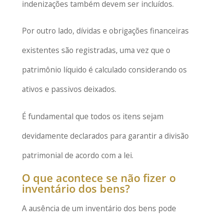
indenizações também devem ser incluídos.
Por outro lado, dívidas e obrigações financeiras
existentes são registradas, uma vez que o
patrimônio líquido é calculado considerando os
ativos e passivos deixados.
É fundamental que todos os itens sejam
devidamente declarados para garantir a divisão
patrimonial de acordo com a lei.
O que acontece se não fizer o
inventário dos bens?
A ausência de um inventário dos bens pode