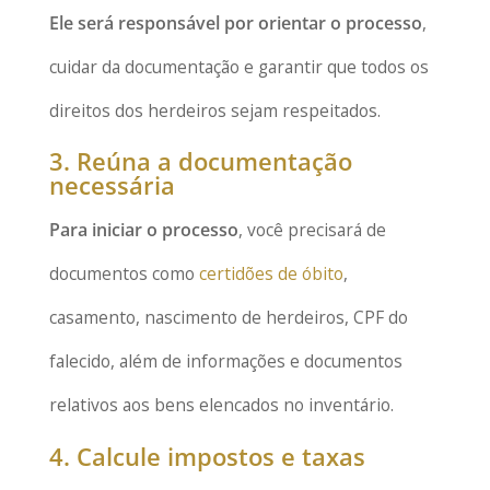
Ele será responsável por orientar o processo
,
cuidar da documentação e garantir que todos os
direitos dos herdeiros sejam respeitados.
3. Reúna a documentação
necessária
Para iniciar o processo
, você precisará de
documentos como
certidões de óbito
,
casamento, nascimento de herdeiros, CPF do
falecido, além de informações e documentos
relativos aos bens elencados no inventário.
4. Calcule impostos e taxas