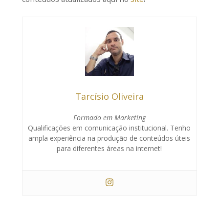
Tarcísio Oliveira
Formado em Marketing
Qualificações em comunicação institucional. Tenho
ampla experiência na produção de conteúdos úteis
para diferentes áreas na internet!