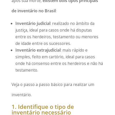
após sua morte,
existem dois tipos principais
de inventário no Brasil
:
Inventário judicial
: realizado no âmbito da
justiça, ideal para casos onde há disputas
entre os herdeiros, testamento ou menores
de idade entre os sucessores.
Inventário extrajudicial
: mais rápido e
simples, feito em cartório, ideal para casos
onde há consenso entre os herdeiros e não há
testamento.
Veja o passo a passo básico para realizar um
inventário.
1. Identifique o tipo de
inventário necessário