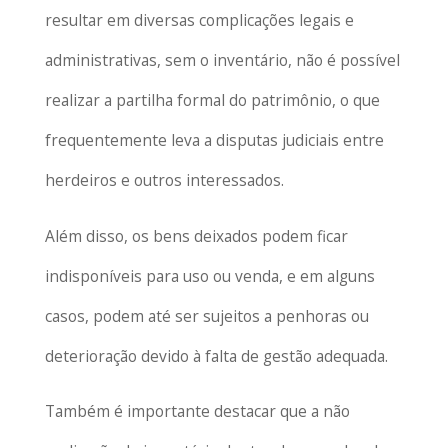
resultar em diversas complicações legais e
administrativas, sem o inventário, não é possível
realizar a partilha formal do patrimônio, o que
frequentemente leva a disputas judiciais entre
herdeiros e outros interessados.
Além disso, os bens deixados podem ficar
indisponíveis para uso ou venda, e em alguns
casos, podem até ser sujeitos a penhoras ou
deterioração devido à falta de gestão adequada.
Também é importante destacar que a não