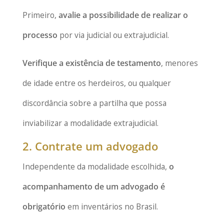
Primeiro,
avalie a possibilidade de realizar o
processo
por via judicial ou extrajudicial.
Verifique a existência de testamento
, menores
de idade entre os herdeiros, ou qualquer
discordância sobre a partilha que possa
inviabilizar a modalidade extrajudicial.
2. Contrate um advogado
Independente da modalidade escolhida,
o
acompanhamento de um advogado é
obrigatório
em inventários no Brasil.