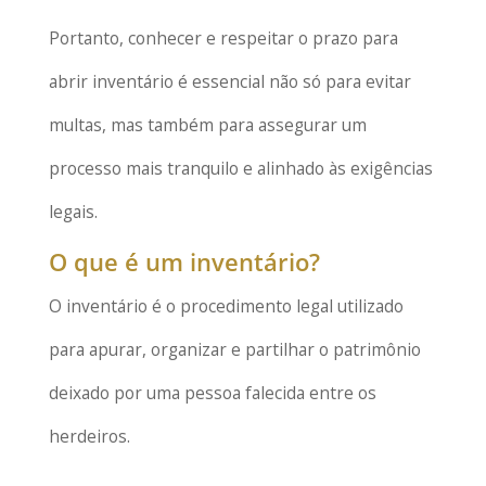
Portanto, conhecer e respeitar o prazo para
abrir inventário é essencial não só para evitar
multas, mas também para assegurar um
processo mais tranquilo e alinhado às exigências
legais.
O que é um inventário?
O inventário é o procedimento legal utilizado
para apurar, organizar e partilhar o patrimônio
deixado por uma pessoa falecida entre os
herdeiros.