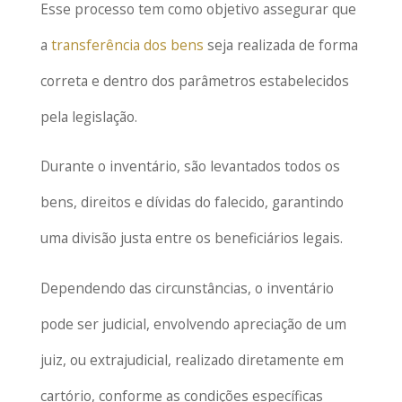
Esse processo tem como objetivo assegurar que
a
transferência dos bens
seja realizada de forma
correta e dentro dos parâmetros estabelecidos
pela legislação.
Durante o inventário, são levantados todos os
bens, direitos e dívidas do falecido, garantindo
uma divisão justa entre os beneficiários legais.
Dependendo das circunstâncias, o inventário
pode ser judicial, envolvendo apreciação de um
juiz, ou extrajudicial, realizado diretamente em
cartório, conforme as condições específicas