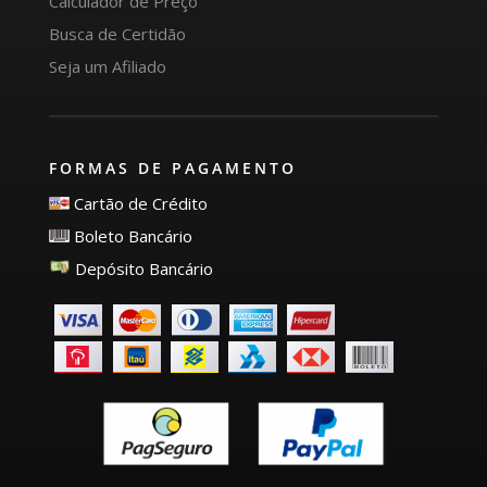
Calculador de Preço
Busca de Certidão
Seja um Afiliado
FORMAS DE PAGAMENTO
Cartão de Crédito
Boleto Bancário
Depósito Bancário