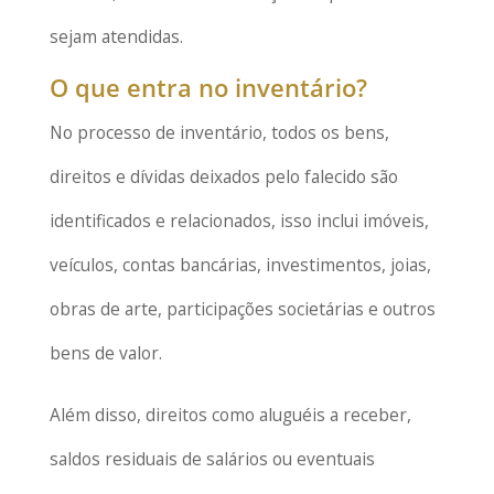
sejam atendidas.
O que entra no inventário?
No processo de inventário, todos os bens,
direitos e dívidas deixados pelo falecido são
identificados e relacionados, isso inclui imóveis,
veículos, contas bancárias, investimentos, joias,
obras de arte, participações societárias e outros
bens de valor.
Além disso, direitos como aluguéis a receber,
saldos residuais de salários ou eventuais