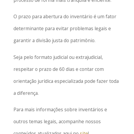
O prazo para abertura do inventário é um fator
determinante para evitar problemas legais e
garantir a divisão justa do patrimônio.
Seja pelo formato judicial ou extrajudicial,
respeitar o prazo de 60 dias e contar com
orientação jurídica especializada pode fazer toda
a diferença.
Para mais informações sobre inventários e
outros temas legais, acompanhe nossos
conteúdos atualizados aqui no
site
!