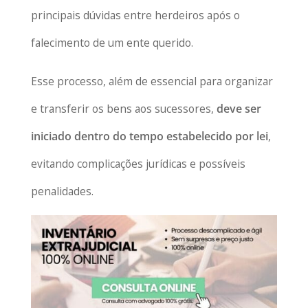
principais dúvidas entre herdeiros após o
falecimento de um ente querido.
Esse processo, além de essencial para organizar
e transferir os bens aos sucessores,
deve ser
iniciado dentro do tempo estabelecido por lei
,
evitando complicações jurídicas e possíveis
penalidades.