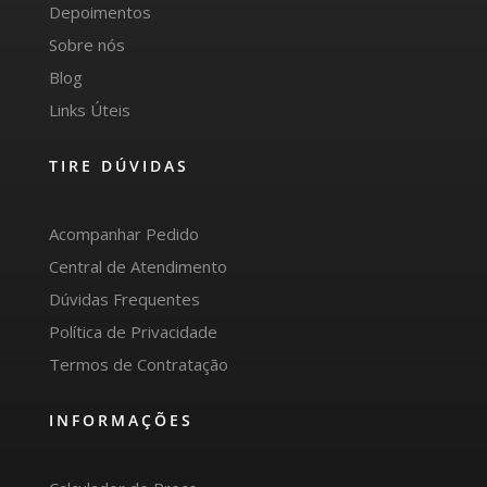
Depoimentos
Sobre nós
Blog
Links Úteis
TIRE DÚVIDAS
Acompanhar Pedido
Central de Atendimento
Dúvidas Frequentes
Política de Privacidade
Termos de Contratação
INFORMAÇÕES