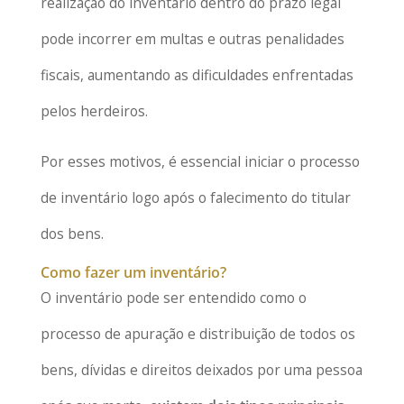
realização do inventário dentro do prazo legal
pode incorrer em multas e outras penalidades
fiscais, aumentando as dificuldades enfrentadas
pelos herdeiros.
Por esses motivos, é essencial iniciar o processo
de inventário logo após o falecimento do titular
dos bens.
Como fazer um inventário?
O inventário pode ser entendido como o
processo de apuração e distribuição de todos os
bens, dívidas e direitos deixados por uma pessoa