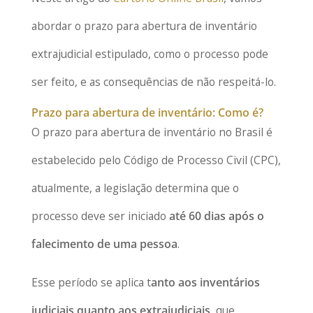
abordar o prazo para abertura de inventário
extrajudicial estipulado, como o processo pode
ser feito, e as consequências de não respeitá-lo.
Prazo para abertura de inventário: Como é?
O prazo para abertura de inventário no Brasil é
estabelecido pelo Código de Processo Civil (CPC),
atualmente, a legislação determina que o
processo deve ser iniciado
até 60 dias após o
falecimento de uma pessoa
.
Esse período se aplica t
anto aos inventários
judiciais quanto aos extrajudiciais
, que