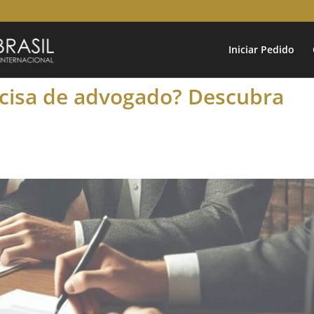
Iniciar Pedido
ecisa de advogado? Descubra