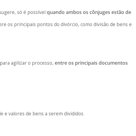
sugere, só é possível
quando ambos os cônjuges estão de
re os principais pontos do divórcio, como divisão de bens e
para agilizar o processo,
entre os principais documentos
e valores de bens a serem divididos