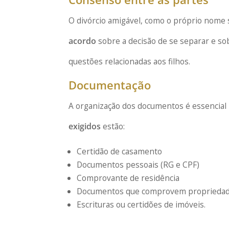
O divórcio amigável, como o próprio nome 
acordo
sobre a decisão de se separar e sob
questões relacionadas aos filhos.
Documentação
A organização dos documentos é essencial 
exigidos
estão:
Certidão de casamento
Documentos pessoais (RG e CPF)
Comprovante de residência
Documentos que comprovem propriedade 
Escrituras ou certidões de imóveis.