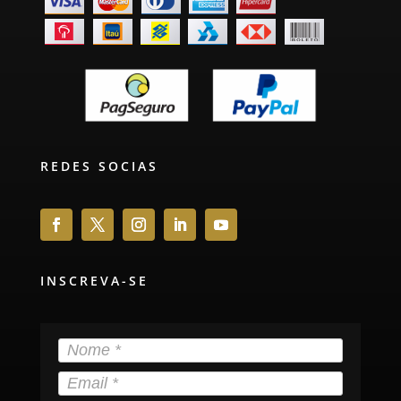
REDES SOCIAS
INSCREVA-SE