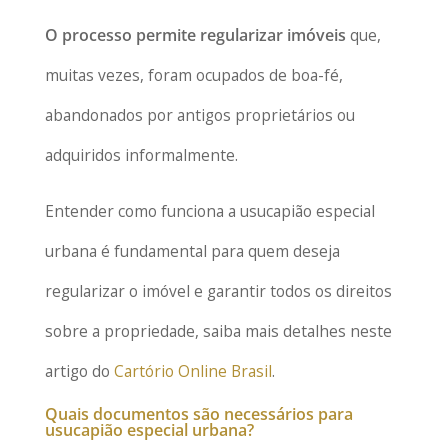
O processo permite regularizar imóveis
que,
muitas vezes, foram ocupados de boa-fé,
abandonados por antigos proprietários ou
adquiridos informalmente.
Entender como funciona a usucapião especial
urbana é fundamental para quem deseja
regularizar o imóvel e garantir todos os direitos
sobre a propriedade, saiba mais detalhes neste
artigo do
Cartório Online Brasil
.
Quais documentos são necessários para
usucapião especial urbana?