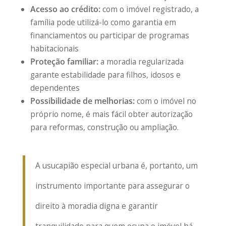
Acesso ao crédito:
com o imóvel registrado, a
família pode utilizá-lo como garantia em
financiamentos ou participar de programas
habitacionais
Proteção familiar:
a moradia regularizada
garante estabilidade para filhos, idosos e
dependentes
Possibilidade de melhorias:
com o imóvel no
próprio nome, é mais fácil obter autorização
para reformas, construção ou ampliação.
A usucapião especial urbana é, portanto, um
instrumento importante para assegurar o
direito à moradia digna e garantir
tranquilidade para quem ocupa o imóvel há