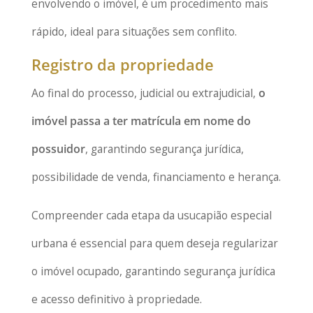
envolvendo o imóvel, é um procedimento mais
rápido, ideal para situações sem conflito.
Registro da propriedade
Ao final do processo, judicial ou extrajudicial,
o
imóvel passa a ter matrícula em nome do
possuidor
, garantindo segurança jurídica,
possibilidade de venda, financiamento e herança.
Compreender cada etapa da usucapião especial
urbana é essencial para quem deseja regularizar
o imóvel ocupado, garantindo segurança jurídica
e acesso definitivo à propriedade.