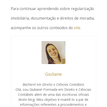
Para continuar aprendendo sobre regularização
imobiliária, documentação e direitos de moradia,
acompanhe os outros conteúdos do
site
.
Giuliane
Bacharel em Direito e Ciências Contábeis
Olá, sou Giuliane! Formada em Direito e Ciências
Contábels além de uma das escritoras oficiais
deste blog. Meu objetivo é mantê-lo a par de
informações referentes a procedimentos e