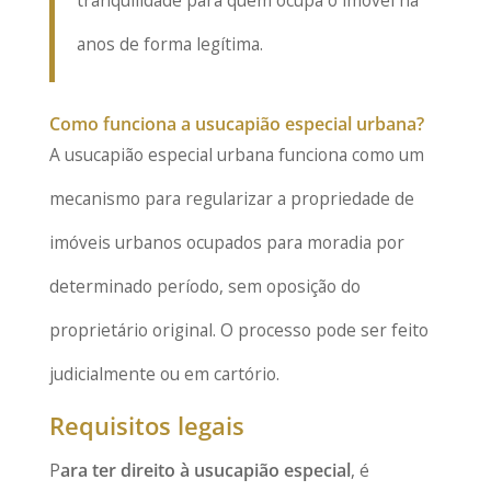
anos de forma legítima.
Como funciona a usucapião especial urbana?
A usucapião especial urbana funciona como um
mecanismo para regularizar a propriedade de
imóveis urbanos ocupados para moradia por
determinado período, sem oposição do
proprietário original. O processo pode ser feito
judicialmente ou em cartório.
Requisitos legais
P
ara ter direito à usucapião especial
, é