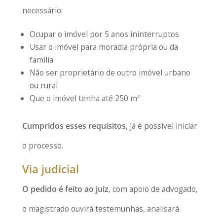
necessário:
Ocupar o imóvel por 5 anos ininterruptos
Usar o imóvel para moradia própria ou da
família
Não ser proprietário de outro imóvel urbano
ou rural
Que o imóvel tenha até 250 m²
Cumpridos esses requisitos
, já é possível iniciar
o processo.
Via judicial
O pedido é feito ao juiz
, com apoio de advogado,
o magistrado ouvirá testemunhas, analisará