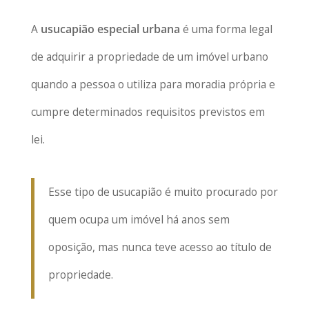
A
usucapião especial urbana
é uma forma legal
de adquirir a propriedade de um imóvel urbano
quando a pessoa o utiliza para moradia própria e
cumpre determinados requisitos previstos em
lei.
Esse tipo de usucapião é muito procurado por
quem ocupa um imóvel há anos sem
oposição, mas nunca teve acesso ao título de
propriedade.