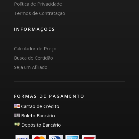
Política de Privacidade
Termos de Contratação
INFORMAÇÕES
Calculador de Preço
Busca de Certidão
Seja um Afiliado
FORMAS DE PAGAMENTO
Cartão de Crédito
Boleto Bancário
Depósito Bancário