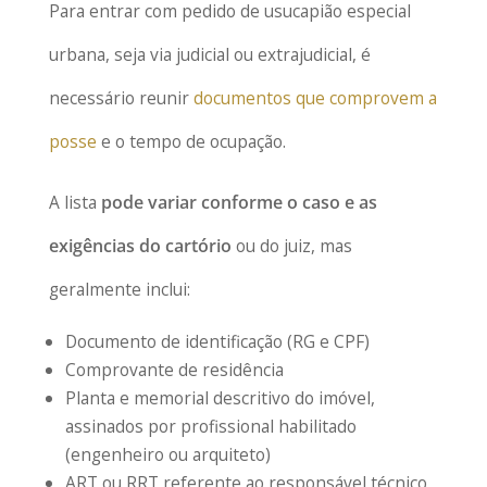
Para entrar com pedido de usucapião especial
urbana, seja via judicial ou extrajudicial, é
necessário reunir
documentos que comprovem a
posse
e o tempo de ocupação.
A lista
pode variar conforme o caso e as
exigências do cartório
ou do juiz, mas
geralmente inclui:
Documento de identificação (RG e CPF)
Comprovante de residência
Planta e memorial descritivo do imóvel,
assinados por profissional habilitado
(engenheiro ou arquiteto)
ART ou RRT referente ao responsável técnico