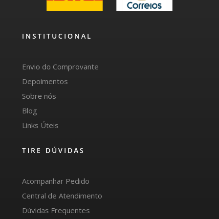
INSTITUCIONAL
Envio do Comprovante
Depoimentos
Sobre nós
Blog
Links Úteis
TIRE DÚVIDAS
Acompanhar Pedido
Central de Atendimento
Dúvidas Frequentes