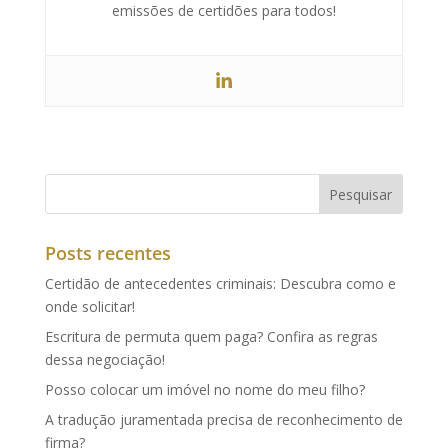
emissões de certidões para todos!
Posts recentes
Certidão de antecedentes criminais: Descubra como e
onde solicitar!
Escritura de permuta quem paga? Confira as regras
dessa negociação!
Posso colocar um imóvel no nome do meu filho?
A tradução juramentada precisa de reconhecimento de
firma?