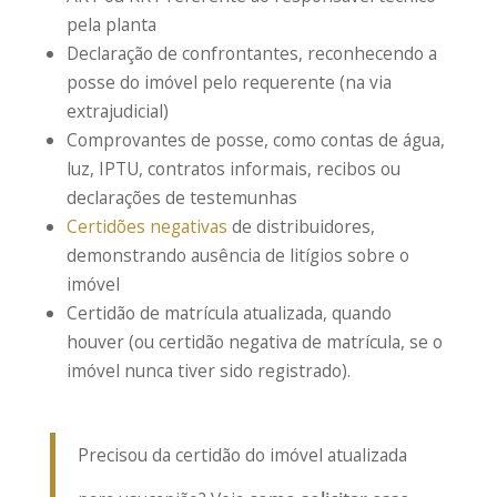
pela planta
Declaração de confrontantes, reconhecendo a
posse do imóvel pelo requerente (na via
extrajudicial)
Comprovantes de posse, como contas de água,
luz, IPTU, contratos informais, recibos ou
declarações de testemunhas
Certidões negativas
de distribuidores,
demonstrando ausência de litígios sobre o
imóvel
Certidão de matrícula atualizada, quando
houver (ou certidão negativa de matrícula, se o
imóvel nunca tiver sido registrado).
Precisou da certidão do imóvel atualizada