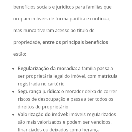
benefícios sociais e jurídicos para famílias que
ocupam imóveis de forma pacífica e contínua,
mas nunca tiveram acesso ao título de
propriedade,
entre os principais benefícios
estão:
Regularização da moradia:
a família passa a
ser proprietária legal do imóvel, com matrícula
registrada no cartório
Segurança jurídica:
o morador deixa de correr
riscos de desocupação e passa a ter todos os
direitos do proprietário
Valorização do imóvel:
imóveis regularizados
são mais valorizados e podem ser vendidos,
financiados ou deixados como herança