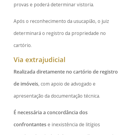
provas e poderá determinar vistoria.
Após o reconhecimento da usucapião, o juiz
determinará o registro da propriedade no
cartório.
Via extrajudicial
Realizada diretamente no cartório de registro
de imóveis
, com apoio de advogado e
apresentação da documentação técnica.
É necessária a concordância dos
confrontantes
e inexistência de litígios