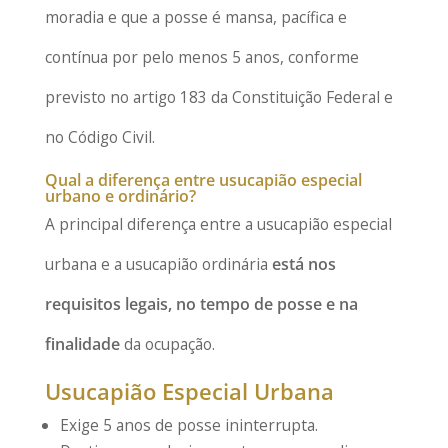
moradia e que a posse é mansa, pacífica e
contínua por pelo menos 5 anos, conforme
previsto no artigo 183 da Constituição Federal e
no Código Civil.
Qual a diferença entre usucapião especial
urbano e ordinário?
A principal diferença entre a usucapião especial
urbana e a usucapião ordinária
está nos
requisitos legais, no tempo de posse e na
finalidade
da ocupação.
Usucapião Especial Urbana
Exige 5 anos de posse ininterrupta.