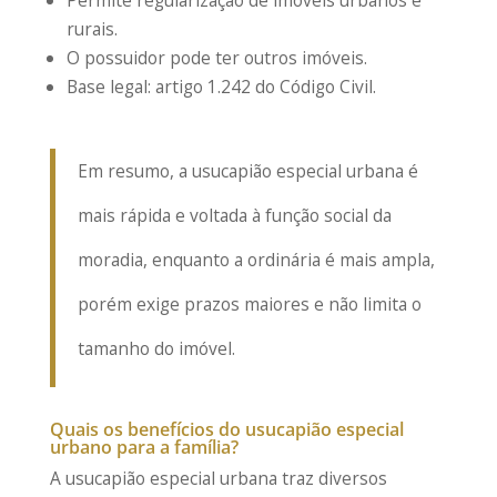
rurais.
O possuidor pode ter outros imóveis.
Base legal: artigo 1.242 do Código Civil.
Em resumo, a usucapião especial urbana é
mais rápida e voltada à função social da
moradia, enquanto a ordinária é mais ampla,
porém exige prazos maiores e não limita o
tamanho do imóvel.
Quais os benefícios do usucapião especial
urbano para a família?
A usucapião especial urbana traz diversos