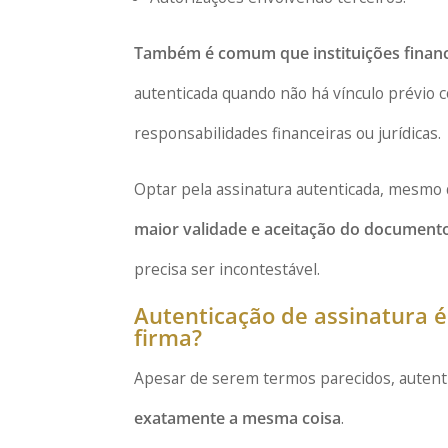
Também é comum que instituições financ
autenticada quando não há vínculo prévio
responsabilidades financeiras ou jurídicas.
Optar pela assinatura autenticada, mesmo
maior validade e aceitação do document
precisa ser incontestável.
Autenticação de assinatura 
firma?
Apesar de serem termos parecidos, autent
exatamente a mesma coisa
.