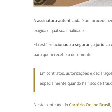
A
assinatura autenticada
é um procedimen
exigida e qual sua finalidade.
Ela está
relacionada à segurança jurídic
para quem recebe o documento.
Em contratos, autorizações e declaraçõe
especialmente quando há risco de frau
Neste conteúdo do
Cartório Online Brasil
,