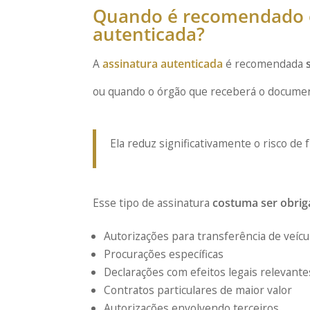
Quando é recomendado ou
autenticada?
A
assinatura autenticada
é recomendada
ou quando o órgão que receberá o documento
Ela reduz significativamente o risco de
Esse tipo de assinatura
costuma ser obrig
Autorizações para transferência de veícu
Procurações específicas
Declarações com efeitos legais relevante
Contratos particulares de maior valor
Autorizações envolvendo terceiros.