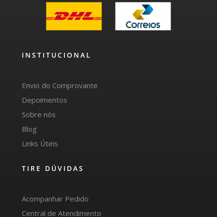
INSTITUCIONAL
Envio do Comprovante
Depoimentos
Sobre nós
Blog
Links Úteis
TIRE DÚVIDAS
Acompanhar Pedido
Central de Atendimento