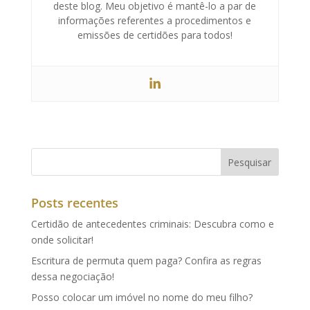
deste blog. Meu objetivo é mantê-lo a par de
informações referentes a procedimentos e
emissões de certidões para todos!
Posts recentes
Certidão de antecedentes criminais: Descubra como e
onde solicitar!
Escritura de permuta quem paga? Confira as regras
dessa negociação!
Posso colocar um imóvel no nome do meu filho?