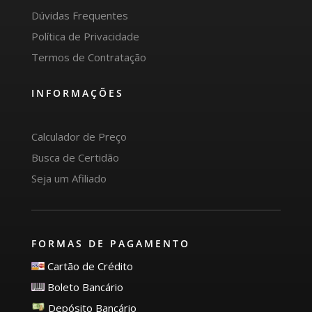
Dúvidas Frequentes
Política de Privacidade
Termos de Contratação
INFORMAÇÕES
Calculador de Preço
Busca de Certidão
Seja um Afiliado
FORMAS DE PAGAMENTO
Cartão de Crédito
Boleto Bancário
Depósito Bancário