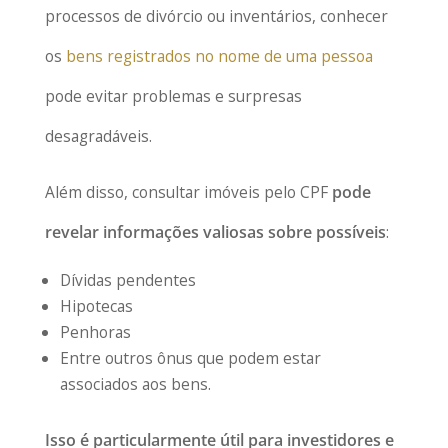
processos de divórcio ou inventários, conhecer
os
bens registrados no nome de uma pessoa
pode evitar problemas e surpresas
desagradáveis.
Além disso, consultar imóveis pelo CPF
pode
revelar informações valiosas sobre possíveis
:
Dívidas pendentes
Hipotecas
Penhoras
Entre outros ônus que podem estar
associados aos bens.
Isso é particularmente útil para investidores e