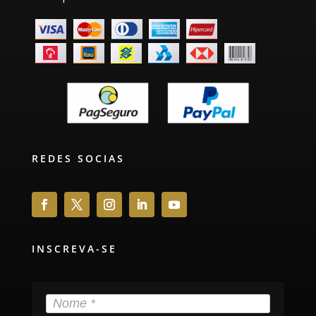
REDES SOCIAS
INSCREVA-SE