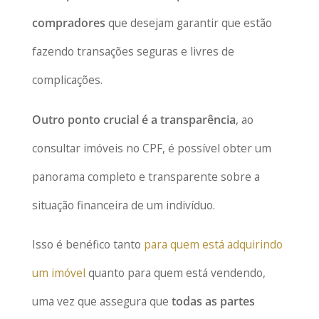
compradores
que desejam garantir que estão
fazendo transações seguras e livres de
complicações.
Outro ponto crucial é a transparência
, ao
consultar imóveis no CPF, é possível obter um
panorama completo e transparente sobre a
situação financeira de um indivíduo.
Isso é benéfico tanto
para quem está adquirindo
um imóvel
quanto para quem está vendendo,
uma vez que assegura que
todas as partes