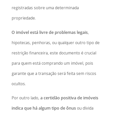
registradas sobre uma determinada
propriedade.
O imóvel está livre de problemas legais
,
hipotecas, penhoras, ou qualquer outro tipo de
restrição financeira, este documento é crucial
para quem está comprando um imóvel, pois
garante que a transação será feita sem riscos
ocultos.
Por outro lado,
a certidão positiva de imóveis
indica que há algum tipo de ônus
ou dívida