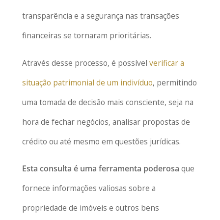
transparência e a segurança nas transações
financeiras se tornaram prioritárias.
Através desse processo, é possível
verificar a
situação patrimonial de um indivíduo
, permitindo
uma tomada de decisão mais consciente, seja na
hora de fechar negócios, analisar propostas de
crédito ou até mesmo em questões jurídicas.
Esta consulta é uma ferramenta poderosa
que
fornece informações valiosas sobre a
propriedade de imóveis e outros bens