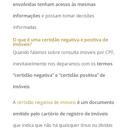
envolvidas tenham acesso às mesmas
informações
e possam tomar decisões
informadas.
O que é uma certidão negativa e positiva de
imóveis?
Quando falamos sobre consulta imóveis por CPF,
inevitavelmente nos deparamos com os
termos
“certidão negativa” e “certidão positiva” de
imóveis
.
A
certidão negativa de imóveis
é um documento
emitido pelo cartório de registro de imóveis
que indica que não há quaisquer ônus ou dívidas