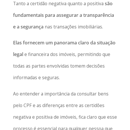
Tanto a certidão negativa quanto a positiva
são
fundamentais para assegurar a transparência
e a segurança
nas transações imobiliárias.
Elas fornecem um panorama claro da situação
legal
e financeira dos imóveis, permitindo que
todas as partes envolvidas tomem decisões
informadas e seguras.
Ao entender a importância da consultar bens
pelo CPF e as diferenças entre as certidões
negativa e positiva de imóveis, fica claro que esse
processo é essencial para qualquer pessoa que