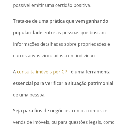
possível emitir uma certidão positiva.
Trata-se de uma prática que vem ganhando
popularidade
entre as pessoas que buscam
informações detalhadas sobre propriedades e
outros ativos vinculados a um indivíduo.
A
consulta imóveis por CPF
é uma ferramenta
essencial para verificar a situação patrimonial
de uma pessoa.
Seja para fins de negócios
, como a compra e
venda de imóveis, ou para questões legais, como