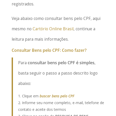
registrados.
Veja abaixo como consultar bens pelo CPF, aqui
mesmo no
Cartório Online Brasil
, continue a
leitura para mais informações.
Consultar Bens pelo CPF: Como fazer?
Para
consultar bens pelo CPF é simples
,
basta seguir o passo a passo descrito logo
abaixo:
Clique em
buscar bens pelo CPF
Informe seu nome completo, e-mail, telefone de
contato e aceite dos termos