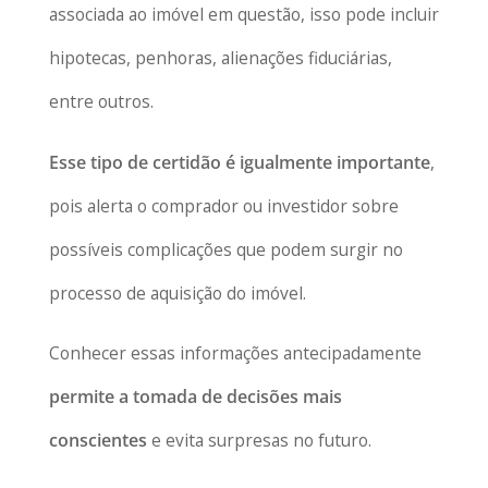
associada ao imóvel em questão, isso pode incluir
hipotecas, penhoras, alienações fiduciárias,
entre outros.
Esse tipo de certidão é igualmente importante
,
pois alerta o comprador ou investidor sobre
possíveis complicações que podem surgir no
processo de aquisição do imóvel.
Conhecer essas informações antecipadamente
permite a tomada de decisões mais
conscientes
e evita surpresas no futuro.