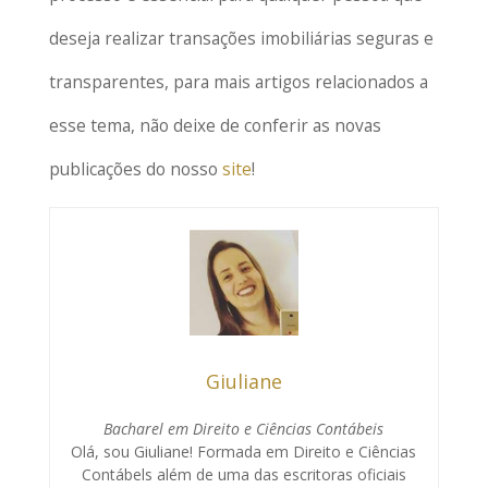
deseja realizar transações imobiliárias seguras e
transparentes, para mais artigos relacionados a
esse tema, não deixe de conferir as novas
publicações do nosso
site
!
Giuliane
Bacharel em Direito e Ciências Contábeis
Olá, sou Giuliane! Formada em Direito e Ciências
Contábels além de uma das escritoras oficiais