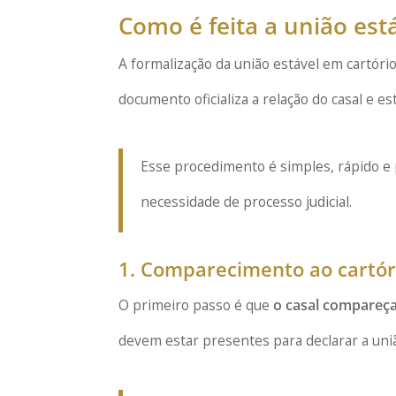
Como é feita a união está
A formalização da união estável em cartóri
documento oficializa a relação do casal e 
Esse procedimento é simples, rápido e 
necessidade de processo judicial.
1. Comparecimento ao cartór
O primeiro passo é que
o casal compareça
devem estar presentes para declarar a uni