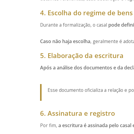
4. Escolha do regime de bens
Durante a formalização, o casal
pode defini
Caso não haja escolha
, geralmente é adot
5. Elaboração da escritura
Após a análise dos documentos e da dec
Esse documento oficializa a relação e pod
6. Assinatura e registro
Por fim,
a escritura é assinada pelo casal 