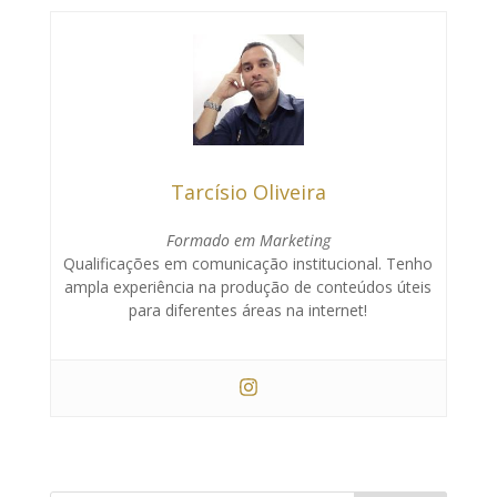
Tarcísio Oliveira
Formado em Marketing
Qualificações em comunicação institucional. Tenho
ampla experiência na produção de conteúdos úteis
para diferentes áreas na internet!