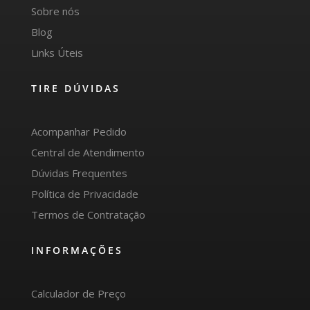
Sobre nós
Blog
Links Úteis
TIRE DÚVIDAS
Acompanhar Pedido
Central de Atendimento
Dúvidas Frequentes
Política de Privacidade
Termos de Contratação
INFORMAÇÕES
Calculador de Preço