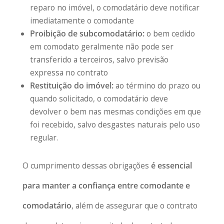
reparo no imóvel, o comodatário deve notificar
imediatamente o comodante
Proibição de subcomodatário:
o bem cedido
em comodato geralmente não pode ser
transferido a terceiros, salvo previsão
expressa no contrato
Restituição do imóvel:
ao término do prazo ou
quando solicitado, o comodatário deve
devolver o bem nas mesmas condições em que
foi recebido, salvo desgastes naturais pelo uso
regular.
O cumprimento dessas obrigações
é essencial
para manter a confiança entre comodante e
comodatário
, além de assegurar que o contrato