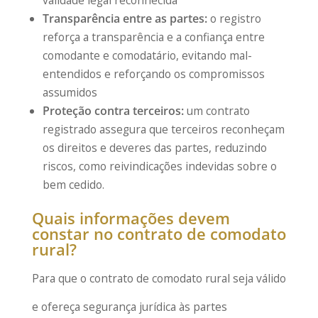
validade legal reconhecida
Transparência entre as partes:
o registro
reforça a transparência e a confiança entre
comodante e comodatário, evitando mal-
entendidos e reforçando os compromissos
assumidos
Proteção contra terceiros:
um contrato
registrado assegura que terceiros reconheçam
os direitos e deveres das partes, reduzindo
riscos, como reivindicações indevidas sobre o
bem cedido.
Quais informações devem
constar no contrato de comodato
rural?
Para que o contrato de comodato rural seja válido
e ofereça segurança jurídica às partes