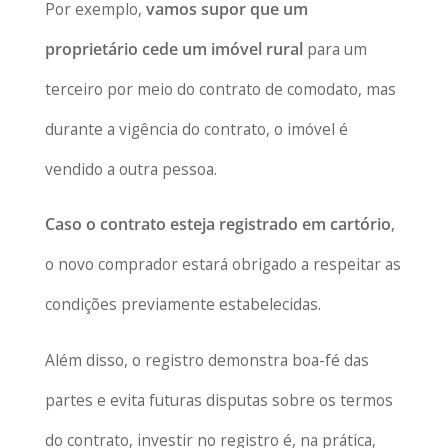
Por exemplo,
vamos supor que um
proprietário cede um imóvel rural
para um
terceiro por meio do contrato de comodato, mas
durante a vigência do contrato, o imóvel é
vendido a outra pessoa.
Caso o contrato esteja registrado em cartório
,
o novo comprador estará obrigado a respeitar as
condições previamente estabelecidas.
Além disso, o registro demonstra boa-fé das
partes e evita futuras disputas sobre os termos
do contrato, investir no registro é, na prática,