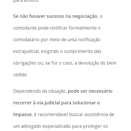
Se não houver sucesso na negociação
, o
comodante pode notificar formalmente o
comodatário por meio de uma notificação
extrajudicial, exigindo o cumprimento das
obrigações ou, se for o caso, a devolução do bem
cedido.
Dependendo da situação,
pode ser necessário
recorrer à via judicial para solucionar o
impasse
, é recomendável buscar assistência de
um advogado especializado para proteger os