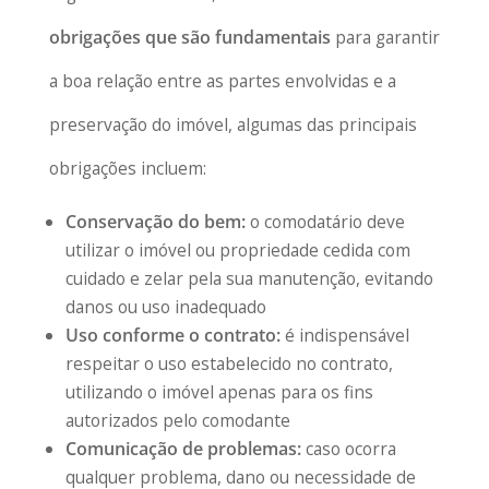
obrigações que são fundamentais
para garantir
a boa relação entre as partes envolvidas e a
preservação do imóvel, algumas das principais
obrigações incluem:
Conservação do bem:
o comodatário deve
utilizar o imóvel ou propriedade cedida com
cuidado e zelar pela sua manutenção, evitando
danos ou uso inadequado
Uso conforme o contrato:
é indispensável
respeitar o uso estabelecido no contrato,
utilizando o imóvel apenas para os fins
autorizados pelo comodante
Comunicação de problemas:
caso ocorra
qualquer problema, dano ou necessidade de