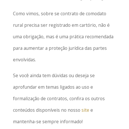
Como vimos, sobre se contrato de comodato
rural precisa ser registrado em cartório, não é
uma obrigação, mas é uma prática recomendada
para aumentar a proteção jurídica das partes
envolvidas.
Se você ainda tem dúvidas ou deseja se
aprofundar em temas ligados ao uso e
formalização de contratos, confira os outros
conteúdos disponíveis no nosso
site
e
mantenha-se sempre informado!