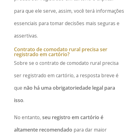
para que ele serve, assim, você terá informações
essenciais para tomar decisões mais seguras e
assertivas.
Contrato de comodato rural precisa ser
registrado em cartório?
Sobre se o contrato de comodato rural precisa
ser registrado em cartório, a resposta breve é
que
não há uma obrigatoriedade legal para
isso
.
No entanto,
seu registro em cartório é
altamente recomendado
para dar maior