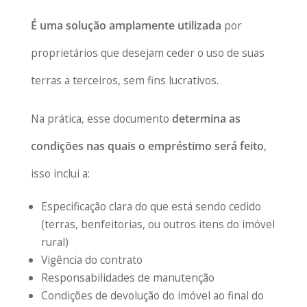
É uma solução amplamente utilizada
por
proprietários que desejam ceder o uso de suas
terras a terceiros, sem fins lucrativos.
Na prática, esse documento
determina as
condições nas quais o empréstimo será feito
,
isso inclui a:
Especificação clara do que está sendo cedido
(terras, benfeitorias, ou outros itens do imóvel
rural)
Vigência do contrato
Responsabilidades de manutenção
Condições de devolução do imóvel ao final do