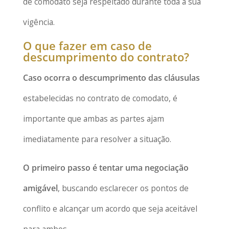
de comodato seja respeitado durante toda a sua
vigência.
O que fazer em caso de
descumprimento do contrato?
Caso ocorra o descumprimento das cláusulas
estabelecidas no contrato de comodato, é
importante que ambas as partes ajam
imediatamente para resolver a situação.
O primeiro passo é tentar uma negociação
amigável
, buscando esclarecer os pontos de
conflito e alcançar um acordo que seja aceitável
para ambos.