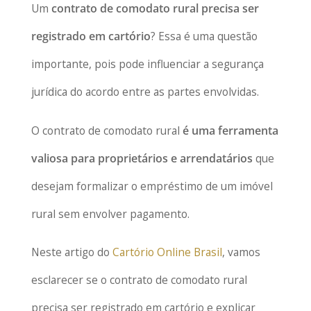
Um
contrato de comodato rural precisa ser
registrado em cartório
? Essa é uma questão
importante, pois pode influenciar a segurança
jurídica do acordo entre as partes envolvidas.
O contrato de comodato rural
é uma ferramenta
valiosa para proprietários e arrendatários
que
desejam formalizar o empréstimo de um imóvel
rural sem envolver pagamento.
Neste artigo do
Cartório Online Brasil
, vamos
esclarecer se o contrato de comodato rural
precisa ser registrado em cartório e explicar