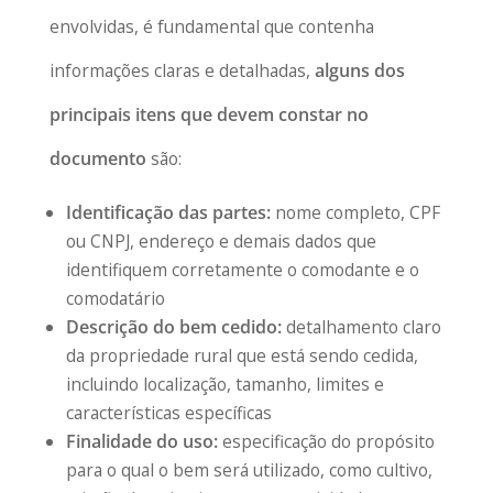
envolvidas, é fundamental que contenha
informações claras e detalhadas,
alguns dos
principais itens que devem constar no
documento
são:
Identificação das partes:
nome completo, CPF
ou CNPJ, endereço e demais dados que
identifiquem corretamente o comodante e o
comodatário
Descrição do bem cedido:
detalhamento claro
da propriedade rural que está sendo cedida,
incluindo localização, tamanho, limites e
características específicas
Finalidade do uso:
especificação do propósito
para o qual o bem será utilizado, como cultivo,