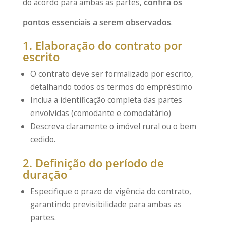
do acordo para ambas as partes,
confira os
pontos essenciais a serem observados
.
1. Elaboração do contrato por
escrito
O contrato deve ser formalizado por escrito,
detalhando todos os termos do empréstimo
Inclua a identificação completa das partes
envolvidas (comodante e comodatário)
Descreva claramente o imóvel rural ou o bem
cedido.
2. Definição do período de
duração
Especifique o prazo de vigência do contrato,
garantindo previsibilidade para ambas as
partes.