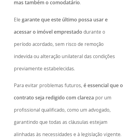
mas também o comodatário
.
Ele
garante que este último possa usar e
acessar o imóvel emprestado
durante o
período acordado, sem risco de remoção
indevida ou alteração unilateral das condições
previamente estabelecidas.
Para evitar problemas futuros,
é essencial que o
contrato seja redigido com clareza
por um
profissional qualificado, como um advogado,
garantindo que todas as cláusulas estejam
alinhadas às necessidades e à legislação vigente.