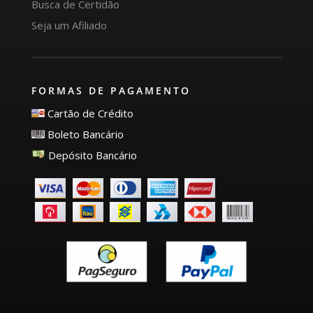
Busca de Certidão
Seja um Afiliado
FORMAS DE PAGAMENTO
Cartão de Crédito
Boleto Bancário
Depósito Bancário