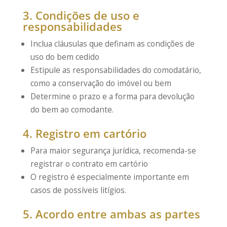
3. Condições de uso e
responsabilidades
Inclua cláusulas que definam as condições de
uso do bem cedido
Estipule as responsabilidades do comodatário,
como a conservação do imóvel ou bem
Determine o prazo e a forma para devolução
do bem ao comodante.
4. Registro em cartório
Para maior segurança jurídica, recomenda-se
registrar o contrato em cartório
O registro é especialmente importante em
casos de possíveis litígios.
5. Acordo entre ambas as partes