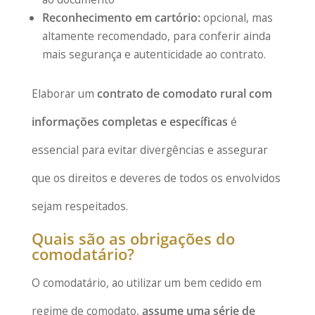
Reconhecimento em cartório:
opcional, mas
altamente recomendado, para conferir ainda
mais segurança e autenticidade ao contrato.
Elaborar um
contrato de comodato rural com
informações completas e específicas
é
essencial para evitar divergências e assegurar
que os direitos e deveres de todos os envolvidos
sejam respeitados.
Quais são as obrigações do
comodatário?
O comodatário, ao utilizar um bem cedido em
regime de comodato,
assume uma série de