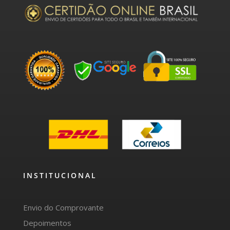
INSTITUCIONAL
Envio do Comprovante
Depoimentos