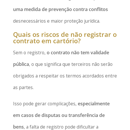
uma medida de prevenção contra conflitos
desnecessários e maior proteção jurídica.
Quais os riscos de não registrar o
contrato em cartório?
Sem o registro,
o contrato não tem validade
pública
, o que significa que terceiros não serão
obrigados a respeitar os termos acordados entre
as partes.
Isso pode gerar complicações,
especialmente
em casos de disputas ou transferência de
bens
, a falta de registro pode dificultar a