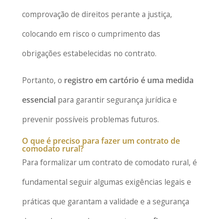
comprovação de direitos perante a justiça,
colocando em risco o cumprimento das
obrigações estabelecidas no contrato.
Portanto, o
registro em cartório é uma medida
essencial
para garantir segurança jurídica e
prevenir possíveis problemas futuros.
O que é preciso para fazer um contrato de
comodato rural?
Para formalizar um contrato de comodato rural, é
fundamental seguir algumas exigências legais e
práticas que garantam a validade e a segurança