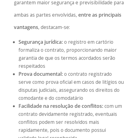
garantem maior segurança e previsibilidade para
ambas as partes envolvidas,
entre as principais
vantagens
, destacam-se:
Segurança jurídica:
o registro em cartório
formaliza o contrato, proporcionando maior
garantia de que os termos acordados serão
respeitados
Prova documental:
o contrato registrado
serve como prova oficial em casos de litígios ou
disputas judiciais, assegurando os direitos do
comodante e do comodatário
Facilidade na resolução de conflitos:
com um
contrato devidamente registrado, eventuais
conflitos podem ser resolvidos mais
rapidamente, pois o documento possui