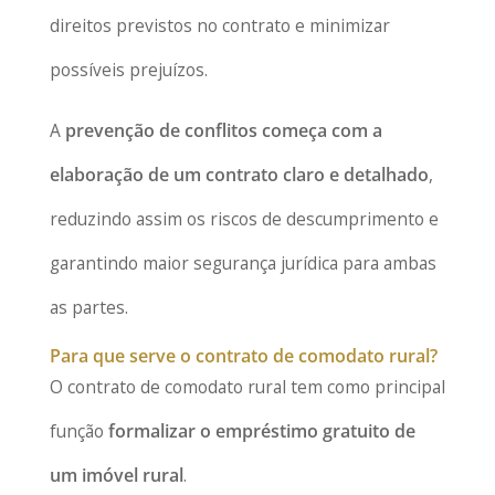
direitos previstos no contrato e minimizar
possíveis prejuízos.
A
prevenção de conflitos começa com a
elaboração de um contrato claro e detalhado
,
reduzindo assim os riscos de descumprimento e
garantindo maior segurança jurídica para ambas
as partes.
Para que serve o contrato de comodato rural?
O contrato de comodato rural tem como principal
função
formalizar o empréstimo gratuito de
um imóvel rural
.