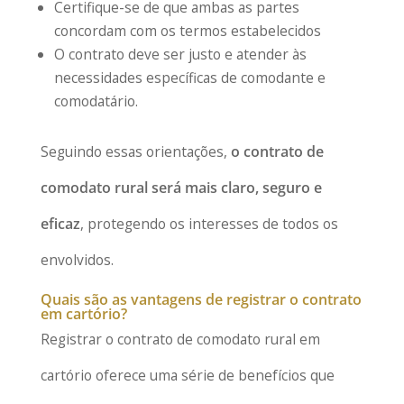
Certifique-se de que ambas as partes
concordam com os termos estabelecidos
O contrato deve ser justo e atender às
necessidades específicas de comodante e
comodatário.
Seguindo essas orientações,
o contrato de
comodato rural será mais claro, seguro e
eficaz
, protegendo os interesses de todos os
envolvidos.
Quais são as vantagens de registrar o contrato
em cartório?
Registrar o contrato de comodato rural em
cartório oferece uma série de benefícios que