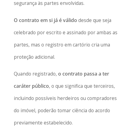
segurança às partes envolvidas.
O contrato em si já é válido
desde que seja
celebrado por escrito e assinado por ambas as
partes, mas o registro em cartório cria uma
proteção adicional.
Quando registrado,
o contrato passa a ter
caráter público
, o que significa que terceiros,
incluindo possíveis herdeiros ou compradores
do imóvel, poderão tomar ciência do acordo
previamente estabelecido.