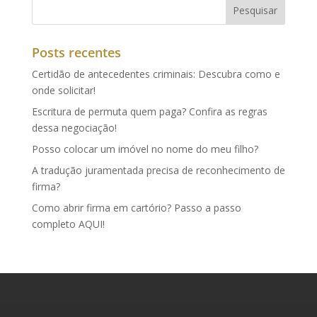
Posts recentes
Certidão de antecedentes criminais: Descubra como e
onde solicitar!
Escritura de permuta quem paga? Confira as regras
dessa negociação!
Posso colocar um imóvel no nome do meu filho?
A tradução juramentada precisa de reconhecimento de
firma?
Como abrir firma em cartório? Passo a passo
completo AQUI!