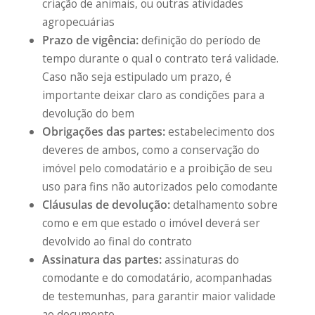
criação de animais, ou outras atividades
agropecuárias
Prazo de vigência:
definição do período de
tempo durante o qual o contrato terá validade.
Caso não seja estipulado um prazo, é
importante deixar claro as condições para a
devolução do bem
Obrigações das partes:
estabelecimento dos
deveres de ambos, como a conservação do
imóvel pelo comodatário e a proibição de seu
uso para fins não autorizados pelo comodante
Cláusulas de devolução:
detalhamento sobre
como e em que estado o imóvel deverá ser
devolvido ao final do contrato
Assinatura das partes:
assinaturas do
comodante e do comodatário, acompanhadas
de testemunhas, para garantir maior validade
ao documento