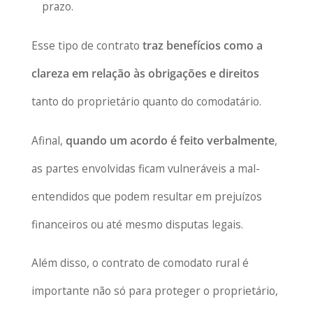
prazo.
Esse tipo de contrato
traz benefícios como a
clareza em relação às obrigações e direitos
tanto do proprietário quanto do comodatário.
Afinal,
quando um acordo é feito verbalmente
,
as partes envolvidas ficam vulneráveis a mal-
entendidos que podem resultar em prejuízos
financeiros ou até mesmo disputas legais.
Além disso, o contrato de comodato rural é
importante não só para proteger o proprietário,