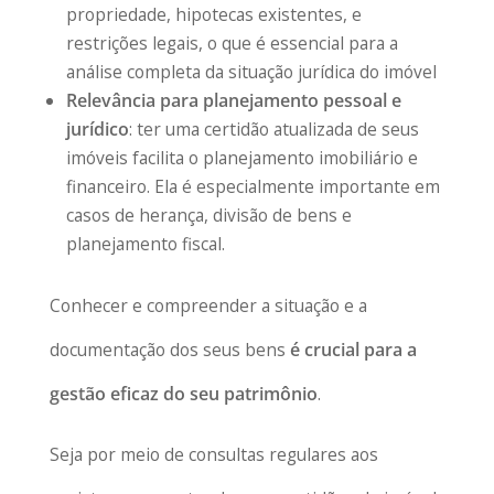
propriedade, hipotecas existentes, e
restrições legais, o que é essencial para a
análise completa da situação jurídica do imóvel
Relevância para planejamento pessoal e
jurídico
: ter uma certidão atualizada de seus
imóveis facilita o planejamento imobiliário e
financeiro. Ela é especialmente importante em
casos de herança, divisão de bens e
planejamento fiscal.
Conhecer e compreender a situação e a
documentação dos seus bens
é crucial para a
gestão eficaz do seu patrimônio
.
Seja por meio de consultas regulares aos