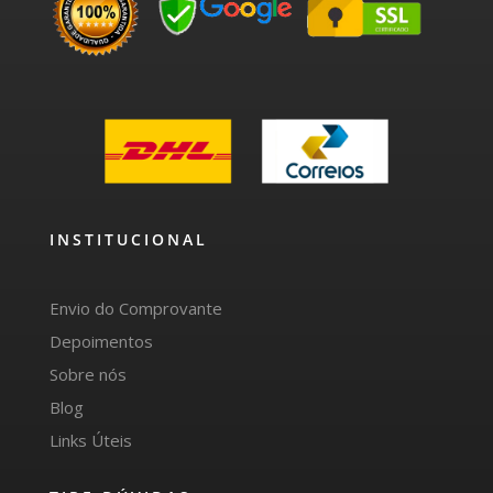
INSTITUCIONAL
Envio do Comprovante
Depoimentos
Sobre nós
Blog
Links Úteis