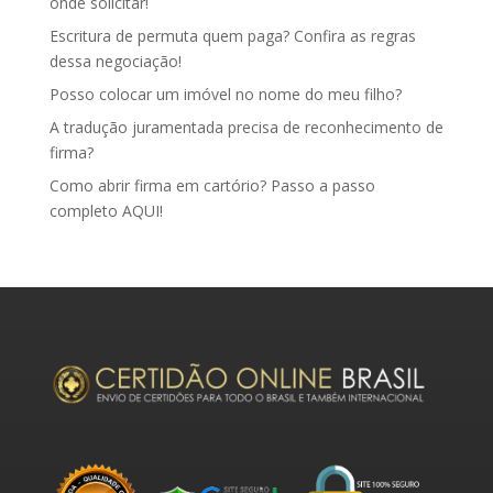
onde solicitar!
Escritura de permuta quem paga? Confira as regras
dessa negociação!
Posso colocar um imóvel no nome do meu filho?
A tradução juramentada precisa de reconhecimento de
firma?
Como abrir firma em cartório? Passo a passo
completo AQUI!