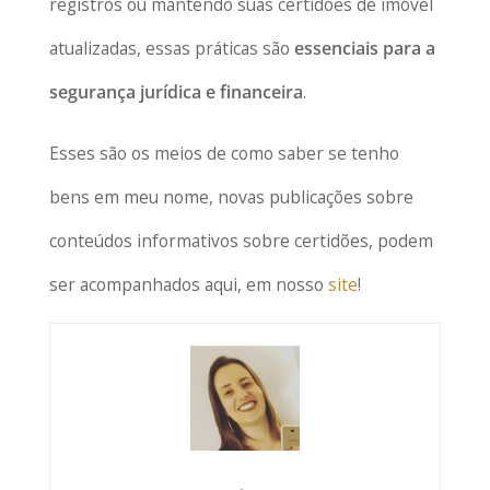
registros ou mantendo suas certidões de imóvel
atualizadas, essas práticas são
essenciais para a
segurança jurídica e financeira
.
Esses são os meios de como saber se tenho
bens em meu nome, novas publicações sobre
conteúdos informativos sobre certidões, podem
ser acompanhados aqui, em nosso
site
!