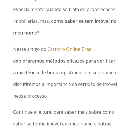
especialmente quando se trata de propriedades
imobiliárias, mas,
como saber se tem imóvel no
meu nome
?
Neste artigo do
Cartório Online Brasil
,
exploraremos métodos eficazes para verificar
a existência de bens
registrados em seu nome e
discutiremos a importância da certidão de imóvel
nesse processo.
Continue a leitura, para saber mais sobre como
saber se tenho imóvel em meu nome e outras