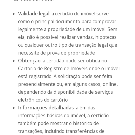
Validade legal
: a certidão de imóvel serve
como o principal documento para comprovar
legalmente a propriedade de um imóvel. Sem
ela, não é possível realizar vendas, hipotecas
ou qualquer outro tipo de transação legal que
necessite de prova de propriedade
Obtenção
: a certidão pode ser obtida no
Cartório de Registro de Imóveis onde o imóvel
está registrado. A solicitação pode ser feita
presencialmente ou, em alguns casos, online,
dependendo da disponibilidade de serviços
eletrônicos do cartório
Informações detalhadas
: além das
informações básicas do imóvel, a certidão
também pode mostrar o histórico de
transações, incluindo transferências de