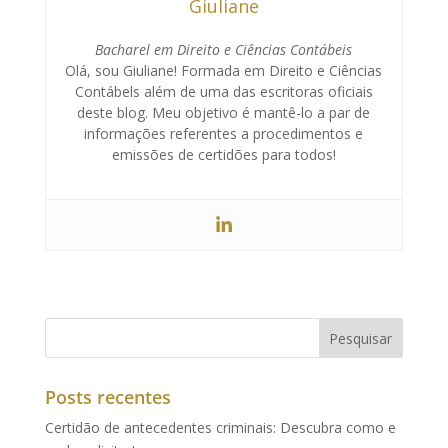
Giuliane
Bacharel em Direito e Ciências Contábeis
Olá, sou Giuliane! Formada em Direito e Ciências
Contábels além de uma das escritoras oficiais
deste blog. Meu objetivo é mantê-lo a par de
informações referentes a procedimentos e
emissões de certidões para todos!
Posts recentes
Certidão de antecedentes criminais: Descubra como e