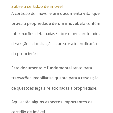
Sobre a certidão de imóvel
A certidão de imóvel
é um documento vital que
prova a propriedade de um imóvel
, ela contém
informações detalhadas sobre o bem, incluindo a
descrição, a localização, a área, e a identificação
do proprietário.
Este documento é fundamental
tanto para
transações imobiliárias quanto para a resolução
de questões legais relacionadas à propriedade.
Aqui estão
alguns aspectos importantes
da
certidão de imóvel: