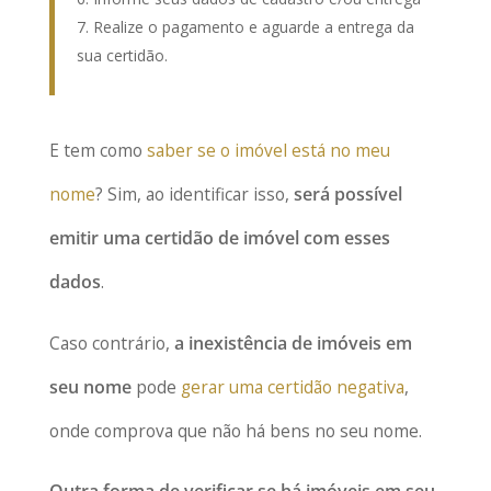
Realize o pagamento e aguarde a entrega da
sua certidão.
E tem como
saber se o imóvel está no meu
nome
? Sim, ao identificar isso,
será possível
emitir uma certidão de imóvel com esses
dados
.
Caso contrário,
a inexistência de imóveis em
seu nome
pode
gerar uma certidão negativa
,
onde comprova que não há bens no seu nome.