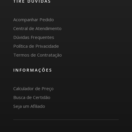
TIRE DÚVIDAS
Acompanhar Pedido
Central de Atendimento
Dúvidas Frequentes
Política de Privacidade
Termos de Contratação
INFORMAÇÕES
Calculador de Preço
Busca de Certidão
Seja um Afiliado