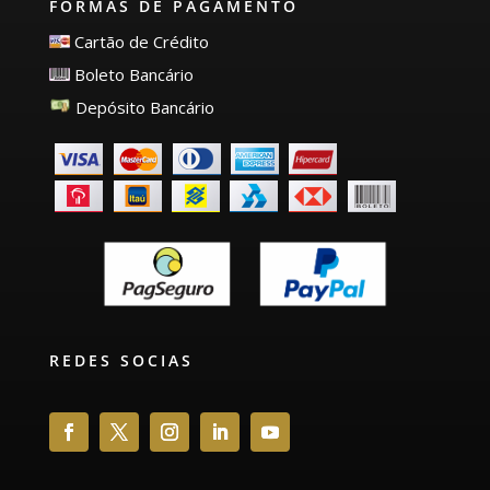
FORMAS DE PAGAMENTO
Cartão de Crédito
Boleto Bancário
Depósito Bancário
REDES SOCIAS