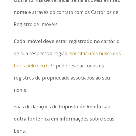
Outra forma de verificar se há imóveis em seu
nome
é através do contato com os Cartórios de
Registro de Imóveis.
Cada imóvel deve estar registrado no cartório
de sua respectiva região,
solicitar uma busca dos
bens pelo seu CPF
pode revelar todos os
registros de propriedade associados ao seu
nome.
Suas declarações de
Imposto de Renda são
outra fonte rica em informações
sobre seus
bens.