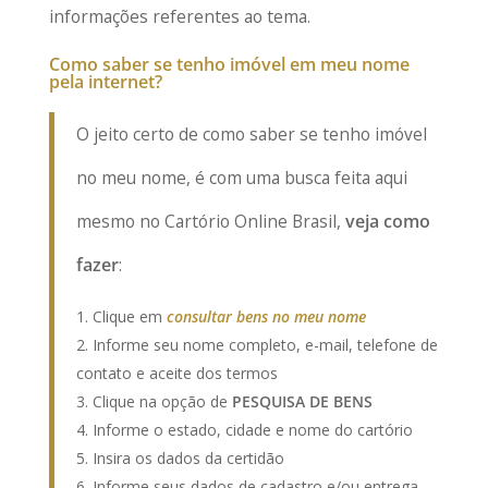
informações referentes ao tema.
Como saber se tenho imóvel em meu nome
pela internet?
O jeito certo de como saber se tenho imóvel
no meu nome, é com uma busca feita aqui
mesmo no Cartório Online Brasil,
veja como
fazer
:
Clique em
consultar bens no meu nome
Informe seu nome completo, e-mail, telefone de
contato e aceite dos termos
Clique na opção de
PESQUISA DE BENS
Informe o estado, cidade e nome do cartório
Insira os dados da certidão
Informe seus dados de cadastro e/ou entrega