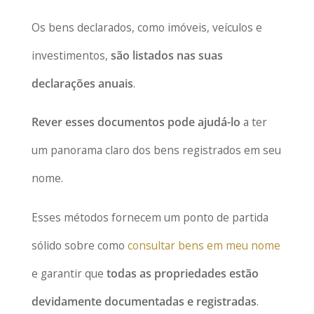
Os bens declarados, como imóveis, veículos e
investimentos,
são listados nas suas
declarações anuais
.
Rever esses documentos pode ajudá-lo
a ter
um panorama claro dos bens registrados em seu
nome.
Esses métodos fornecem um ponto de partida
sólido sobre como
consultar bens em meu nome
e garantir que
todas as propriedades estão
devidamente documentadas e registradas
.